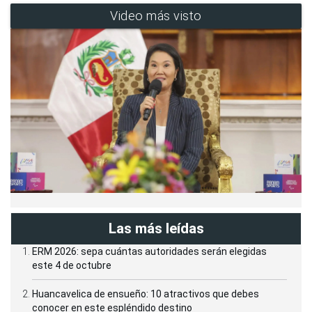
Video más visto
Las más leídas
ERM 2026: sepa cuántas autoridades serán elegidas
este 4 de octubre
Huancavelica de ensueño: 10 atractivos que debes
conocer en este espléndido destino