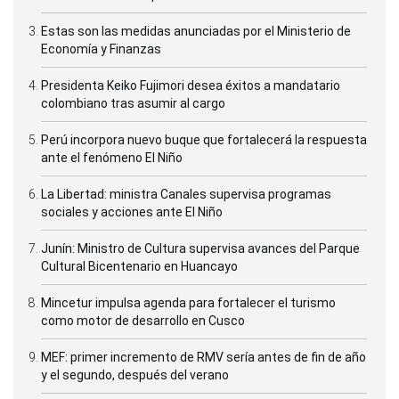
Estas son las medidas anunciadas por el Ministerio de
Economía y Finanzas
Presidenta Keiko Fujimori desea éxitos a mandatario
colombiano tras asumir al cargo
Perú incorpora nuevo buque que fortalecerá la respuesta
ante el fenómeno El Niño
La Libertad: ministra Canales supervisa programas
sociales y acciones ante El Niño
Junín: Ministro de Cultura supervisa avances del Parque
Cultural Bicentenario en Huancayo
Mincetur impulsa agenda para fortalecer el turismo
como motor de desarrollo en Cusco
MEF: primer incremento de RMV sería antes de fin de año
y el segundo, después del verano