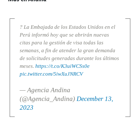
? La Embajada de los Estados Unidos en el
Perú informó hoy que se abrirán nuevas
citas para la gestión de visa todas las
semanas, a fin de atender la gran demanda
de solicitudes generadas durante los últimos
meses.
https://t.co/K3uiWCSs0e
pic.twitter.com/5iwXuJNRCV
— Agencia Andina
(@Agencia_Andina)
December 13,
2023