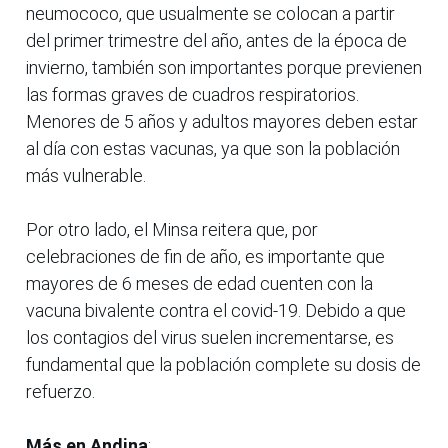
neumococo, que usualmente se colocan a partir
del primer trimestre del año, antes de la época de
invierno, también son importantes porque previenen
las formas graves de cuadros respiratorios.
Menores de 5 años y adultos mayores deben estar
al día con estas vacunas, ya que son la población
más vulnerable.
Por otro lado, el Minsa reitera que, por
celebraciones de fin de año, es importante que
mayores de 6 meses de edad cuenten con la
vacuna bivalente contra el covid-19. Debido a que
los contagios del virus suelen incrementarse, es
fundamental que la población complete su dosis de
refuerzo.
Más en Andina
: