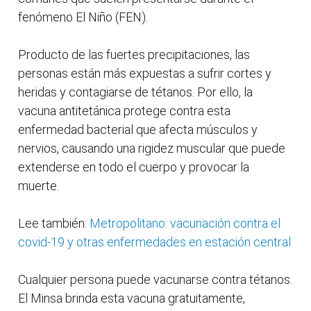
fenómeno El Niño (FEN).
Producto de las fuertes precipitaciones, las
personas están más expuestas a sufrir cortes y
heridas y contagiarse de tétanos. Por ello, la
vacuna antitetánica protege contra esta
enfermedad bacterial que afecta músculos y
nervios, causando una rigidez muscular que puede
extenderse en todo el cuerpo y provocar la
muerte.
Lee también:
Metropolitano: vacunación contra el
covid-19 y otras enfermedades en estación central
Cualquier persona puede vacunarse contra tétanos.
El Minsa brinda esta vacuna gratuitamente,