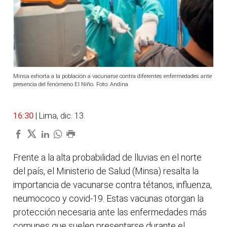
Minsa exhorta a la población a vacunarse contra diferentes enfermedades ante
presencia del fenómeno El Niño. Foto: Andina
16:30
| Lima, dic. 13.
Frente a la alta probabilidad de lluvias en el norte
del país, el Ministerio de Salud (Minsa) resalta la
importancia de vacunarse contra tétanos, influenza,
neumococo y covid-19. Estas vacunas otorgan la
protección necesaria ante las enfermedades más
comunes que suelen presentarse durante el