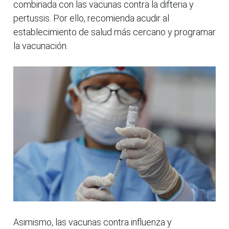
combinada con las vacunas contra la difteria y
pertussis. Por ello, recomienda acudir al
establecimiento de salud más cercano y programar
la vacunación.
Asimismo, las vacunas contra influenza y