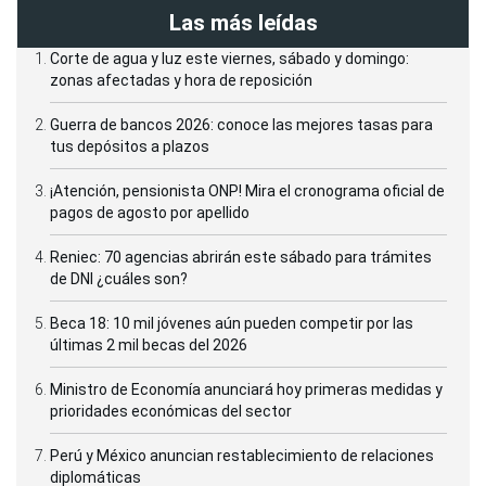
Las más leídas
Corte de agua y luz este viernes, sábado y domingo:
zonas afectadas y hora de reposición
Guerra de bancos 2026: conoce las mejores tasas para
tus depósitos a plazos
¡Atención, pensionista ONP! Mira el cronograma oficial de
pagos de agosto por apellido
Reniec: 70 agencias abrirán este sábado para trámites
de DNI ¿cuáles son?
Beca 18: 10 mil jóvenes aún pueden competir por las
últimas 2 mil becas del 2026
Ministro de Economía anunciará hoy primeras medidas y
prioridades económicas del sector
Perú y México anuncian restablecimiento de relaciones
diplomáticas