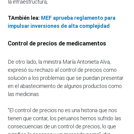
la infraestructura,
TAmbién lea:
MEF aprueba reglamento para
impulsar inversiones de alta complejidad
Control de precios de medicamentos
De otro lado, la ministra María Antonieta Alva,
expresó su rechazo al control de precios como
solución a los problemas que se puedan presentar
en el abastecimiento de algunos productos como
las medicinas.
“El control de precios no es una historia que nos
tienen que contar, los peruanos hemos sufrido las
consecuencias de un control de precios, lo que