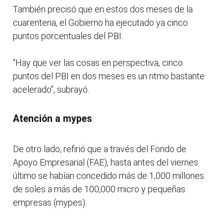
También precisó que en estos dos meses de la
cuarentena, el Gobierno ha ejecutado ya cinco
puntos porcentuales del PBI.
“Hay que ver las cosas en perspectiva, cinco
puntos del PBI en dos meses es un ritmo bastante
acelerado”, subrayó.
Atención a mypes
De otro lado, refirió que a través del Fondo de
Apoyo Empresarial (FAE), hasta antes del viernes
último se habían concedido más de 1,000 millones
de soles a más de 100,000 micro y pequeñas
empresas (mypes).