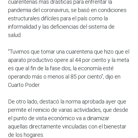
cuarentenas más drásticas para enfrentar la
pandemia del coronavirus, se basó en condiciones
estructurales difíciles para el país como la
informalidad y las deficiencias del sistema de
salud.
“Tuvimos que tomar una cuarentena que hizo que el
aparato productivo opere al 44 por ciento y la meta
es que al fin de la fase dos, la economía esté
operando más o menos al 85 por ciento”, dijo en
Cuarto Poder.
De otro lado, destacó la norma aprobada ayer que
permite el reinicio de varias actividades, que desde
el punto de vista económico va a dinamizar
aquellas directamente vinculadas con el bienestar
de los hogares.