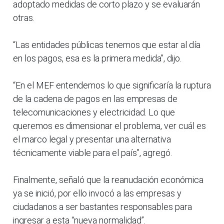
adoptado medidas de corto plazo y se evaluarán
otras.
“Las entidades públicas tenemos que estar al día
en los pagos, esa es la primera medida”, dijo.
“En el MEF entendemos lo que significaría la ruptura
de la cadena de pagos en las empresas de
telecomunicaciones y electricidad. Lo que
queremos es dimensionar el problema, ver cuál es
el marco legal y presentar una alternativa
técnicamente viable para el país”, agregó.
Finalmente, señaló que la reanudación económica
ya se inició, por ello invocó a las empresas y
ciudadanos a ser bastantes responsables para
ingresar a esta “nueva normalidad”.