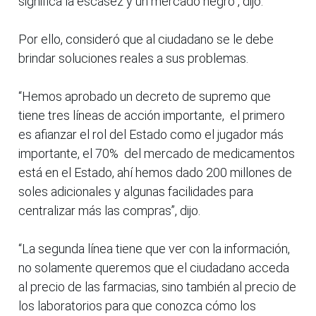
significa la escasez y un mercado negro”, dijo.
Por ello, consideró que al ciudadano se le debe
brindar soluciones reales a sus problemas.
“Hemos aprobado un decreto de supremo que
tiene tres líneas de acción importante, el primero
es afianzar el rol del Estado como el jugador más
importante, el 70% del mercado de medicamentos
está en el Estado, ahí hemos dado 200 millones de
soles adicionales y algunas facilidades para
centralizar más las compras”, dijo.
“La segunda línea tiene que ver con la información,
no solamente queremos que el ciudadano acceda
al precio de las farmacias, sino también al precio de
los laboratorios para que conozca cómo los