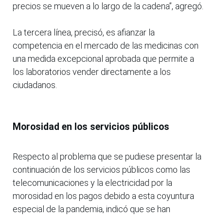
precios se mueven a lo largo de la cadena”, agregó.
La tercera línea, precisó, es afianzar la
competencia en el mercado de las medicinas con
una medida excepcional aprobada que permite a
los laboratorios vender directamente a los
ciudadanos.
Morosidad en los servicios públicos
Respecto al problema que se pudiese presentar la
continuación de los servicios públicos como las
telecomunicaciones y la electricidad por la
morosidad en los pagos debido a esta coyuntura
especial de la pandemia, indicó que se han