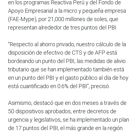
en los programas Reactiva Perú y del Fondo de
Apoyo Empresarial a la micro y pequeña empresa
(FAE-Mype), por 21,000 millones de soles, que
representan alrededor de tres puntos del PBI.
“Respecto al ahorro privado, nuestro cálculo de la
disposición de efectivo de CTS y de AFP está
bordeando un punto del PBI, las medidas de alivio
tributario que se han implementado también está
en un punto del PBI y el gasto público al día de hoy
está cuantificado en 0.6% del PBI”, precisó.
Asimismo, destacó que en dos meses a través de
50 dispositivos aprobados, entre decretos de
urgencia y legislativos, se ha implementado un plan
de 17 puntos del PBI, el más grande en la región.