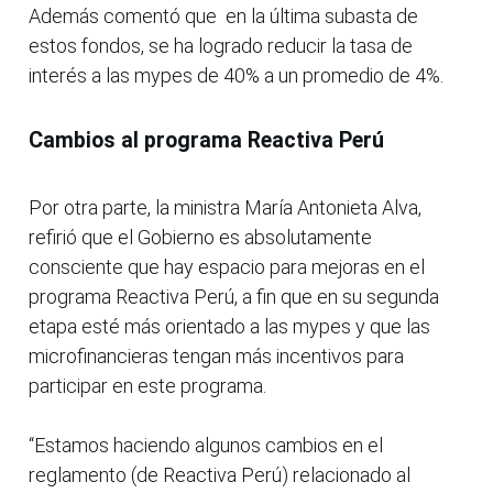
Además comentó que en la última subasta de
estos fondos, se ha logrado reducir la tasa de
interés a las mypes de 40% a un promedio de 4%.
Cambios al programa Reactiva Perú
Por otra parte, la ministra María Antonieta Alva,
refirió que el Gobierno es absolutamente
consciente que hay espacio para mejoras en el
programa Reactiva Perú, a fin que en su segunda
etapa esté más orientado a las mypes y que las
microfinancieras tengan más incentivos para
participar en este programa.
“Estamos haciendo algunos cambios en el
reglamento (de Reactiva Perú) relacionado al