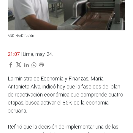
ANDINA/Difusión
21:07
| Lima, may. 24.
La ministra de Economía y Finanzas, María
Antonieta Alva, indicó hoy que la fase dos del plan
de reactivación económica que comprende cuatro
etapas, busca activar el 85% de la economía
peruana.
Refirió que la decisión de implementar una de las