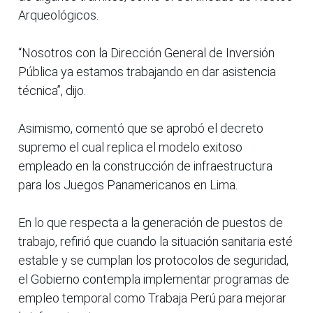
Arqueológicos.
“Nosotros con la Dirección General de Inversión
Pública ya estamos trabajando en dar asistencia
técnica”, dijo.
Asimismo, comentó que se aprobó el decreto
supremo el cual replica el modelo exitoso
empleado en la construcción de infraestructura
para los Juegos Panamericanos en Lima.
En lo que respecta a la generación de puestos de
trabajo, refirió que cuando la situación sanitaria esté
estable y se cumplan los protocolos de seguridad,
el Gobierno contempla implementar programas de
empleo temporal como Trabaja Perú para mejorar