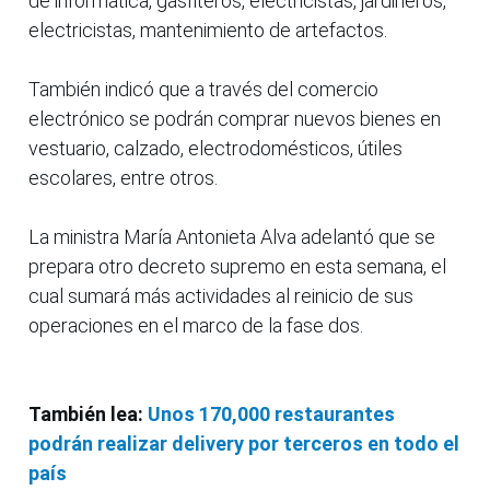
de informática, gasfiteros, electricistas, jardineros,
electricistas, mantenimiento de artefactos.
También indicó que a través del comercio
electrónico se podrán comprar nuevos bienes en
vestuario, calzado, electrodomésticos, útiles
escolares, entre otros.
La ministra María Antonieta Alva adelantó que se
prepara otro decreto supremo en esta semana, el
cual sumará más actividades al reinicio de sus
operaciones en el marco de la fase dos.
También lea:
Unos 170,000 restaurantes
podrán realizar delivery por terceros en todo el
país