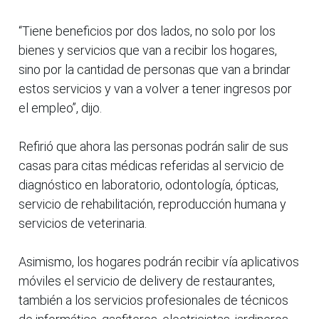
“Tiene beneficios por dos lados, no solo por los
bienes y servicios que van a recibir los hogares,
sino por la cantidad de personas que van a brindar
estos servicios y van a volver a tener ingresos por
el empleo”, dijo.
Refirió que ahora las personas podrán salir de sus
casas para citas médicas referidas al servicio de
diagnóstico en laboratorio, odontología, ópticas,
servicio de rehabilitación, reproducción humana y
servicios de veterinaria.
Asimismo, los hogares podrán recibir vía aplicativos
móviles el servicio de delivery de restaurantes,
también a los servicios profesionales de técnicos