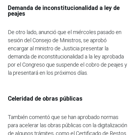
Demanda de inconstitucionalidad a ley de
peajes
De otro lado, anunció que el miércoles pasado en
sesión del Consejo de Ministros, se aprobó
encargar al ministro de Justicia presentar la
demanda de inconstitucionalidad a la ley aprobada
por el Congreso que suspende el cobro de peajes y
la presentará en los próximos días.
Celeridad de obras públicas
También comentó que se han aprobado normas
para acelerar las obras públicas con la digitalización
de algunos trámites, como el Certificado de Restos