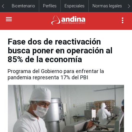
Bicentenario
Perfiles
Especiales
Normas legales
Fase dos de reactivación
busca poner en operación al
85% de la economía
Programa del Gobierno para enfrentar la
pandemia representa 17% del PBI