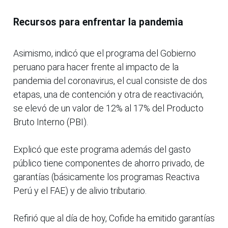
Recursos para enfrentar la pandemia
Asimismo, indicó que el programa del Gobierno
peruano para hacer frente al impacto de la
pandemia del coronavirus, el cual consiste de dos
etapas, una de contención y otra de reactivación,
se elevó de un valor de 12% al 17% del Producto
Bruto Interno (PBI).
Explicó que este programa además del gasto
público tiene componentes de ahorro privado, de
garantías (básicamente los programas Reactiva
Perú y el FAE) y de alivio tributario.
Refirió que al día de hoy, Cofide ha emitido garantías