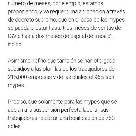
número de meses, por ejemplo, estamos
proponiendo, y va requerir una aprobación a través
de decreto supremo, que en el caso de las mypes
se pueda prestar hasta tres meses de ventas de
IGV o hasta dos meses de capital de trabajo”,
indicó.
Asimismo, refirió que también se han otorgado
subsidios a las planillas de los trabajadores de
215,000 empresas y de las cuales el 96% son
mypes.
Precisó, que solamente para las mypes que se
acojan a la suspensión perfecta laboral, sus
trabajadores recibirán una bonificación de 760
soles.