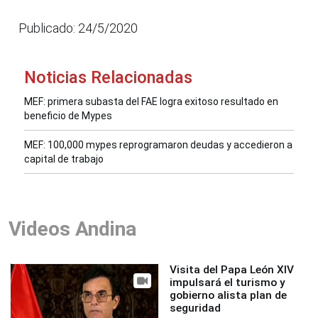
Publicado: 24/5/2020
Noticias Relacionadas
MEF: primera subasta del FAE logra exitoso resultado en
beneficio de Mypes
MEF: 100,000 mypes reprogramaron deudas y accedieron a
capital de trabajo
Videos Andina
Visita del Papa León XIV
impulsará el turismo y
gobierno alista plan de
seguridad