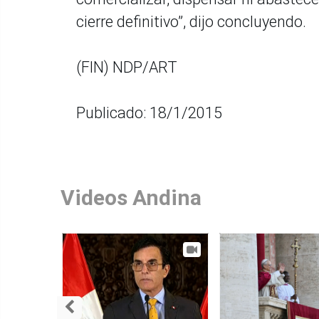
cierre definitivo”, dijo concluyendo.
(FIN) NDP/ART
Publicado: 18/1/2015
Videos Andina