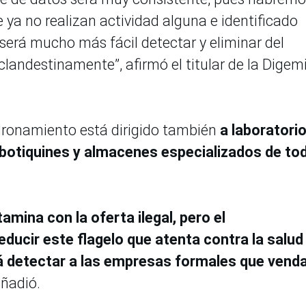
 ya no realizan actividad alguna e identificado
 será mucho más fácil detectar y eliminar del
clandestinamente”, afirmó el titular de la Digemi
ronamiento está dirigido también
a laboratorio
 botiquines y almacenes especializados de tod
ina con la oferta ilegal, pero el
ucir este flagelo que atenta contra la salud
rá detectar a las empresas formales que vend
añadió.