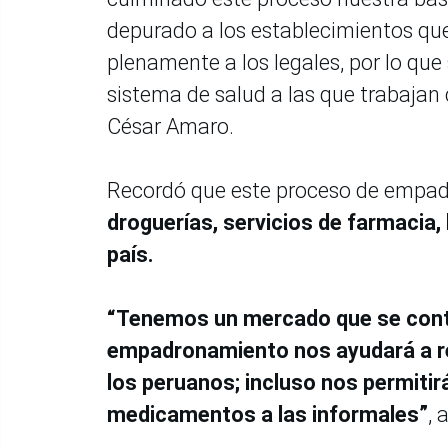
depurado a los establecimientos que
plenamente a los legales, por lo que
sistema de salud a las que trabajan 
César Amaro.
Recordó que este proceso de empad
droguerías, servicios de farmacia,
país.
“Tenemos un mercado que se contam
empadronamiento nos ayudará a red
los peruanos; incluso nos permiti
medicamentos a las informales”
, 