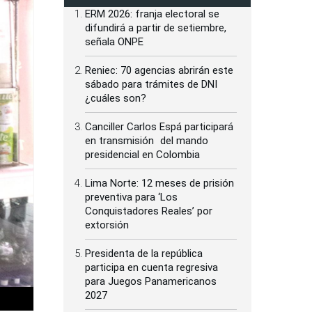
ERM 2026: franja electoral se
difundirá a partir de setiembre,
señala ONPE
Reniec: 70 agencias abrirán este
sábado para trámites de DNI
¿cuáles son?
Canciller Carlos Espá participará
en transmisión del mando
presidencial en Colombia
Lima Norte: 12 meses de prisión
preventiva para ‘Los
Conquistadores Reales’ por
extorsión
Presidenta de la república
participa en cuenta regresiva
para Juegos Panamericanos
2027