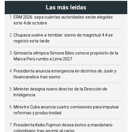
Las más leídas
ERM 2026: sepa cuántas autoridades serán elegidas
este 4 de octubre
Chupaca vuelve a temblar: sismo de magnitud 4.4 se
registró esta tarde
Gimnasta olímpica Simone Biles conoce propósito de la
Marca Perú rumbo a Lima 2027
Presidenta anuncia emergencia en distritos de Junín y
Huancavelica tras sismo
Mininter designa nuevo director de la Dirección de
Inteligencia
Ministro Cuba anuncia cuatro comisiones para impulsar
reformas y productividad
Presidenta Keiko Fujimori desea éxitos a mandatario
colombiano tras asumir al cargo