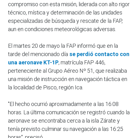
compromiso con esta misión, liderada con alto rigor
técnico, mística y determinación de las unidades
especializadas de búsqueda y rescate de la FAP,
aun en condiciones meteorológicas adversas.
El martes 20 de mayo la FAP informó que en la
tarde del mencionado día
se perdió contacto con
una aeronave KT-1P
, matrícula FAP 446,
perteneciente al Grupo Aéreo Nº 51, que realizaba
una misión de instrucción en navegación táctica en
la localidad de Pisco, región Ica.
"El hecho ocurrió aproximadamente a las 16:08
horas. La última comunicación se registró cuando la
aeronave se encontraba cerca a la isla Zárate y
tenía previsto culminar su navegación a las 16:25
horas", precisó.