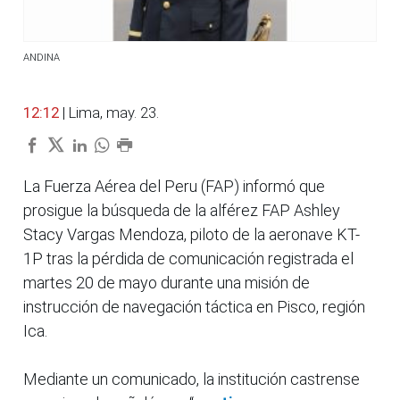
ANDINA
12:12
| Lima, may. 23.
La Fuerza Aérea del Peru (FAP) informó que
prosigue la búsqueda de la alférez FAP Ashley
Stacy Vargas Mendoza, piloto de la aeronave KT-
1P tras la pérdida de comunicación registrada el
martes 20 de mayo durante una misión de
instrucción de navegación táctica en Pisco, región
Ica.
Mediante un comunicado, la institución castrense