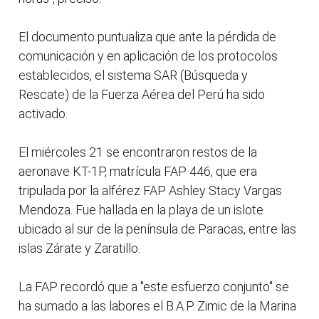
El documento puntualiza que ante la pérdida de
comunicación y en aplicación de los protocolos
establecidos, el sistema SAR (Búsqueda y
Rescate) de la Fuerza Aérea del Perú ha sido
activado.
El miércoles 21 se encontraron restos de la
aeronave KT-1P, matrícula FAP 446, que era
tripulada por la alférez FAP Ashley Stacy Vargas
Mendoza. Fue hallada en la playa de un islote
ubicado al sur de la península de Paracas, entre las
islas Zárate y Zaratillo.
La FAP recordó que a "este esfuerzo conjunto" se
ha sumado a las labores el B.A.P. Zimic de la Marina