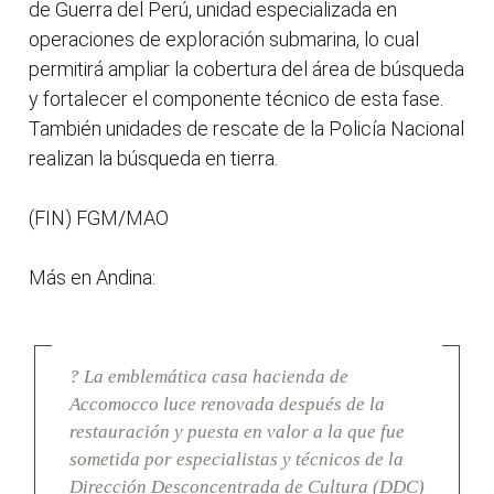
de Guerra del Perú, unidad especializada en
operaciones de exploración submarina, lo cual
permitirá ampliar la cobertura del área de búsqueda
y fortalecer el componente técnico de esta fase.
También unidades de rescate de la Policía Nacional
realizan la búsqueda en tierra.
(FIN) FGM/MAO
Más en Andina:
? La emblemática casa hacienda de
Accomocco luce renovada después de la
restauración y puesta en valor a la que fue
sometida por especialistas y técnicos de la
Dirección Desconcentrada de Cultura (DDC)