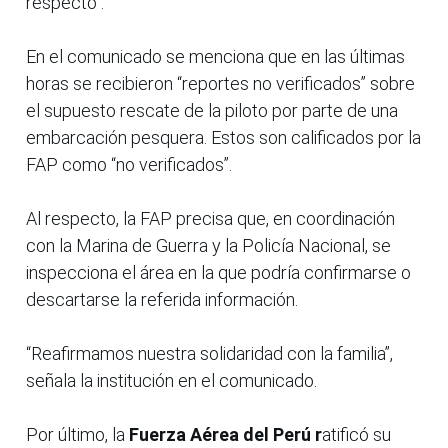
respecto”.
En el comunicado se menciona que en las últimas
horas se recibieron “reportes no verificados” sobre
el supuesto rescate de la piloto por parte de una
embarcación pesquera. Estos son calificados por la
FAP como “no verificados”.
Al respecto, la FAP precisa que, en coordinación
con la Marina de Guerra y la Policía Nacional, se
inspecciona el área en la que podría confirmarse o
descartarse la referida información.
“Reafirmamos nuestra solidaridad con la familia”,
señala la institución en el comunicado.
Por último, la
Fuerza Aérea del Perú r
atificó su