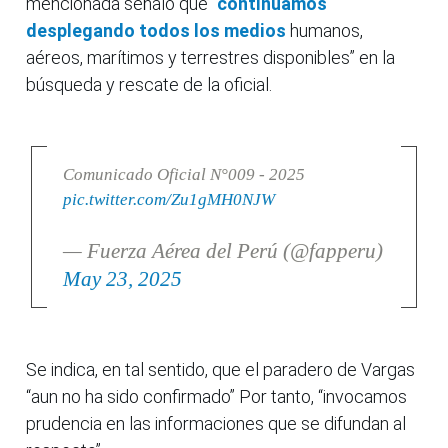
mencionada señaló que “
continuamos
desplegando todos los medios
humanos,
aéreos, marítimos y terrestres disponibles” en la
búsqueda y rescate de la oficial.
Comunicado Oficial N°009 - 2025
pic.twitter.com/Zu1gMH0NJW
— Fuerza Aérea del Perú (@fapperu)
May 23, 2025
Se indica, en tal sentido, que el paradero de Vargas
“aun no ha sido confirmado” Por tanto, “invocamos
prudencia en las informaciones que se difundan al