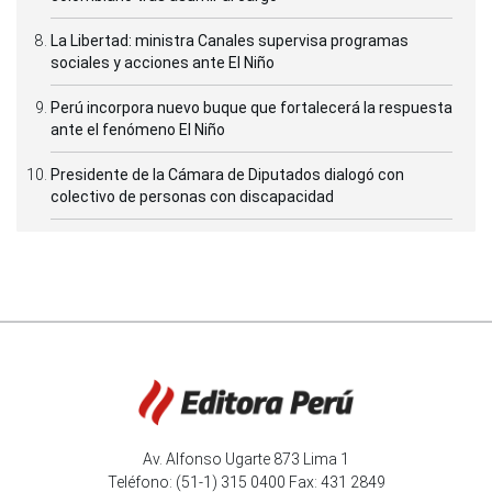
La Libertad: ministra Canales supervisa programas
sociales y acciones ante El Niño
Perú incorpora nuevo buque que fortalecerá la respuesta
ante el fenómeno El Niño
Presidente de la Cámara de Diputados dialogó con
colectivo de personas con discapacidad
Av. Alfonso Ugarte 873 Lima 1
Teléfono: (51-1) 315 0400 Fax: 431 2849