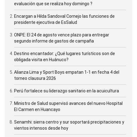
evaluación que se realiza hoy domingo ?
Encargan a Hilda Sandoval Cornejo las funciones de
presidente ejecutiva de EsSalud
ONPE: El 24 de agosto vence plazo para entregar
segundo informe de gastos de campaña
Destino encantador: ¿Qué lugares turísticos son de
obligada visita en Huánuco?
Alianza Lima y Sport Boys empatan 1-1 en fecha 4 del
torneo clausura 2026
Perú fortalece su liderazgo sanitario en la acuicultura
Ministro de Salud supervisó avances del nuevo Hospital
El Carmen en Huancayo
Senamhi: sierra centro y sur soportará precipitaciones y
vientos intensos desde hoy