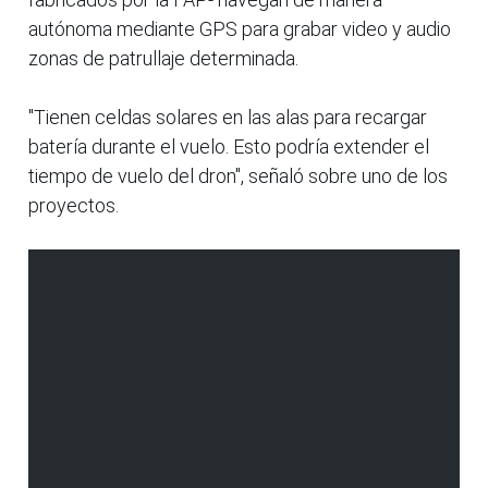
autónoma mediante GPS para grabar video y audio
zonas de patrullaje determinada.
"Tienen celdas solares en las alas para recargar
batería durante el vuelo. Esto podría extender el
tiempo de vuelo del dron", señaló sobre uno de los
proyectos.