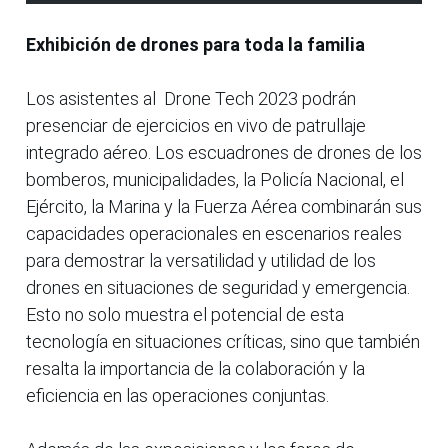
Exhibición de drones para toda la familia
Los asistentes al Drone Tech 2023 podrán
presenciar de ejercicios en vivo de patrullaje
integrado aéreo. Los escuadrones de drones de los
bomberos, municipalidades, la Policía Nacional, el
Ejército, la Marina y la Fuerza Aérea combinarán sus
capacidades operacionales en escenarios reales
para demostrar la versatilidad y utilidad de los
drones en situaciones de seguridad y emergencia.
Esto no solo muestra el potencial de esta
tecnología en situaciones críticas, sino que también
resalta la importancia de la colaboración y la
eficiencia en las operaciones conjuntas.