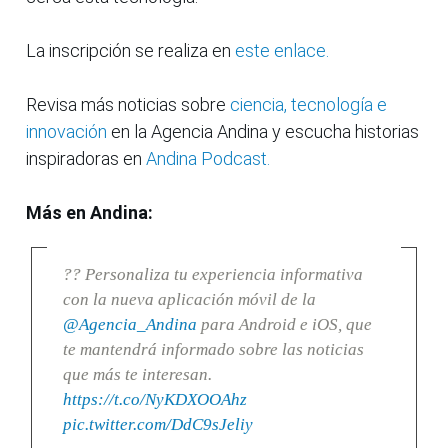
La inscripción se realiza en
este enlace.
Revisa más noticias sobre
ciencia, tecnología e
innovación
en la Agencia Andina y escucha historias
inspiradoras en
Andina Podcast.
Más en Andina:
?? Personaliza tu experiencia informativa
con la nueva aplicación móvil de la
@Agencia_Andina
para Android e iOS, que
te mantendrá informado sobre las noticias
que más te interesan.
https://t.co/NyKDXOOAhz
pic.twitter.com/DdC9sJeliy