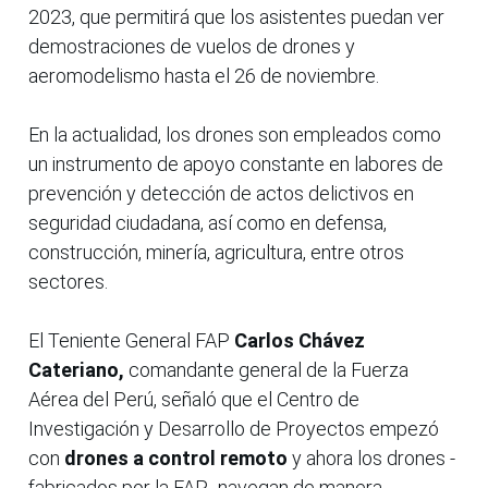
2023, que permitirá que los asistentes puedan ver
demostraciones de vuelos de drones y
aeromodelismo hasta el 26 de noviembre.
En la actualidad, los drones son empleados como
un instrumento de apoyo constante en labores de
prevención y detección de actos delictivos en
seguridad ciudadana, así como en defensa,
construcción, minería, agricultura, entre otros
sectores.
El Teniente General FAP
Carlos Chávez
Cateriano,
comandante general de la Fuerza
Aérea del Perú, señaló que el Centro de
Investigación y Desarrollo de Proyectos empezó
con
drones a control remoto
y ahora los drones -
fabricados por la FAP- navegan de manera