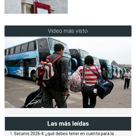
Video más visto
Las más leídas
Serums 2026-II: ¿qué debes tener en cuenta para la