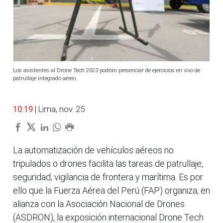
Los asistentes al Drone Tech 2023 podrán presenciar de ejercicios en vivo de
patrullaje integrado aéreo.
10:19
| Lima, nov. 25
La automatización de vehículos aéreos no
tripulados o drones facilita las tareas de patrullaje,
seguridad, vigilancia de frontera y marítima. Es por
ello que la Fuerza Aérea del Perú (FAP) organiza, en
alianza con la Asociación Nacional de Drones
(ASDRON), la exposición internacional Drone Tech