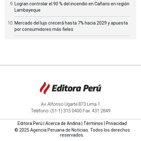
Logran controlar el 90 % del incendio en Cañaris en región
Lambayeque
Mercado del lujo crecerá hasta 7% hacia 2029 y apuesta
por consumidores más fieles
Av. Alfonso Ugarte 873 Lima 1
Teléfono: (51-1) 315 0400 Fax: 431 2849
Editora Perú
|
Acerca de Andina
|
Términos
|
Privacidad
© 2025 Agencia Peruana de Noticias. Todos los derechos
reservados.