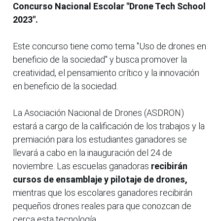
Concurso Nacional Escolar "Drone Tech School
2023".
Este concurso tiene como tema "Uso de drones en
beneficio de la sociedad" y busca promover la
creatividad, el pensamiento crítico y la innovación
en beneficio de la sociedad.
La Asociación Nacional de Drones (ASDRON)
estará a cargo de la calificación de los trabajos y la
premiación para los estudiantes ganadores se
llevará a cabo en la inauguración del 24 de
noviembre. Las escuelas ganadoras
recibirán
cursos de ensamblaje y pilotaje de drones,
mientras que los escolares ganadores recibirán
pequeños drones reales para que conozcan de
cerca esta tecnología.