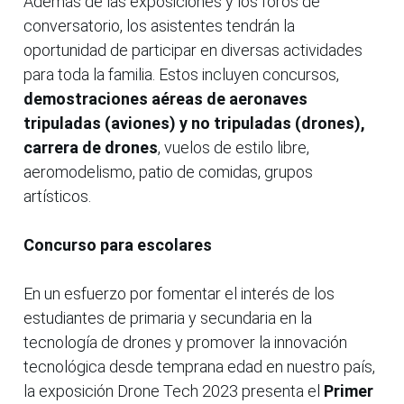
Además de las exposiciones y los foros de
conversatorio, los asistentes tendrán la
oportunidad de participar en diversas actividades
para toda la familia. Estos incluyen concursos,
demostraciones aéreas de aeronaves
tripuladas (aviones) y no tripuladas (drones),
carrera de drones
, vuelos de estilo libre,
aeromodelismo, patio de comidas, grupos
artísticos.
Concurso para escolares
En un esfuerzo por fomentar el interés de los
estudiantes de primaria y secundaria en la
tecnología de drones y promover la innovación
tecnológica desde temprana edad en nuestro país,
la exposición Drone Tech 2023 presenta el
Primer