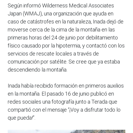
Según informó Wilderness Medical Associates
Japan (WMAJ), una organización que ayuda en
caso de catástrofes en la naturaleza, Inada dejó de
moverse cerca de la cima de la montaña en las
primeras horas del 24 de junio por debilitamiento
físico causado por la hipotermia, y contactó con los
servicios de rescate locales a través de
comunicación por satélite. Se cree que ya estaba
descendiendo la montaña.
Inada había recibido formación en primeros auxilios
en la montaña. El pasado 16 de junio publicó en
redes sociales una fotografía junto a Terada que
compartió con el mensaje “¡Voy a disfrutar todo lo
que pueda!”.