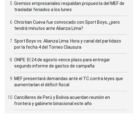
Gremios empresariales respaldan propuesta del MEF de
trasladar feriados a los lunes
Christian Cueva fue convocado con Sport Boys, ¿pero
tendrá minutos ante Alianza Lima?
Sport Boys vs. Alianza Lima: Hora y canal del partidazo
por la fecha 4 del Torneo Clausura
ONPE: El 24 de agosto vence plazo para entregar
segundo informe de gastos de campaña
MEF presentará demandas ante el TC contra leyes que
aumentarían el déficit fiscal
Cancilleres de Perú y Bolivia acuerdan reunión en
frontera y gabinete binacional este año