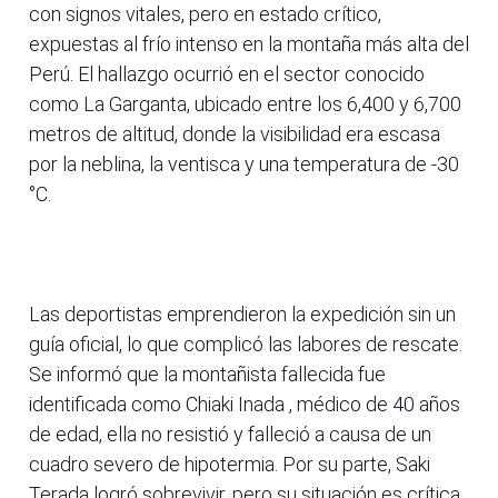
con signos vitales, pero en estado crítico,
expuestas al frío intenso en la montaña más alta del
Perú. El hallazgo ocurrió en el sector conocido
como La Garganta, ubicado entre los 6,400 y 6,700
metros de altitud, donde la visibilidad era escasa
por la neblina, la ventisca y una temperatura de -30
°C.
Las deportistas emprendieron la expedición sin un
guía oficial, lo que complicó las labores de rescate.
Se informó que la montañista fallecida fue
identificada como Chiaki Inada , médico de 40 años
de edad, ella no resistió y falleció a causa de un
cuadro severo de hipotermia. Por su parte, Saki
Terada logró sobrevivir, pero su situación es crítica.