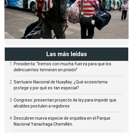
Las más leídas
Presidenta: “Iremos con mucha fuerza para que los
delincuentes terminen en prisión”
Santuario Nacional de Huayllay: ¿Qué ecosistema
protege y por qué es tan especial?
Congreso: presentan proyecto de ley para impedir que
alcaldes postulen a regidores
Descubren nueva especie de orquídea en el Parque
Nacional Yanachaga Chemillén