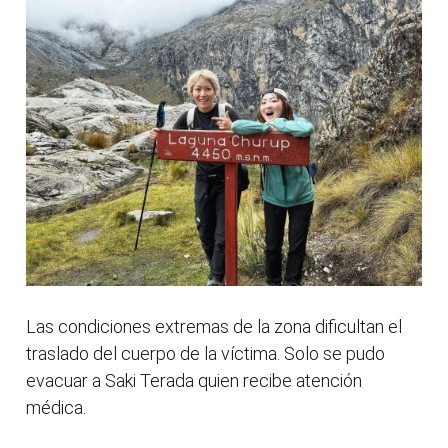
Las condiciones extremas de la zona dificultan el
traslado del cuerpo de la víctima. Solo se pudo
evacuar a Saki Terada quien recibe atención
médica.