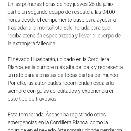
En las primeras horas de hoy jueves 26 de junio
partió un segundo equipo de rescate a las 04:00
horas desde el campamento base para ayudar a
trasladar a la montañista Saki Terada para que
reciba atención especializada y llevar el cuerpo de
la extranjera fallecida.
El nevado Huascarán, ubicado en la Cordillera
Blanca, es la cumbre más alta del país y representa
un reto para alpinistas de todas partes del mundo.
Por ello, las autoridades recomiendan escalarla
siempre con guías acreditados y experiencia en
este tipo de travesías.
Esta temporada, Áncash ha registrado otras
emergencias en la Cordillera Blanca, como la
ocurrida en el nevado Artesonraju, donde perdieron