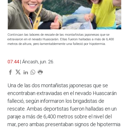
Continúan las labores de rescate de las montañistas japonesas que se
extraviaron en el nevado Huascarán. Ellas fueron halladas a más de 6,400
metros de altura, pero lamentablemente una falleció por hipotermia.
07:44
| Áncash, jun. 26.
Una de las dos montañistas japonesas que se
encontraban extraviadas en el nevado Huascarán
falleció, según informaron los brigadistas de
rescate. Ambas deportistas fueron halladas en un
paraje a más de 6,400 metros sobre el nivel del
mar, pero ambas presentaban signos de hipotermia