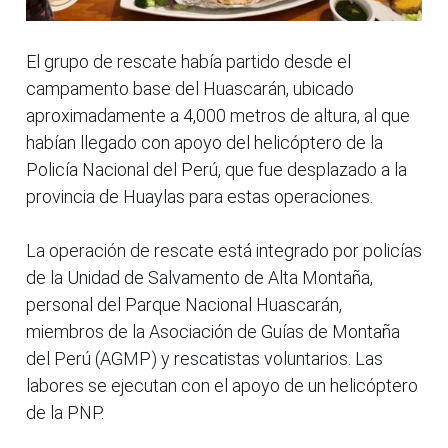
El grupo de rescate había partido desde el
campamento base del Huascarán, ubicado
aproximadamente a 4,000 metros de altura, al que
habían llegado con apoyo del helicóptero de la
Policía Nacional del Perú, que fue desplazado a la
provincia de Huaylas para estas operaciones.
La operación de rescate está integrado por policías
de la Unidad de Salvamento de Alta Montaña,
personal del Parque Nacional Huascarán,
miembros de la Asociación de Guías de Montaña
del Perú (AGMP) y rescatistas voluntarios. Las
labores se ejecutan con el apoyo de un helicóptero
de la PNP.