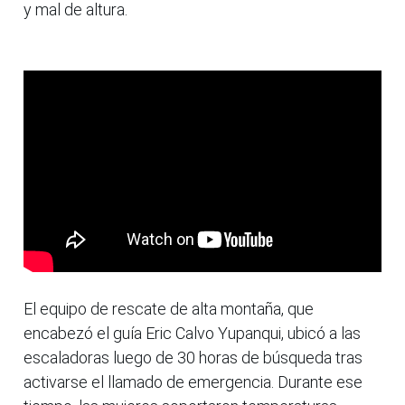
y mal de altura.
El equipo de rescate de alta montaña, que
encabezó el guía Eric Calvo Yupanqui, ubicó a las
escaladoras luego de 30 horas de búsqueda tras
activarse el llamado de emergencia. Durante ese