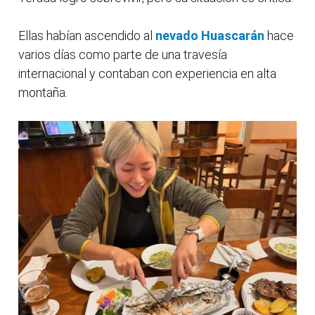
Ellas habían ascendido al
nevado Huascarán
hace
varios días como parte de una travesía
internacional y contaban con experiencia en alta
montaña.