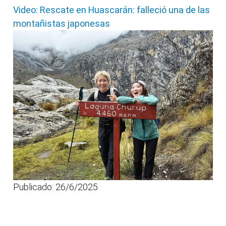
Video: Rescate en Huascarán: falleció una de las
montañistas japonesas
Publicado: 26/6/2025