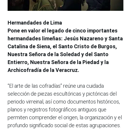
Hermandades de Lima
Pone en valor el legado de cinco importantes
hermandades limeñas: Jesús Nazareno y Santa
Catalina de Siena, el Santo Cristo de Burgos,
Nuestra Señora de la Soledad y del Santo
Entierro, Nuestra Señora de la Piedad y la
Archicofradía de la Veracruz.
“El arte de las cofradías” reúne una cuidada
selección de piezas escultóricas y pictóricas del
periodo virreinal, así como documentos históricos,
planos y registros fotográficos antiguos que
permiten comprender el origen, la organización y el
profundo significado social de estas agrupaciones.