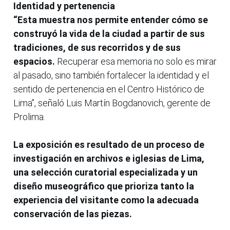
Identidad y pertenencia
“Esta muestra nos permite entender cómo se
construyó la vida de la ciudad a partir de sus
tradiciones, de sus recorridos y de sus
espacios.
Recuperar esa memoria no solo es mirar
al pasado, sino también fortalecer la identidad y el
sentido de pertenencia en el Centro Histórico de
Lima”, señaló Luis Martín Bogdanovich, gerente de
Prolima.
La exposición es resultado de un proceso de
investigación en archivos e iglesias de Lima,
una selección curatorial especializada y un
diseño museográfico que prioriza tanto la
experiencia del visitante como la adecuada
conservación de las piezas.