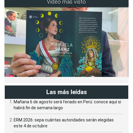
Video más visto
Las más leídas
Mañana 6 de agosto será feriado en Perú: conoce aquí si
habrá fin de semana largo
ERM 2026: sepa cuántas autoridades serán elegidas
este 4 de octubre