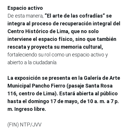
Espacio activo
De esta manera,
“El arte de las cofradías” se
integra al proceso de recuperación integral del
Centro Histórico de Lima, que no solo
interviene el espacio físico, sino que también
rescata y proyecta su memoria cultural,
fortaleciendo su rol como un espacio activo y
abierto a la ciudadanía.
La exposición se presenta en la Galería de Arte
Municipal Pancho Fierro (pasaje Santa Rosa
116, centro de Lima). Estará abierta al público
hasta el domingo 17 de mayo, de 10 a. m. a 7 p.
m. Ingreso libre.
(FIN) NTP/JVV