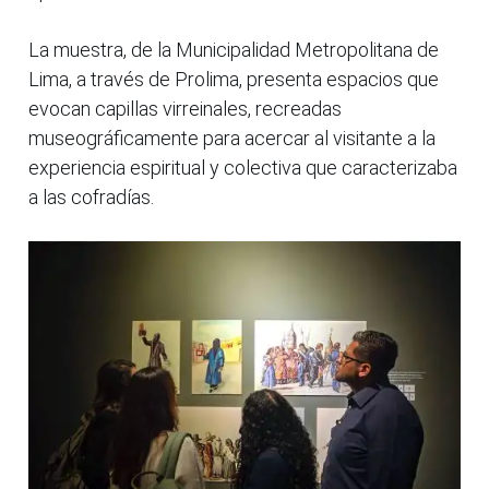
La muestra, de la Municipalidad Metropolitana de
Lima, a través de Prolima, presenta espacios que
evocan capillas virreinales, recreadas
museográficamente para acercar al visitante a la
experiencia espiritual y colectiva que caracterizaba
a las cofradías.