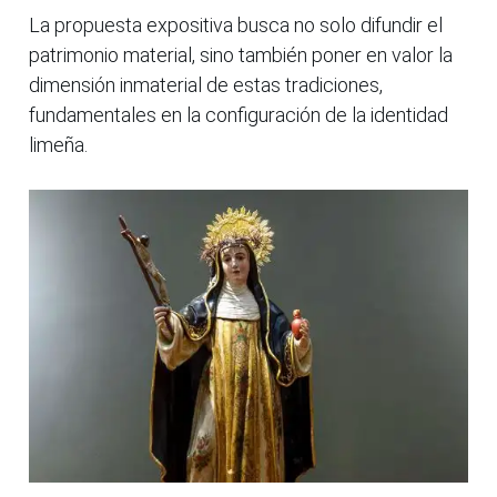
La propuesta expositiva busca no solo difundir el
patrimonio material, sino también poner en valor la
dimensión inmaterial de estas tradiciones,
fundamentales en la configuración de la identidad
limeña.