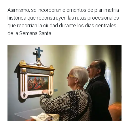
Asimismo, se incorporan elementos de planimetría
histórica que reconstruyen las rutas procesionales
que recorrían la ciudad durante los días centrales
de la Semana Santa.