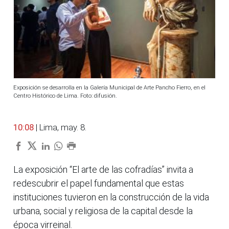
Exposición se desarrolla en la Galería Municipal de Arte Pancho Fierro, en el
Centro Histórico de Lima. Foto: difusión.
10:08
| Lima, may. 8.
La exposición “El arte de las cofradías” invita a
redescubrir el papel fundamental que estas
instituciones tuvieron en la construcción de la vida
urbana, social y religiosa de la capital desde la
época virreinal.