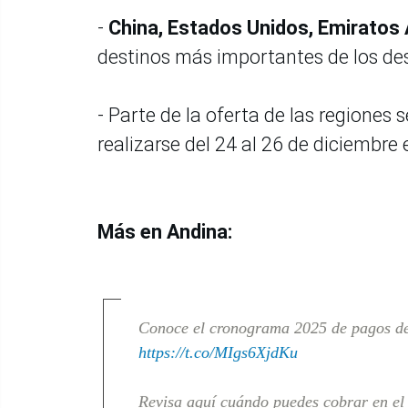
-
China, Estados Unidos, Emiratos 
destinos más importantes de los desp
- Parte de la oferta de las regiones 
realizarse del 24 al 26 de diciembre
Más en Andina:
Conoce el cronograma 2025 de pagos de 
https://t.co/MIgs6XjdKu
Revisa aquí cuándo puedes cobrar en el