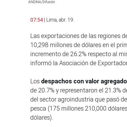
ANDINA/Difusión
07:54
| Lima, abr. 19.
Las exportaciones de las regiones d
10,298 millones de dólares en el pri
incremento de 26.2% respecto al mis
informó la Asociación de Exportador
Los
despachos con valor agregado
de 20.7% y representaron el 21.3% d
del sector agroindustria que pasó de
pesca (175 millones 210,000 dólares
dólares).