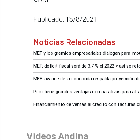
Publicado: 18/8/2021
Noticias Relacionadas
MEF y los gremios empresariales dialogan para impu
MEF: déficit fiscal será de 3.7 % el 2022 y así se re
MEF: avance de la economía respalda proyección d
Perú tiene grandes ventajas comparativas para atr
Financiamiento de ventas al crédito con facturas cr
Videos Andina