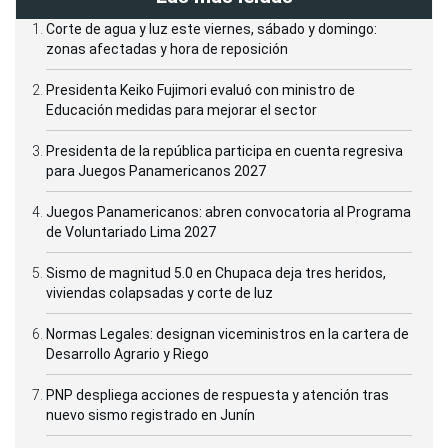
Corte de agua y luz este viernes, sábado y domingo:
zonas afectadas y hora de reposición
Presidenta Keiko Fujimori evaluó con ministro de
Educación medidas para mejorar el sector
Presidenta de la república participa en cuenta regresiva
para Juegos Panamericanos 2027
Juegos Panamericanos: abren convocatoria al Programa
de Voluntariado Lima 2027
Sismo de magnitud 5.0 en Chupaca deja tres heridos,
viviendas colapsadas y corte de luz
Normas Legales: designan viceministros en la cartera de
Desarrollo Agrario y Riego
PNP despliega acciones de respuesta y atención tras
nuevo sismo registrado en Junín