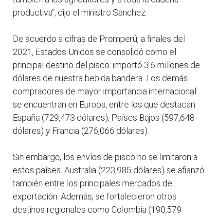
productiva”, dijo el ministro Sánchez.
De acuerdo a cifras de Promperú, a finales del
2021, Estados Unidos se consolidó como el
principal destino del pisco: importó 3.6 millones de
dólares de nuestra bebida bandera. Los demás
compradores de mayor importancia internacional
se encuentran en Europa, entre los que destacan
España (729,473 dólares), Países Bajos (597,648
dólares) y Francia (276,066 dólares).
Sin embargo, los envíos de pisco no se limitaron a
estos países. Australia (223,985 dólares) se afianzó
también entre los principales mercados de
exportación. Además, se fortalecieron otros
destinos regionales como Colombia (190,579