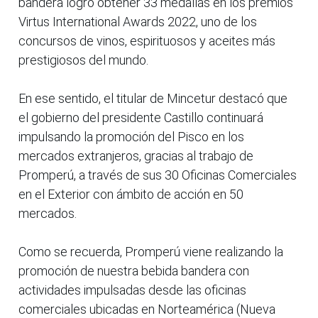
bandera logró obtener 33 medallas en los premios
Virtus International Awards 2022, uno de los
concursos de vinos, espirituosos y aceites más
prestigiosos del mundo.
En ese sentido, el titular de Mincetur destacó que
el gobierno del presidente Castillo continuará
impulsando la promoción del Pisco en los
mercados extranjeros, gracias al trabajo de
Promperú, a través de sus 30 Oficinas Comerciales
en el Exterior con ámbito de acción en 50
mercados.
Como se recuerda, Promperú viene realizando la
promoción de nuestra bebida bandera con
actividades impulsadas desde las oficinas
comerciales ubicadas en Norteamérica (Nueva