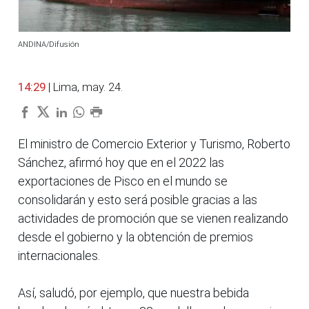
ANDINA/Difusión
14:29
| Lima, may. 24.
El ministro de Comercio Exterior y Turismo, Roberto
Sánchez, afirmó hoy que en el 2022 las
exportaciones de Pisco en el mundo se
consolidarán y esto será posible gracias a las
actividades de promoción que se vienen realizando
desde el gobierno y la obtención de premios
internacionales.
Así, saludó, por ejemplo, que nuestra bebida