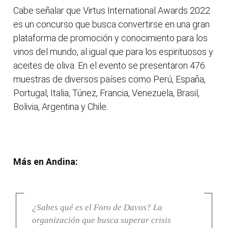
Cabe señalar que Virtus International Awards 2022
es un concurso que busca convertirse en una gran
plataforma de promoción y conocimiento para los
vinos del mundo, al igual que para los espirituosos y
aceites de oliva. En el evento se presentaron 476
muestras de diversos países como Perú, España,
Portugal, Italia, Túnez, Francia, Venezuela, Brasil,
Bolivia, Argentina y Chile.
Más en Andina:
¿Sabes qué es el Foro de Davos? La
organización que busca superar crisis