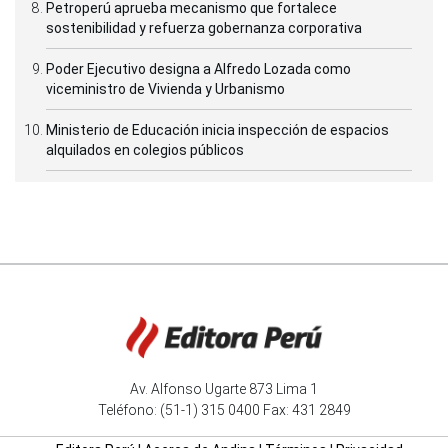
Petroperú aprueba mecanismo que fortalece
sostenibilidad y refuerza gobernanza corporativa
Poder Ejecutivo designa a Alfredo Lozada como
viceministro de Vivienda y Urbanismo
Ministerio de Educación inicia inspección de espacios
alquilados en colegios públicos
Av. Alfonso Ugarte 873 Lima 1
Teléfono: (51-1) 315 0400 Fax: 431 2849