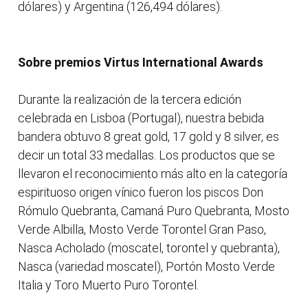
dólares) y Argentina (126,494 dólares).
Sobre premios Virtus International Awards
Durante la realización de la tercera edición
celebrada en Lisboa (Portugal), nuestra bebida
bandera obtuvo 8 great gold, 17 gold y 8 silver, es
decir un total 33 medallas. Los productos que se
llevaron el reconocimiento más alto en la categoría
espirituoso origen vínico fueron los piscos Don
Rómulo Quebranta, Camaná Puro Quebranta, Mosto
Verde Albilla, Mosto Verde Torontel Gran Paso,
Nasca Acholado (moscatel, torontel y quebranta),
Nasca (variedad moscatel), Portón Mosto Verde
Italia y Toro Muerto Puro Torontel.