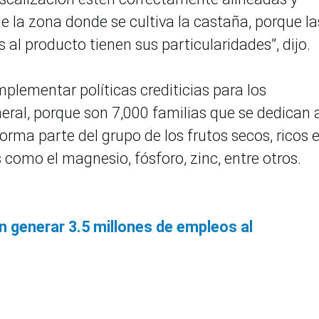
e la zona donde se cultiva la castaña, porque la
 al producto tienen sus particularidades”, dijo.
plementar políticas crediticias para los
eral, porque son 7,000 familias que se dedican a
orma parte del grupo de los frutos secos, ricos 
s como el magnesio, fósforo, zinc, entre otros.
 generar 3.5 millones de empleos al