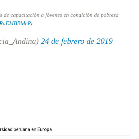
 de capacitación a jóvenes en condición de pobreza
om/RaEMBBMePr
cia_Andina)
24 de febrero de 2019
rsidad peruana en Europa