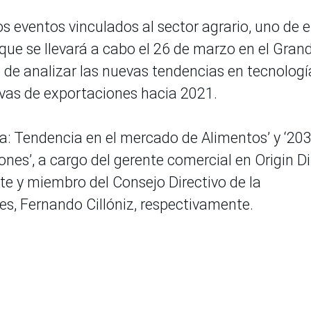
s eventos vinculados al sector agrario, uno de e
que se llevará a cabo el 26 de marzo en el Gran
 de analizar las nuevas tendencias en tecnologí
ivas de exportaciones hacia 2021.
ia: Tendencia en el mercado de Alimentos’ y ‘203
nes’, a cargo del gerente comercial en Origin Di
nte y miembro del Consejo Directivo de la
, Fernando Cillóniz, respectivamente.