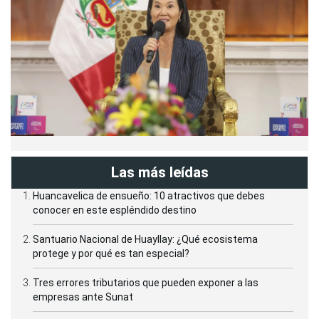
Las más leídas
Huancavelica de ensueño: 10 atractivos que debes
conocer en este espléndido destino
Santuario Nacional de Huayllay: ¿Qué ecosistema
protege y por qué es tan especial?
Tres errores tributarios que pueden exponer a las
empresas ante Sunat