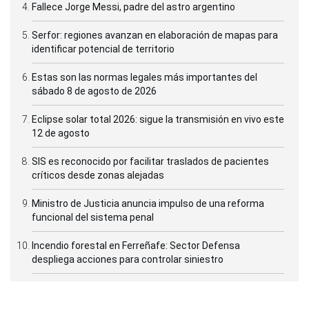
Fallece Jorge Messi, padre del astro argentino
Serfor: regiones avanzan en elaboración de mapas para
identificar potencial de territorio
Estas son las normas legales más importantes del
sábado 8 de agosto de 2026
Eclipse solar total 2026: sigue la transmisión en vivo este
12 de agosto
SIS es reconocido por facilitar traslados de pacientes
críticos desde zonas alejadas
Ministro de Justicia anuncia impulso de una reforma
funcional del sistema penal
Incendio forestal en Ferreñafe: Sector Defensa
despliega acciones para controlar siniestro