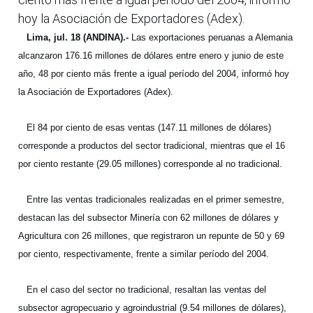
hoy la Asociación de Exportadores (Adex).
Lima, jul. 18 (ANDINA).-
Las exportaciones peruanas a Alemania
alcanzaron 176.16 millones de dólares entre enero y junio de este
año, 48 por ciento más frente a igual período del 2004, informó hoy
la Asociación de Exportadores (Adex).
El 84 por ciento de esas ventas (147.11 millones de dólares)
corresponde a productos del sector tradicional, mientras que el 16
por ciento restante (29.05 millones) corresponde al no tradicional.
Entre las ventas tradicionales realizadas en el primer semestre,
destacan las del subsector Minería con 62 millones de dólares y
Agricultura con 26 millones, que registraron un repunte de 50 y 69
por ciento, respectivamente, frente a similar período del 2004.
En el caso del sector no tradicional, resaltan las ventas del
subsector agropecuario y agroindustrial (9.54 millones de dólares),