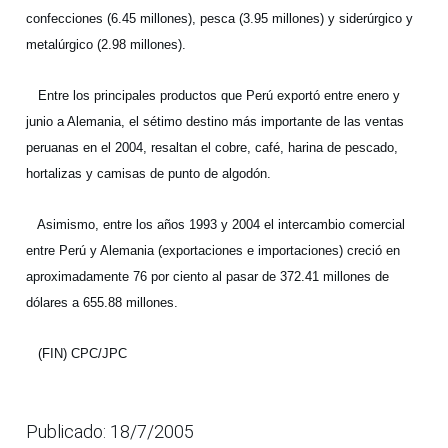
confecciones (6.45 millones), pesca (3.95 millones) y siderúrgico y
metalúrgico (2.98 millones).
Entre los principales productos que Perú exportó entre enero y
junio a Alemania, el sétimo destino más importante de las ventas
peruanas en el 2004, resaltan el cobre, café, harina de pescado,
hortalizas y camisas de punto de algodón.
Asimismo, entre los años 1993 y 2004 el intercambio comercial
entre Perú y Alemania (exportaciones e importaciones) creció en
aproximadamente 76 por ciento al pasar de 372.41 millones de
dólares a 655.88 millones.
(FIN) CPC/JPC
Publicado: 18/7/2005