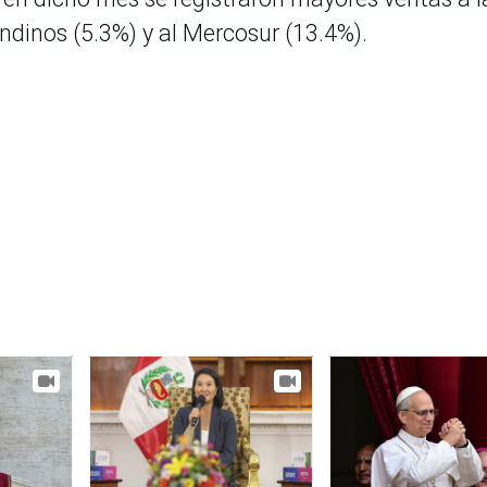
ndinos (5.3%) y al Mercosur (13.4%).