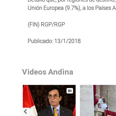
Unión Europea (9.7%), a los Países A
(FIN) RGP/RGP
Publicado: 13/1/2018
Videos Andina