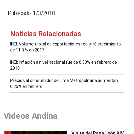
Publicado: 1/3/2018
Noticias Relacionadas
INEI: Volumen total de exportaciones registró crecimiento
de 11.3 % en 2017
INEI: inflación a nivel nacional fue de 0.30% en febrero de
2018
Precios al consumidor de Lima Metropolitana aumentan
0.25% en febrero
Videos Andina
Visita del Papa León XIV