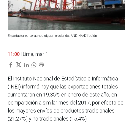
Exportaciones peruanas siguen creciendo. ANDINA/Difusión
11:00
| Lima, mar. 1.
El Instituto Nacional de Estadística e Informática
(INEI) informó hoy que las exportaciones totales
aumentaron en 19.35% en enero de este año, en
comparación a similar mes del 2017, por efecto de
los mayores envíos de productos tradicionales
(21.27%) y no tradicionales (15.4%).