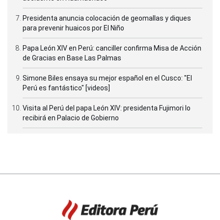
Presidenta anuncia colocación de geomallas y diques
para prevenir huaicos por El Niño
Papa León XIV en Perú: canciller confirma Misa de Acción
de Gracias en Base Las Palmas
Simone Biles ensaya su mejor español en el Cusco: "El
Perú es fantástico" [videos]
Visita al Perú del papa León XIV: presidenta Fujimori lo
recibirá en Palacio de Gobierno