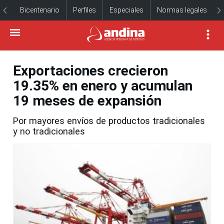
Bicentenario
Perfiles
Especiales
Normas legales
Exportaciones crecieron
19.35% en enero y acumulan
19 meses de expansión
Por mayores envíos de productos tradicionales
y no tradicionales