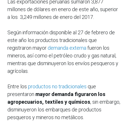
Las exportaciones peruanas sumaron 3,877
millones de dólares en enero de este año, superior
a los 3,249 millones de enero del 2017.
Según información disponible al 27 de febrero de
este año los productos tradicionales que
registraron mayor
demanda externa
fueron los
mineros, así como el petróleo crudo y gas natural,
mientras que disminuyeron los envíos pesqueros y
agrícolas.
Entre los
productos no tradicionales
que
presentaron
mayor demanda figuraron los
agropecuarios, textiles y químicos
, sin embargo,
disminuyeron los embarques de productos
pesqueros y mineros no metálicos.