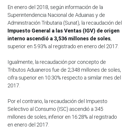
En enero del 2018, según información de la
Superintendencia Nacional de Aduanas y de
Administración Tributaria (Sunat), la recaudación del
Impuesto General a las Ventas (IGV) de origen
interno ascendió a 3,536 millones de soles
,
superior en 5.93% al registrado en enero del 2017.
Igualmente, la recaudación por concepto de
Tributos Aduaneros fue de 2,348 millones de soles,
cifra superior en 10.30% respecto a similar mes del
2017.
Por el contrario, la recaudación del Impuesto
Selectivo al Consumo (ISC) ascendió a 345
millones de soles, inferior en 16.28% al registrado
en enero del 2017.