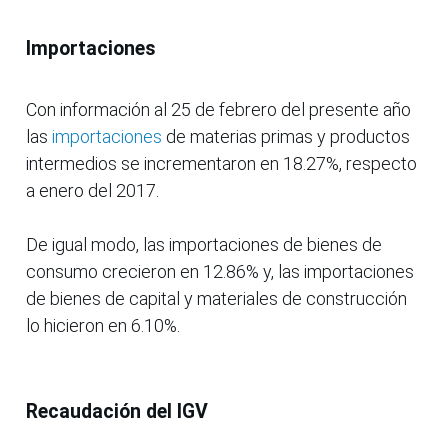
Importaciones
Con información al 25 de febrero del presente año
las
importaciones
de materias primas y productos
intermedios se incrementaron en 18.27%, respecto
a enero del 2017.
De igual modo, las importaciones de bienes de
consumo crecieron en 12.86% y, las importaciones
de bienes de capital y materiales de construcción
lo hicieron en 6.10%.
Recaudación del IGV