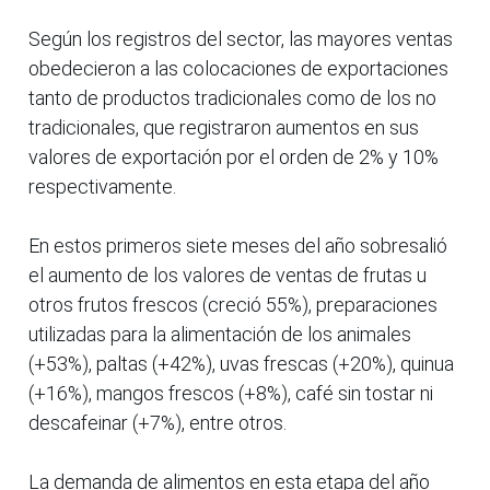
Según los registros del sector, las mayores ventas
obedecieron a las colocaciones de exportaciones
tanto de productos tradicionales como de los no
tradicionales, que registraron aumentos en sus
valores de exportación por el orden de 2% y 10%
respectivamente.
En estos primeros siete meses del año sobresalió
el aumento de los valores de ventas de frutas u
otros frutos frescos (creció 55%), preparaciones
utilizadas para la alimentación de los animales
(+53%), paltas (+42%), uvas frescas (+20%), quinua
(+16%), mangos frescos (+8%), café sin tostar ni
descafeinar (+7%), entre otros.
La demanda de alimentos en esta etapa del año