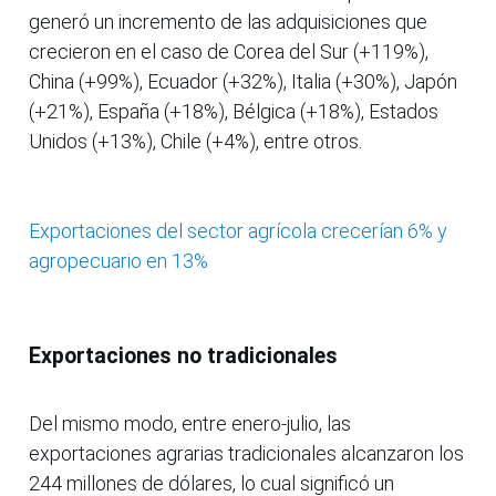
generó un incremento de las adquisiciones que
crecieron en el caso de Corea del Sur (+119%),
China (+99%), Ecuador (+32%), Italia (+30%), Japón
(+21%), España (+18%), Bélgica (+18%), Estados
Unidos (+13%), Chile (+4%), entre otros.
Exportaciones del sector agrícola crecerían 6% y
agropecuario en 13%
Exportaciones no tradicionales
Del mismo modo, entre enero-julio, las
exportaciones agrarias tradicionales alcanzaron los
244 millones de dólares, lo cual significó un