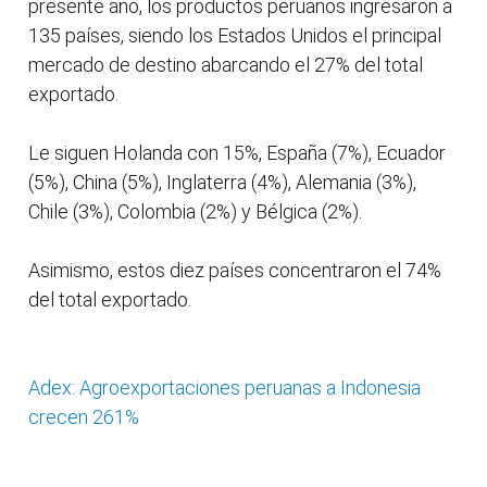
presente año, los productos peruanos ingresaron a
135 países, siendo los Estados Unidos el principal
mercado de destino abarcando el 27% del total
exportado.
Le siguen Holanda con 15%, España (7%), Ecuador
(5%), China (5%), Inglaterra (4%), Alemania (3%),
Chile (3%), Colombia (2%) y Bélgica (2%).
Asimismo, estos diez países concentraron el 74%
del total exportado.
Adex: Agroexportaciones peruanas a Indonesia
crecen 261%