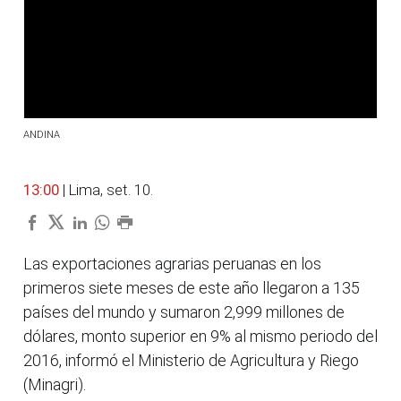
ANDINA
13:00
| Lima, set. 10.
Las exportaciones agrarias peruanas en los
primeros siete meses de este año llegaron a 135
países del mundo y sumaron 2,999 millones de
dólares, monto superior en 9% al mismo periodo del
2016, informó el Ministerio de Agricultura y Riego
(Minagri).