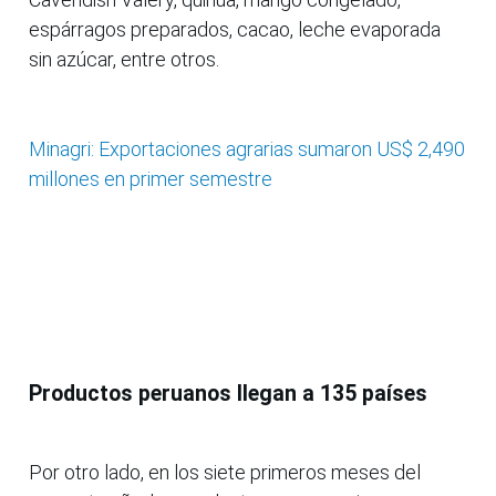
espárragos preparados, cacao, leche evaporada
sin azúcar, entre otros.
Minagri: Exportaciones agrarias sumaron US$ 2,490
millones en primer semestre
Productos peruanos llegan a 135 países
Por otro lado, en los siete primeros meses del