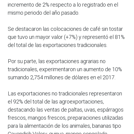
incremento de 2% respecto a lo registrado en el
mismo periodo del año pasado.
Se destacaron las colocaciones de café sin tostar
que tuvo un mayor valor (+7%) y representó el 81%
del total de las exportaciones tradicionales.
Por su parte, las exportaciones agrarias no
tradicionales, experimentaron un aumento de 10%
sumando 2,754 millones de dólares en el 2017.
Las exportaciones no tradicionales representaron
el 92% del total de las agroexportaciones,
destacando las ventas de paltas, uvas, espárragos
frescos, mangos frescos, preparaciones utilizadas
para la alimentación de los animales, bananas tipo
Cavendish Valery, quinua, mango congelado,