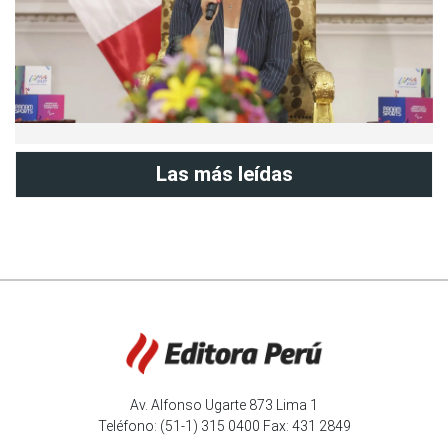
Las más leídas
Av. Alfonso Ugarte 873 Lima 1
Teléfono: (51-1) 315 0400 Fax: 431 2849