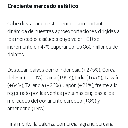
Creciente mercado asiático
Cabe destacar en este periodo la importante
dinámica de nuestras agroexportaciones dirigidas a
los mercados asiáticos cuyo valor FOB se
incrementó en 47% superando los 360 millones de
dólares.
Destacan países como Indonesia (+275%), Corea
del Sur (+119%), China (+99%), India (+65%), Taiwán
(+64%), Tailandia (+36%), Japón (+21%), frente a lo
registrado por las ventas peruanas dirigidas a los
mercados del continente europeo (+3%) y
americano (+8%).
Finalmente, la balanza comercial agraria peruana