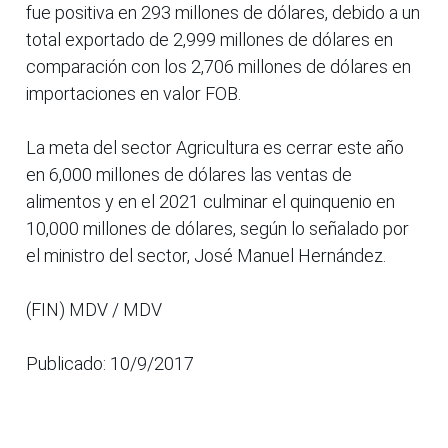
fue positiva en 293 millones de dólares, debido a un
total exportado de 2,999 millones de dólares en
comparación con los 2,706 millones de dólares en
importaciones en valor FOB.
La meta del sector Agricultura es cerrar este año
en 6,000 millones de dólares las ventas de
alimentos y en el 2021 culminar el quinquenio en
10,000 millones de dólares, según lo señalado por
el ministro del sector, José Manuel Hernández.
(FIN) MDV / MDV
Publicado: 10/9/2017