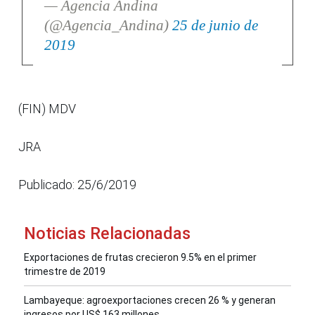
— Agencia Andina
(@Agencia_Andina)
25 de junio de
2019
(FIN) MDV
JRA
Publicado: 25/6/2019
Noticias Relacionadas
Exportaciones de frutas crecieron 9.5% en el primer
trimestre de 2019
Lambayeque: agroexportaciones crecen 26 % y generan
ingresos por US$ 163 millones