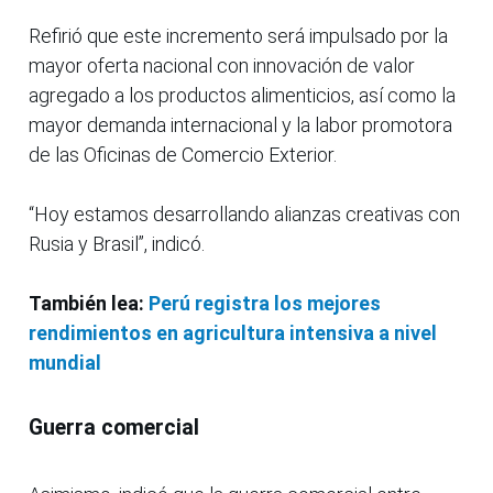
Refirió que este incremento será impulsado por la
mayor oferta nacional con innovación de valor
agregado a los productos alimenticios, así como la
mayor demanda internacional y la labor promotora
de las Oficinas de Comercio Exterior.
“Hoy estamos desarrollando alianzas creativas con
Rusia y Brasil”, indicó.
También lea:
Perú registra los mejores
rendimientos en agricultura intensiva a nivel
mundial
Guerra comercial