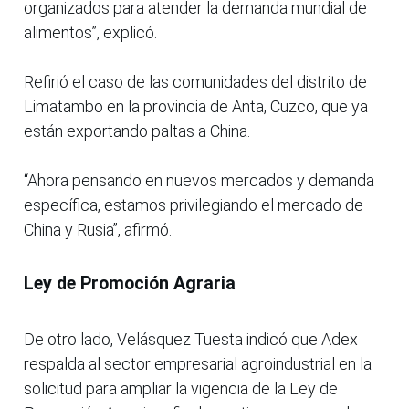
organizados para atender la demanda mundial de
alimentos”, explicó.
Refirió el caso de las comunidades del distrito de
Limatambo en la provincia de Anta, Cuzco, que ya
están exportando paltas a China.
“Ahora pensando en nuevos mercados y demanda
específica, estamos privilegiando el mercado de
China y Rusia”, afirmó.
Ley de Promoción Agraria
De otro lado, Velásquez Tuesta indicó que Adex
respalda al sector empresarial agroindustrial en la
solicitud para ampliar la vigencia de la Ley de