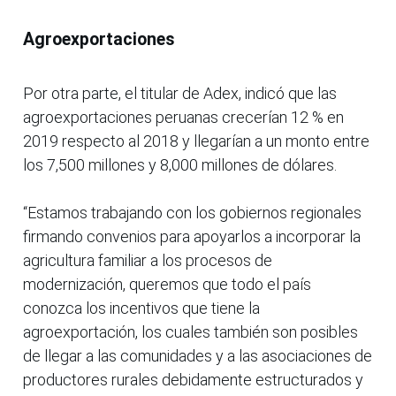
Agroexportaciones
Por otra parte, el titular de Adex, indicó que las
agroexportaciones peruanas crecerían 12 % en
2019 respecto al 2018 y llegarían a un monto entre
los 7,500 millones y 8,000 millones de dólares.
“Estamos trabajando con los gobiernos regionales
firmando convenios para apoyarlos a incorporar la
agricultura familiar a los procesos de
modernización, queremos que todo el país
conozca los incentivos que tiene la
agroexportación, los cuales también son posibles
de llegar a las comunidades y a las asociaciones de
productores rurales debidamente estructurados y