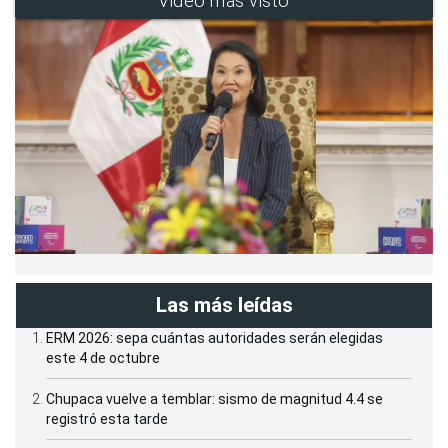
Video más visto
Las más leídas
ERM 2026: sepa cuántas autoridades serán elegidas
este 4 de octubre
Chupaca vuelve a temblar: sismo de magnitud 4.4 se
registró esta tarde