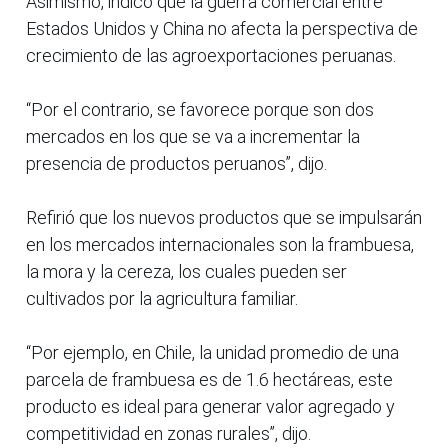
Asimismo, indicó que la guerra comercial entre
Estados Unidos y China no afecta la perspectiva de
crecimiento de las agroexportaciones peruanas.
“Por el contrario, se favorece porque son dos
mercados en los que se va a incrementar la
presencia de productos peruanos”, dijo.
Refirió que los nuevos productos que se impulsarán
en los mercados internacionales son la frambuesa,
la mora y la cereza, los cuales pueden ser
cultivados por la agricultura familiar.
“Por ejemplo, en Chile, la unidad promedio de una
parcela de frambuesa es de 1.6 hectáreas, este
producto es ideal para generar valor agregado y
competitividad en zonas rurales”, dijo.