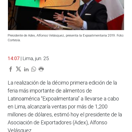
Presidente de Adex, Alfonso Velásquez, presenta la Expoalimentaria 2019. Foto:
Cortesía.
14:07
| Lima, jun. 25.
La realización de la décimo primera edición de la
feria más importante de alimentos de
Latinoamérica “Expoalimentaria” a llevarse a cabo
en Lima, alcanzaría ventas por más de 1,200
millones de dólares, estimó hoy el presidente de la
Asociación de Exportadores (Adex), Alfonso
Velásquez.