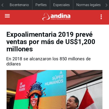
Bicentenario
Perfiles
Especiales
Normas legales
Expoalimentaria 2019 prevé
ventas por más de US$1,200
millones
En 2018 se alcanzaron los 850 millones de
dólares