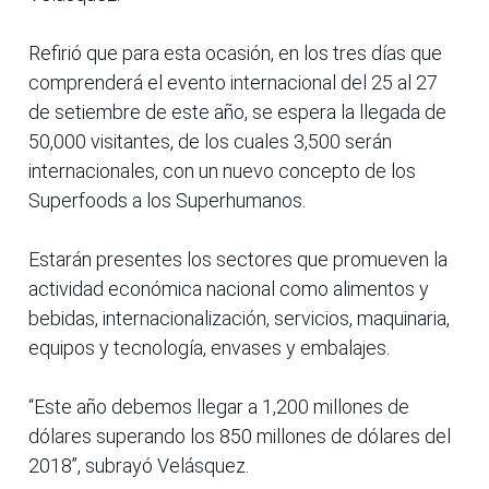
Refirió que para esta ocasión, en los tres días que
comprenderá el evento internacional del 25 al 27
de setiembre de este año, se espera la llegada de
50,000 visitantes, de los cuales 3,500 serán
internacionales, con un nuevo concepto de los
Superfoods a los Superhumanos.
Estarán presentes los sectores que promueven la
actividad económica nacional como alimentos y
bebidas, internacionalización, servicios, maquinaria,
equipos y tecnología, envases y embalajes.
“Este año debemos llegar a 1,200 millones de
dólares superando los 850 millones de dólares del
2018”, subrayó Velásquez.