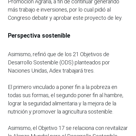
Promoción Agraria, a fin de continuar generando
más trabajo e inversiones, por lo cual pidió al
Congreso debatir y aprobar este proyecto de ley.
Perspectiva sostenible
Asimismo, refirió que de los 21 Objetivos de
Desarrollo Sostenible (ODS) planteados por
Naciones Unidas, Adex trabajará tres.
El primero vinculado a poner fin a la pobreza en
todas sus formas, el segundo poner fin al hambre,
lograr la seguridad alimentaria y la mejora de la
nutrición y promover la agricultura sostenible.
Asimismo, el Objetivo 17 se relaciona con revitalizar