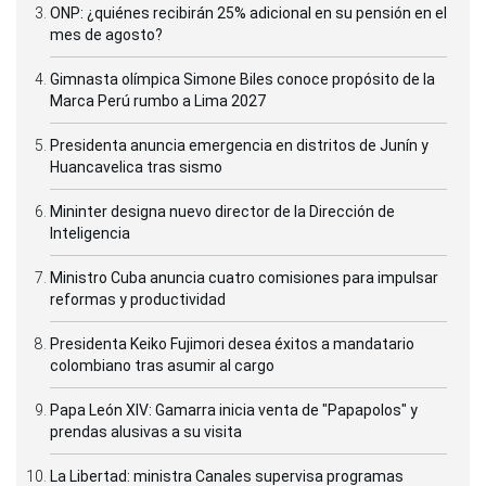
ONP: ¿quiénes recibirán 25% adicional en su pensión en el
mes de agosto?
Gimnasta olímpica Simone Biles conoce propósito de la
Marca Perú rumbo a Lima 2027
Presidenta anuncia emergencia en distritos de Junín y
Huancavelica tras sismo
Mininter designa nuevo director de la Dirección de
Inteligencia
Ministro Cuba anuncia cuatro comisiones para impulsar
reformas y productividad
Presidenta Keiko Fujimori desea éxitos a mandatario
colombiano tras asumir al cargo
Papa León XIV: Gamarra inicia venta de "Papapolos" y
prendas alusivas a su visita
La Libertad: ministra Canales supervisa programas