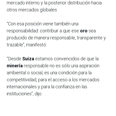
mercado interno y la posterior distribución hacia
otros mercados globales.
“Con esa posición viene también una
responsabilidad: contribuir a que ese
oro
sea
producido de manera responsable, transparente y
trazable”, manifestó.
“Desde
Suiza
estamos convencidos de que la
minería
responsable no es sólo una aspiración
ambiental o social, es una condición para la
competitividad, para el acceso a los mercados
internacionales y para la confianza en las
instituciones”, dijo.