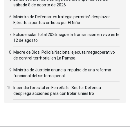
sábado 8 de agosto de 2026
Ministro de Defensa: estrategia permitirá desplazar
Ejército a puntos críticos por El Niño
Eclipse solar total 2026: sigue la transmisión en vivo este
12 de agosto
Madre de Dios: Policía Nacional ejecuta megaoperativo
de control territorial en La Pampa
Ministro de Justicia anuncia impulso de una reforma
funcional del sistema penal
Incendio forestal en Ferreñafe: Sector Defensa
despliega acciones para controlar siniestro