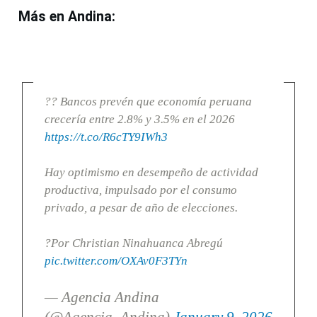
Más en Andina:
?? Bancos prevén que economía peruana
crecería entre 2.8% y 3.5% en el 2026
https://t.co/R6cTY9IWh3
Hay optimismo en desempeño de actividad
productiva, impulsado por el consumo
privado, a pesar de año de elecciones.
?Por Christian Ninahuanca Abregú
pic.twitter.com/OXAv0F3TYn
— Agencia Andina