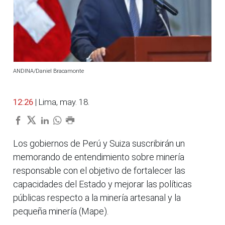
ANDINA/Daniel Bracamonte
12:26
| Lima, may. 18.
Los gobiernos de Perú y Suiza suscribirán un
memorando de entendimiento sobre minería
responsable con el objetivo de fortalecer las
capacidades del Estado y mejorar las políticas
públicas respecto a la minería artesanal y la
pequeña minería (Mape).