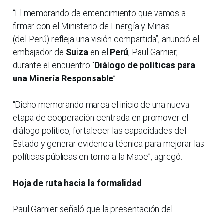
“El memorando de entendimiento que vamos a
firmar con el Ministerio de Energía y Minas
(del Perú) refleja una visión compartida”, anunció el
embajador de
Suiza
en el
Perú
, Paul Garnier,
durante el encuentro “
Diálogo de políticas para
una Minería Responsable
”.
“Dicho memorando
marca el inicio de una nueva
etapa de cooperación centrada en promover el
diálogo político, fortalecer las capacidades del
Estado y generar evidencia técnica para mejorar las
políticas públicas en torno a la Mape”, agregó.
Hoja de ruta hacia la formalidad
Paul Garnier señaló que la presentación del