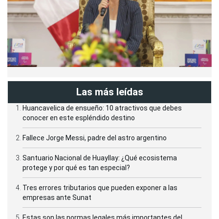
Las más leídas
Huancavelica de ensueño: 10 atractivos que debes
conocer en este espléndido destino
Fallece Jorge Messi, padre del astro argentino
Santuario Nacional de Huayllay: ¿Qué ecosistema
protege y por qué es tan especial?
Tres errores tributarios que pueden exponer a las
empresas ante Sunat
Estas son las normas legales más importantes del