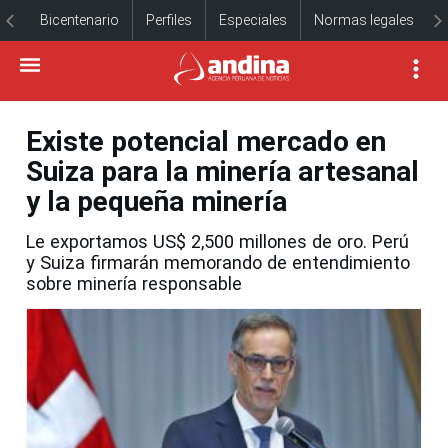
Bicentenario
Perfiles
Especiales
Normas legales
Existe potencial mercado en
Suiza para la minería artesanal
y la pequeña minería
Le exportamos US$ 2,500 millones de oro. Perú
y Suiza firmarán memorando de entendimiento
sobre minería responsable