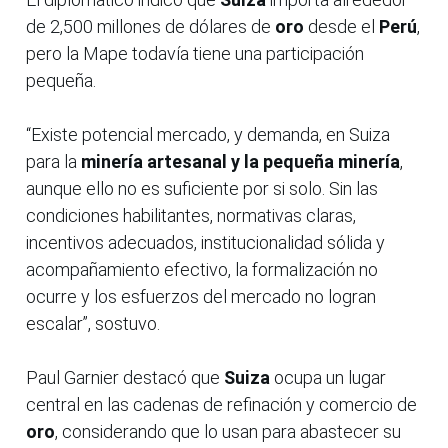
de 2,500 millones de dólares de
oro
desde el
Perú
,
pero la Mape todavía tiene una participación
pequeña.
“Existe potencial mercado, y demanda, en Suiza
para la
minería artesanal y la pequeña minería
,
aunque ello no es suficiente por si solo. Sin las
condiciones habilitantes, normativas claras,
incentivos adecuados, institucionalidad sólida y
acompañamiento efectivo, la formalización no
ocurre y los esfuerzos del mercado no logran
escalar”, sostuvo.
Paul Garnier destacó que
Suiza
ocupa un lugar
central en las cadenas de refinación y comercio de
oro
, considerando que lo usan para abastecer su