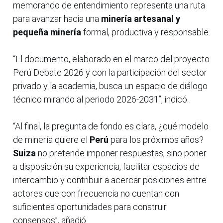
memorando de entendimiento representa una ruta
para avanzar hacia una
minería artesanal y
pequeña minería
formal, productiva y responsable.
“El documento, elaborado en el marco del proyecto
Perú Debate 2026 y con la participación del sector
privado y la academia, busca un espacio de diálogo
técnico mirando al periodo 2026-2031”, indicó.
“Al final, la pregunta de fondo es clara, ¿qué modelo
de minería quiere el
Perú
para los próximos años?
Suiza
no pretende imponer respuestas, sino poner
a disposición su experiencia, facilitar espacios de
intercambio y contribuir a acercar posiciones entre
actores que con frecuencia no cuentan con
suficientes oportunidades para construir
consensos”, añadió.