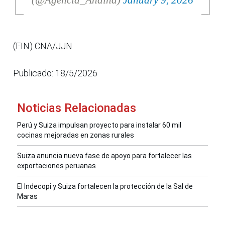
(@Agencia_Andina)
January 9, 2026
(FIN) CNA/JJN
Publicado: 18/5/2026
Noticias Relacionadas
Perú y Suiza impulsan proyecto para instalar 60 mil
cocinas mejoradas en zonas rurales
Suiza anuncia nueva fase de apoyo para fortalecer las
exportaciones peruanas
El Indecopi y Suiza fortalecen la protección de la Sal de
Maras