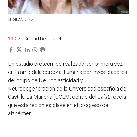
ANDINA/archivo
11:27
| Ciudad Real, jul. 4.
Un estudio proteómico realizado por primera vez
en la amígdala cerebral humana por investigadores
del grupo de Neuroplasticidad y
Neurodegeneración de la Universidad española de
Castilla-La Mancha (UCLM, centro del país), revela
que esta región es clave en el progreso del
alzhéimer.