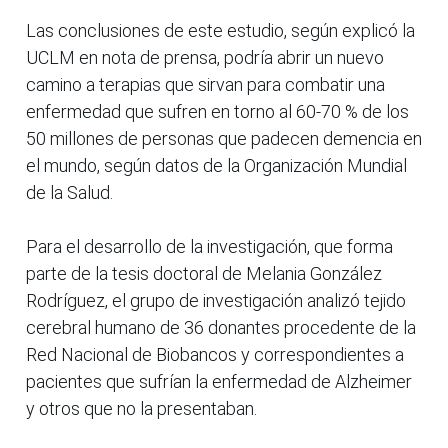
Las conclusiones de este estudio, según explicó la
UCLM en nota de prensa, podría abrir un nuevo
camino a terapias que sirvan para combatir una
enfermedad que sufren en torno al 60-70 % de los
50 millones de personas que padecen demencia en
el mundo, según datos de la Organización Mundial
de la Salud.
Para el desarrollo de la investigación, que forma
parte de la tesis doctoral de Melania González
Rodríguez, el grupo de investigación analizó tejido
cerebral humano de 36 donantes procedente de la
Red Nacional de Biobancos y correspondientes a
pacientes que sufrían la enfermedad de Alzheimer
y otros que no la presentaban.