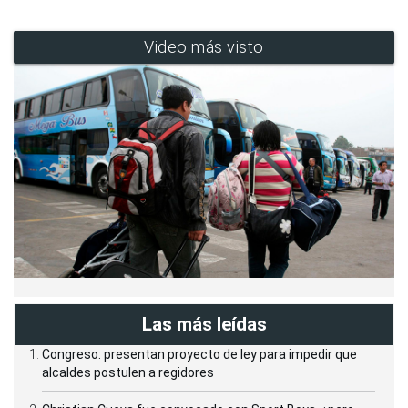
Video más visto
Las más leídas
Congreso: presentan proyecto de ley para impedir que
alcaldes postulen a regidores