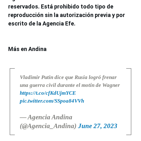
reservados. Está prohibido todo tipo de
reproducción sin la autorización previa y por
escrito de la Agencia Efe.
Más en Andina
Vladimir Putin dice que Rusia logró frenar
una guerra civil durante el motín de Wagner
https://t.co/cfKdUjmYCE
pic.twitter.com/SSpoa84VVh
— Agencia Andina
(@Agencia_Andina)
June 27, 2023