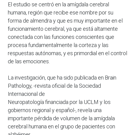
El estudio se centró en la amígdala cerebral
humana, región que recibe ese nombre por su
forma de almendra y que es muy importante en el
funcionamiento cerebral, ya que está altamente
conectada con las funciones conscientes que
procesa fundamentalmente la corteza y las
respuestas autónomas, y es primordial en el control
de las emociones.
La investigación, que ha sido publicada en Brain
Pathology, -revista oficial de la Sociedad
Internacional de
Neuropatología financiada por la UCLM y los
gobiernos regional y español-, revela una
importante pérdida de volumen de la amígdala
cerebral humana en el grupo de pacientes con
alzhéimer.