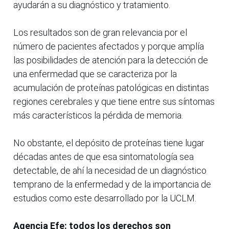
ayudarán a su diagnóstico y tratamiento.
Los resultados son de gran relevancia por el
número de pacientes afectados y porque amplía
las posibilidades de atención para la detección de
una enfermedad que se caracteriza por la
acumulación de proteínas patológicas en distintas
regiones cerebrales y que tiene entre sus síntomas
más característicos la pérdida de memoria.
No obstante, el depósito de proteínas tiene lugar
décadas antes de que esa sintomatología sea
detectable, de ahí la necesidad de un diagnóstico
temprano de la enfermedad y de la importancia de
estudios como este desarrollado por la UCLM.
Agencia Efe: todos los derechos son