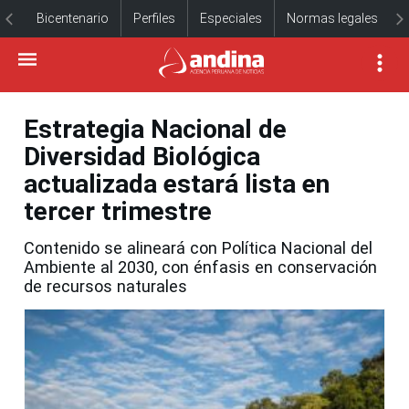
Bicentenario
Perfiles
Especiales
Normas legales
Estrategia Nacional de
Diversidad Biológica
actualizada estará lista en
tercer trimestre
Contenido se alineará con Política Nacional del
Ambiente al 2030, con énfasis en conservación
de recursos naturales