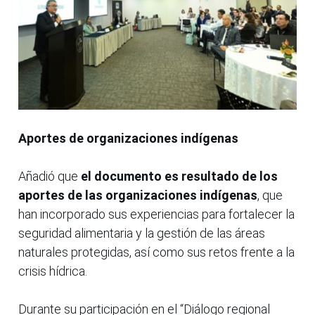
Aportes de organizaciones indígenas
Añadió que
el documento es resultado de los
aportes de las organizaciones indígenas
, que
han incorporado sus experiencias para fortalecer la
seguridad alimentaria y la gestión de las áreas
naturales protegidas, así como sus retos frente a la
crisis hídrica.
Durante su participación en el “Diálogo regional