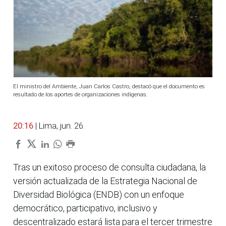
El ministro del Ambiente, Juan Carlos Castro, destacó que el documento es
resultado de los aportes de organizaciones indígenas.
20:16
| Lima, jun. 26.
Tras un exitoso proceso de consulta ciudadana, la
versión actualizada de la Estrategia Nacional de
Diversidad Biológica (ENDB) con un enfoque
democrático, participativo, inclusivo y
descentralizado estará lista para el tercer trimestre