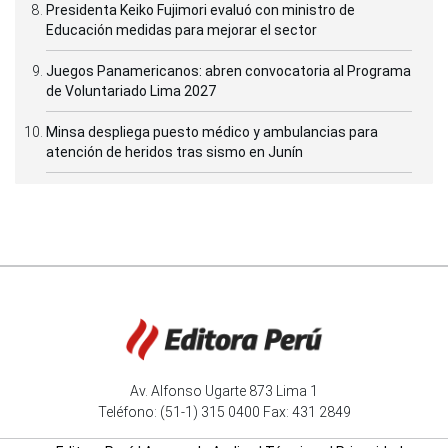
Presidenta Keiko Fujimori evaluó con ministro de
Educación medidas para mejorar el sector
Juegos Panamericanos: abren convocatoria al Programa
de Voluntariado Lima 2027
Minsa despliega puesto médico y ambulancias para
atención de heridos tras sismo en Junín
Av. Alfonso Ugarte 873 Lima 1
Teléfono: (51-1) 315 0400 Fax: 431 2849