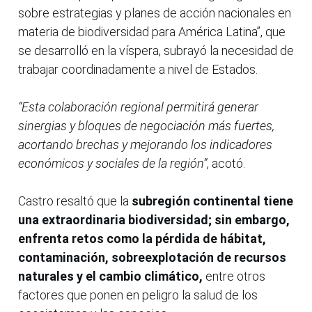
sobre estrategias y planes de acción nacionales en
materia de biodiversidad para América Latina”, que
se desarrolló en la víspera, subrayó la necesidad de
trabajar coordinadamente a nivel de Estados.
“Esta colaboración regional permitirá generar
sinergias y bloques de negociación más fuertes,
acortando brechas y mejorando los indicadores
económicos y sociales de la región”
, acotó.
Castro resaltó que la
subregión continental tiene
una extraordinaria biodiversidad; sin embargo,
enfrenta retos como la pérdida de hábitat,
contaminación, sobreexplotación de recursos
naturales y el cambio climático,
entre otros
factores que ponen en peligro la salud de los