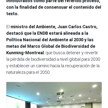
involucrados como parte del referido proceso,
con la finalidad de consensuar el contenido del
texto.
El
ministro del Ambiente, Juan Carlos Castro,
destacó que la ENDB estará alineada a la
Política Nacional del Ambiente al 2030 y las
metas del Marco Global de Biodiversidad de
Kunming-Montreal
, que busca detener y revertir
la pérdida de biodiversidad a nivel global para 2030
y establecer un camino hacia la recuperación de la
naturaleza para el 2050.