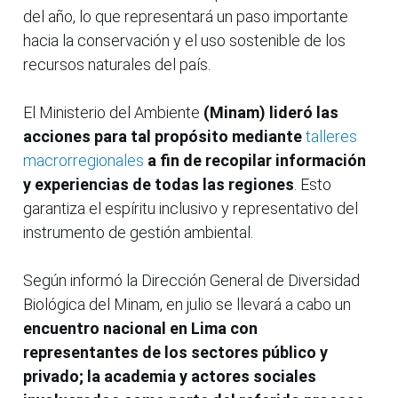
del año, lo que representará un paso importante
hacia la conservación y el uso sostenible de los
recursos naturales del país.
El Ministerio del Ambiente
(Minam) lideró las
acciones para tal propósito mediante
talleres
macrorregionales
a fin de recopilar información
y experiencias de todas las regiones
. Esto
garantiza el espíritu inclusivo y representativo del
instrumento de gestión ambiental.
Según informó la Dirección General de Diversidad
Biológica del Minam, en julio se llevará a cabo un
encuentro nacional en Lima con
representantes de los sectores público y
privado; la academia y actores sociales