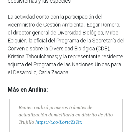
ecosistemas y las especies.
La actividad contó con la participación del
viceministro de Gestión Ambiental, Edgar Romero;
el director general de Diversidad Biológica, Mirbel
Epiquién; la oficial del Programa de la Secretaría del
Convenio sobre la Diversidad Biológica (CDB),
Kristina Taboulchanas; y la representante residente
adjunta del Programa de las Naciones Unidas para
el Desarrollo, Carla Zacapa.
Más en Andina:
Reniec realizó primeros trámites de
actualización domiciliaria en distrito de Alto
Trujillo
https://t.co/LortcZsTex