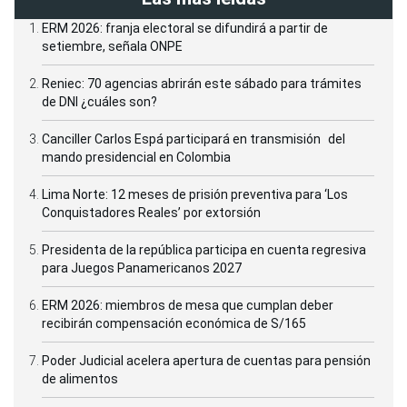
ERM 2026: franja electoral se difundirá a partir de
setiembre, señala ONPE
Reniec: 70 agencias abrirán este sábado para trámites
de DNI ¿cuáles son?
Canciller Carlos Espá participará en transmisión del
mando presidencial en Colombia
Lima Norte: 12 meses de prisión preventiva para ‘Los
Conquistadores Reales’ por extorsión
Presidenta de la república participa en cuenta regresiva
para Juegos Panamericanos 2027
ERM 2026: miembros de mesa que cumplan deber
recibirán compensación económica de S/165
Poder Judicial acelera apertura de cuentas para pensión
de alimentos