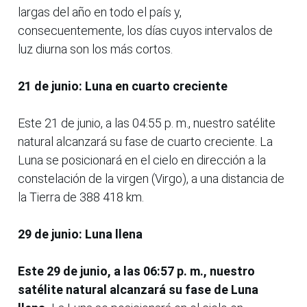
largas del año en todo el país y,
consecuentemente, los días cuyos intervalos de
luz diurna son los más cortos.
21 de junio: Luna en cuarto creciente
Este 21 de junio, a las 04:55 p. m., nuestro satélite
natural alcanzará su fase de cuarto creciente. La
Luna se posicionará en el cielo en dirección a la
constelación de la virgen (Virgo), a una distancia de
la Tierra de 388 418 km.
29 de junio: Luna llena
Este 29 de junio, a las 06:57 p. m., nuestro
satélite natural alcanzará su fase de Luna