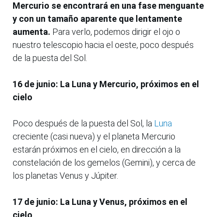
Mercurio se encontrará en una fase menguante
y con un tamaño aparente que lentamente
aumenta.
Para verlo, podemos dirigir el ojo o
nuestro telescopio hacia el oeste, poco después
de la puesta del Sol.
16 de junio: La Luna y Mercurio, próximos en el
cielo
Poco después de la puesta del Sol, la
Luna
creciente (casi nueva) y el planeta Mercurio
estarán próximos en el cielo, en dirección a la
constelación de los gemelos (Gemini), y cerca de
los planetas Venus y Júpiter.
17 de junio: La Luna y Venus, próximos en el
cielo