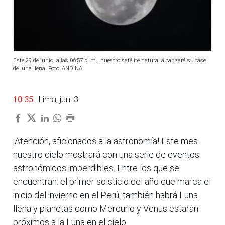
Este 29 de junio, a las 06:57 p. m., nuestro satélite natural alcanzará su fase
de luna llena. Foto: ANDINA
10:35
| Lima, jun. 3.
¡Atención, aficionados a la astronomía! Este mes
nuestro cielo mostrará con una serie de eventos
astronómicos imperdibles. Entre los que se
encuentran: el primer solsticio del año que marca el
inicio del invierno en el Perú, también habrá Luna
llena y planetas como Mercurio y Venus estarán
próximos a la Luna en el cielo.