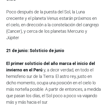
Poco después de la puesta del Sol, la Luna
creciente y el planeta Venus estarán próximos en
el cielo, en dirección a la constelación del cangrejo
(Cancer), y cerca de los planetas Mercurio y
Júpiter
21 de junio: Solsticio de junio
El primer solsticio del año marca el inicio del
invierno en el Perú
y, a decir verdad, en todo el
hemisferio sur de la Tierra. El astro rey, justo en
dicho momento, ocupa una posición en el cielo lo
más norteña posible. A partir de entonces, a medida
que pasan los días, el Sol poco a poco va viajando
más y más hacia el sur.