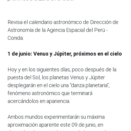
Revisa el calendario astronómico de Dirección de
Astronomía de la Agencia Espacial del Perú -
Conida:
1 de junio: Venus y Júpiter, próximos en el cielo
Hoy y en los siguientes días, poco después de la
puesta del Sol, los planetas Venus y Júpiter
desplegarán en el cielo una “danza planetaria”,
fenómeno astronómico que terminará
acercándolos en apariencia.
Ambos mundos experimentarán su máxima
aproximación aparente este 09 de junio, en