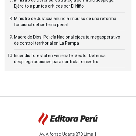
Ejército a puntos críticos por El Niño
Ministro de Justicia anuncia impulso de una reforma
funcional del sistema penal
Madre de Dios: Policía Nacional ejecuta megaoperativo
de control territorial en La Pampa
Incendio forestal en Ferreñafe: Sector Defensa
despliega acciones para controlar siniestro
Av. Alfonso Ugarte 873 Lima 1