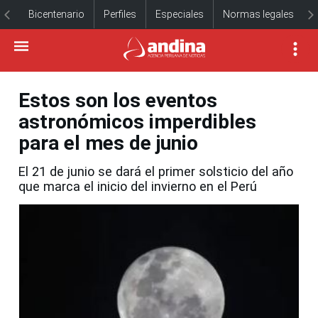
Bicentenario
Perfiles
Especiales
Normas legales
Estos son los eventos
astronómicos imperdibles
para el mes de junio
El 21 de junio se dará el primer solsticio del año
que marca el inicio del invierno en el Perú