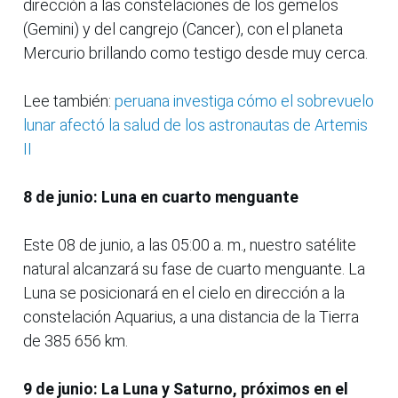
dirección a las constelaciones de los gemelos
(Gemini) y del cangrejo (Cancer), con el planeta
Mercurio brillando como testigo desde muy cerca.
Lee también:
peruana investiga cómo el sobrevuelo
lunar afectó la salud de los astronautas de Artemis
II
8 de junio: Luna en cuarto menguante
Este 08 de junio, a las 05:00 a. m., nuestro satélite
natural alcanzará su fase de cuarto menguante. La
Luna se posicionará en el cielo en dirección a la
constelación Aquarius, a una distancia de la Tierra
de 385 656 km.
9 de junio: La Luna y Saturno, próximos en el