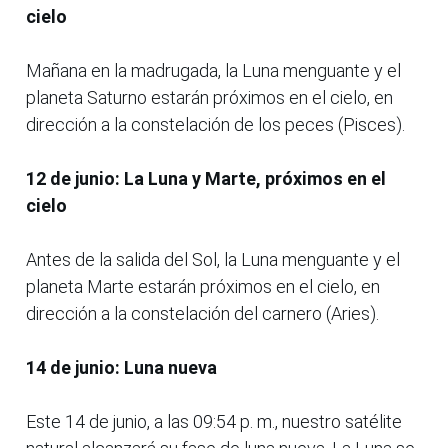
cielo
Mañana en la madrugada, la Luna menguante y el
planeta Saturno estarán próximos en el cielo, en
dirección a la constelación de los peces (Pisces).
12 de junio: La Luna y Marte, próximos en el
cielo
Antes de la salida del Sol, la Luna menguante y el
planeta Marte estarán próximos en el cielo, en
dirección a la constelación del carnero (Aries).
14 de junio: Luna nueva
Este 14 de junio, a las 09:54 p. m., nuestro satélite