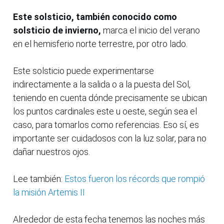
Este solsticio, también conocido como
solsticio de invierno,
marca el inicio del verano
en el hemisferio norte terrestre, por otro lado.
Este solsticio puede experimentarse
indirectamente a la salida o a la puesta del Sol,
teniendo en cuenta dónde precisamente se ubican
los puntos cardinales este u oeste, según sea el
caso, para tomarlos como referencias. Eso sí, es
importante ser cuidadosos con la luz solar, para no
dañar nuestros ojos.
Lee también:
Estos fueron los récords que rompió
la misión Artemis II
Alrededor de esta fecha tenemos las noches más