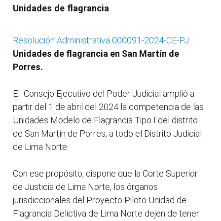
Unidades de flagrancia
Resolución Administrativa 000091-2024-CE-PJ.
Unidades de flagrancia en San Martín de
Porres.
El Consejo Ejecutivo del Poder Judicial amplió a
partir del 1 de abril del 2024 la competencia de las
Unidades Modelo de Flagrancia Tipo I del distrito
de San Martín de Porres, a todo el Distrito Judicial
de Lima Norte.
Con ese propósito, dispone que la Corte Superior
de Justicia de Lima Norte, los órganos
jurisdiccionales del Proyecto Piloto Unidad de
Flagrancia Delictiva de Lima Norte dejen de tener