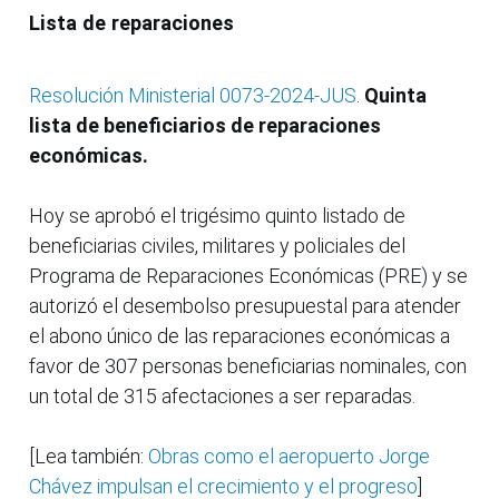
Lista de reparaciones
Resolución Ministerial 0073-2024-JUS
.
Quinta
lista de beneficiarios de reparaciones
económicas.
Hoy se aprobó el trigésimo quinto listado de
beneficiarias civiles, militares y policiales del
Programa de Reparaciones Económicas (PRE) y se
autorizó el desembolso presupuestal para atender
el abono único de las reparaciones económicas a
favor de 307 personas beneficiarias nominales, con
un total de 315 afectaciones a ser reparadas.
[Lea también:
Obras como el aeropuerto Jorge
Chávez impulsan el crecimiento y el progreso
]