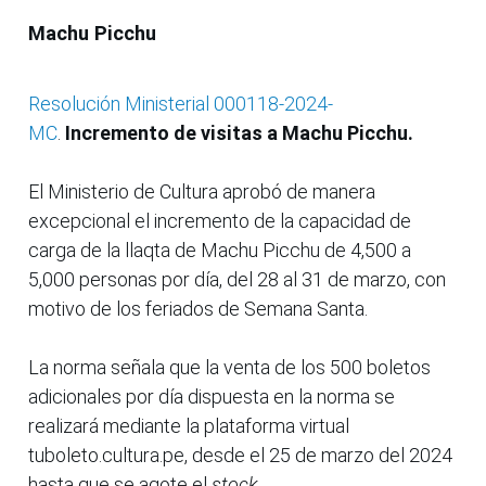
Machu Picchu
Resolución Ministerial 000118-2024-
MC
.
Incremento de visitas a Machu Picchu.
El Ministerio de Cultura aprobó de manera
excepcional el incremento de la capacidad de
carga de la llaqta de Machu Picchu de 4,500 a
5,000 personas por día, del 28 al 31 de marzo, con
motivo de los feriados de Semana Santa.
La norma
señala que la venta de los 500 boletos
adicionales por día dispuesta en la norma se
realizará mediante la plataforma virtual
tuboleto.cultura.pe, desde el 25 de marzo del 2024
hasta que se agote el
stock
.