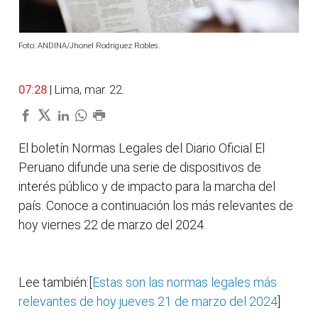
Foto: ANDINA/Jhonel Rodríguez Robles.
07:28
| Lima, mar. 22.
El boletín Normas Legales del Diario Oficial El
Peruano difunde una serie de dispositivos de
interés público y de impacto para la marcha del
país. Conoce a continuación los más relevantes de
hoy viernes 22 de marzo del 2024.
Lee también:[
Estas son las normas legales más
relevantes de hoy jueves 21 de marzo del 2024
]