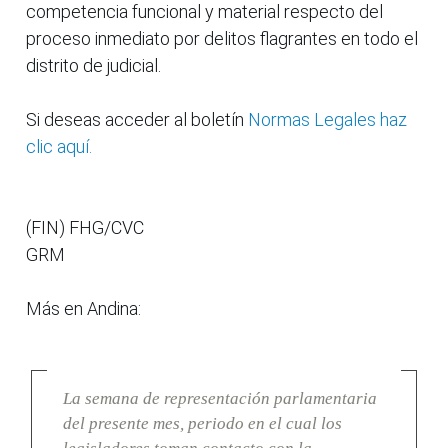
competencia funcional y material respecto del
proceso inmediato por delitos flagrantes en todo el
distrito de judicial.
Si deseas acceder al boletín
Normas Legales haz
clic aquí.
(FIN) FHG/CVC
GRM
Más en Andina:
La semana de representación parlamentaria
del presente mes, periodo en el cual los