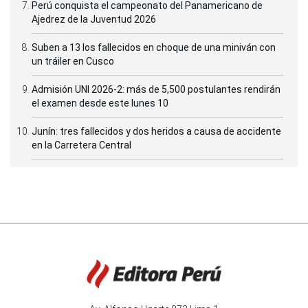
Perú conquista el campeonato del Panamericano de
Ajedrez de la Juventud 2026
Suben a 13 los fallecidos en choque de una miniván con
un tráiler en Cusco
Admisión UNI 2026-2: más de 5,500 postulantes rendirán
el examen desde este lunes 10
Junín: tres fallecidos y dos heridos a causa de accidente
en la Carretera Central