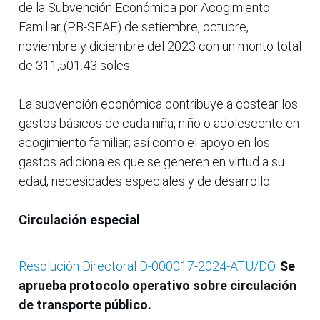
de la Subvención Económica por Acogimiento
Familiar (PB-SEAF) de setiembre, octubre,
noviembre y diciembre del 2023 con un monto total
de 311,501.43 soles.
La subvención económica contribuye a costear los
gastos básicos de cada niña, niño o adolescente en
acogimiento familiar; así como el apoyo en los
gastos adicionales que se generen en virtud a su
edad, necesidades especiales y de desarrollo.
Circulación especial
Resolución Directoral D-000017-2024-ATU/DO
.
Se
aprueba protocolo operativo sobre circulación
de transporte público.