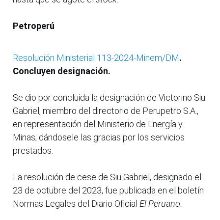
Petroperú
Resolución Ministerial 113-2024-Minem/DM
.
Concluyen designación.
Se dio por concluida la designación de Victorino Siu
Gabriel, miembro del directorio de Perupetro S.A.,
en representación del Ministerio de Energía y
Minas; dándosele las gracias por los servicios
prestados.
La resolución de cese de Siu Gabriel, designado el
23 de octubre del 2023, fue publicada en el boletín
Normas Legales del Diario Oficial
El Peruano
.