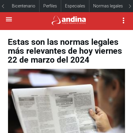
Bicentenario
Perfiles
Especiales
Normas legales
Estas son las normas legales
más relevantes de hoy viernes
22 de marzo del 2024