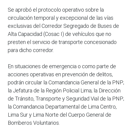
Se aprobó el protocolo operativo sobre la
circulación temporal y excepcional de las vías
exclusivas del Corredor Segregado de Buses de
Alta Capacidad (Cosac I) de vehículos que no
presten el servicio de transporte concesionado
para dicho corredor.
En situaciones de emergencia o como parte de
acciones operativas en prevención de delitos,
podrán circular la Comandancia General de la PNP;
la Jefatura de la Región Policial Lima; la Dirección
de Tránsito, Transporte y Seguridad Vial de la PNP;
la Comandancia Departamental de Lima Centro,
Lima Sur y Lima Norte del Cuerpo General de
Bomberos Voluntarios.