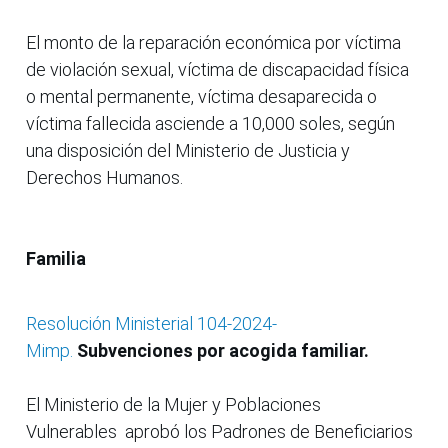
El monto de la reparación económica por víctima
de violación sexual, víctima de discapacidad física
o mental permanente, víctima desaparecida o
víctima fallecida asciende a 10,000 soles, según
una disposición del Ministerio de Justicia y
Derechos Humanos.
Familia
Resolución Ministerial 104-2024-
Mimp.
Subvenciones por acogida familiar.
El Ministerio de la Mujer y Poblaciones
Vulnerables aprobó los Padrones de Beneficiarios