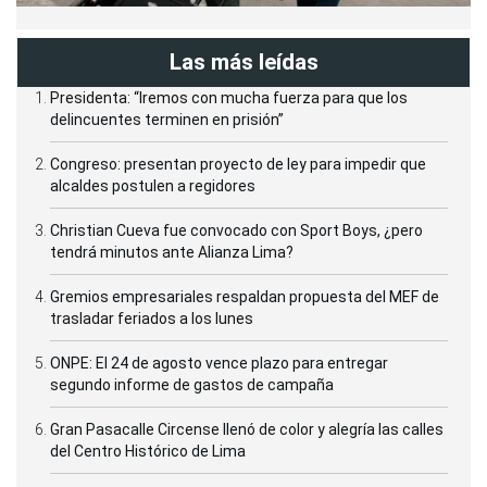
Las más leídas
Presidenta: “Iremos con mucha fuerza para que los
delincuentes terminen en prisión”
Congreso: presentan proyecto de ley para impedir que
alcaldes postulen a regidores
Christian Cueva fue convocado con Sport Boys, ¿pero
tendrá minutos ante Alianza Lima?
Gremios empresariales respaldan propuesta del MEF de
trasladar feriados a los lunes
ONPE: El 24 de agosto vence plazo para entregar
segundo informe de gastos de campaña
Gran Pasacalle Circense llenó de color y alegría las calles
del Centro Histórico de Lima