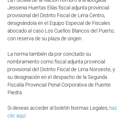
Jessenia Huertas Elías fiscal adjunta provincial
provisional del Distrito Fiscal de Lima Centro,
designándola en el Equipo Especial de Fiscales
abocado al caso Los Cuellos Blancos del Puerto,
con reserva de su plaza de origen.
La norma también da por concluido su
nombramiento como fiscal adjunta provincial
provisional del Distrito Fiscal de Lima Noroeste, y
su designación en el despacho de la Segunda
Fiscalía Provincial Penal Corporativa de Puente
Piedra.
Si deseas acceder al boletín Normas Legales,
haz
clic aquí.