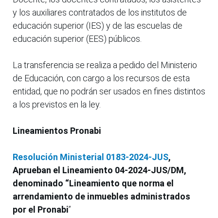
y los auxiliares contratados de los institutos de
educación superior (IES) y de las escuelas de
educación superior (EES) públicos.
La transferencia se realiza a pedido del Ministerio
de Educación, con cargo a los recursos de esta
entidad, que no podrán ser usados en fines distintos
a los previstos en la ley.
Lineamientos
Pronabi
Resolución Ministerial 0183-2024-JUS
,
Aprueban el Lineamiento 04-2024-JUS/DM,
denominado “Lineamiento que norma el
arrendamiento de inmuebles administrados
por el Pronabi
”