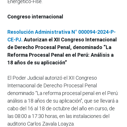
Energético-Fise.
Congreso internacional
Resolución Administrativa N° 000094-2024-P-
CE-PJ.
Autorizan el XII Congreso Internacional
de Derecho Procesal Penal, denominado “La
Reforma Procesal Penal en el Perú: Análisis a
18 años de su aplicación”
El Poder Judicial autorizó el XII Congreso
Internacional de Derecho Procesal Penal
denominado “La reforma procesal penal en el Perú:
análisis a 18 años de su aplicación”, que se llevará a
cabo del 16 al 18 de octubre del año en curso, de
las 08:00 a 17:30 horas, en las instalaciones del
auditorio Carlos Zavala Loayza.