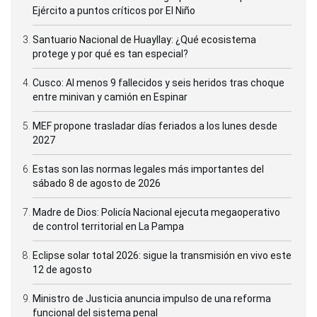
Ejército a puntos críticos por El Niño
Santuario Nacional de Huayllay: ¿Qué ecosistema
protege y por qué es tan especial?
Cusco: Al menos 9 fallecidos y seis heridos tras choque
entre minivan y camión en Espinar
MEF propone trasladar días feriados a los lunes desde
2027
Estas son las normas legales más importantes del
sábado 8 de agosto de 2026
Madre de Dios: Policía Nacional ejecuta megaoperativo
de control territorial en La Pampa
Eclipse solar total 2026: sigue la transmisión en vivo este
12 de agosto
Ministro de Justicia anuncia impulso de una reforma
funcional del sistema penal