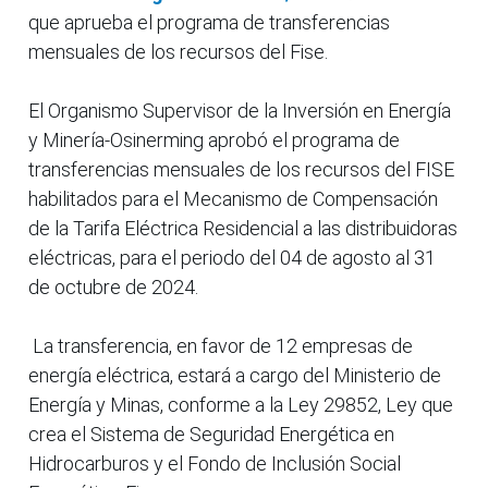
que aprueba el programa de transferencias
mensuales de los recursos del Fise.
El Organismo Supervisor de la Inversión en Energía
y Minería-Osinerming aprobó el programa de
transferencias mensuales de los recursos del FISE
habilitados para el Mecanismo de Compensación
de la Tarifa Eléctrica Residencial a las distribuidoras
eléctricas, para el periodo del 04 de agosto al 31
de octubre de 2024.
La transferencia, en favor de 12 empresas de
energía eléctrica, estará a cargo del Ministerio de
Energía y Minas, conforme a la Ley 29852, Ley que
crea el Sistema de Seguridad Energética en
Hidrocarburos y el Fondo de Inclusión Social