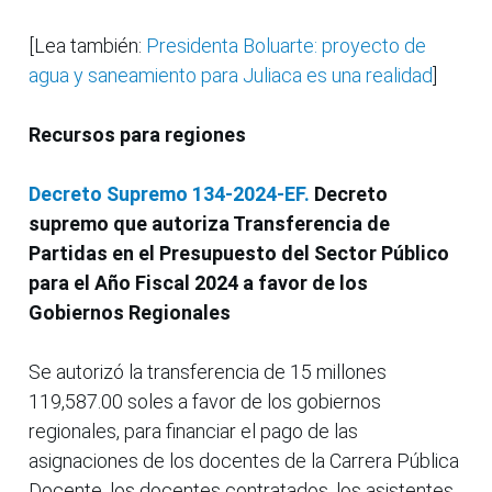
[Lea también:
Presidenta Boluarte: proyecto de
agua y saneamiento para Juliaca es una realidad
]
Recursos para regiones
Decreto Supremo 134-2024-EF.
Decreto
supremo que autoriza Transferencia de
Partidas en el Presupuesto del Sector Público
para el Año Fiscal 2024 a favor de los
Gobiernos Regionales
Se autorizó la transferencia de 15 millones
119,587.00 soles a favor de los gobiernos
regionales, para financiar el pago de las
asignaciones de los docentes de la Carrera Pública
Docente, los docentes contratados, los asistentes