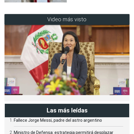
Video más visto
Las más leídas
Fallece Jorge Messi, padre del astro argentino
Ministro de Defensa: estrategia permitirá desplazar