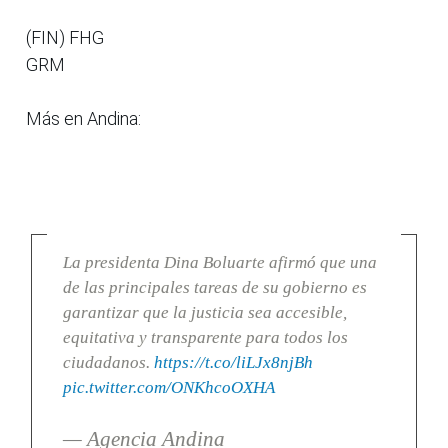
(FIN) FHG
GRM
Más en Andina:
La presidenta Dina Boluarte afirmó que una
de las principales tareas de su gobierno es
garantizar que la justicia sea accesible,
equitativa y transparente para todos los
ciudadanos.
https://t.co/liLJx8njBh
pic.twitter.com/ONKhcoOXHA
— Agencia Andina