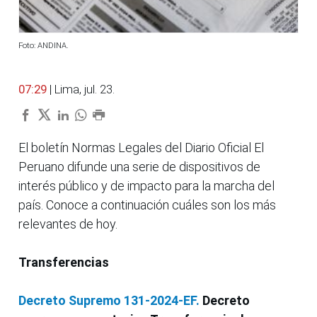
Foto: ANDINA.
07:29
| Lima, jul. 23.
El boletín Normas Legales del Diario Oficial El
Peruano difunde una serie de dispositivos de
interés público y de impacto para la marcha del
país. Conoce a continuación cuáles son los más
relevantes de hoy.
Transferencias
Decreto Supremo 131-2024-EF.
Decreto