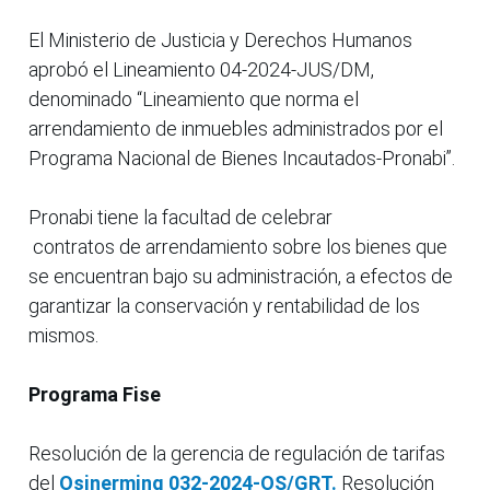
El Ministerio de Justicia y Derechos Humanos
aprobó el Lineamiento 04-2024-JUS/DM,
denominado “Lineamiento que norma el
arrendamiento de inmuebles administrados por el
Programa Nacional de Bienes Incautados-Pronabi”.
Pronabi tiene la facultad de celebrar
contratos de arrendamiento sobre los bienes que
se encuentran bajo su administración, a efectos de
garantizar la conservación y rentabilidad de los
mismos.
Programa Fise
Resolución de la gerencia de regulación de tarifas
del
Osinerming 032-2024-OS/GRT.
Resolución