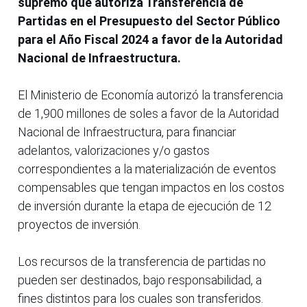
supremo que autoriza Transferencia de
Partidas en el Presupuesto del Sector Público
para el Año Fiscal 2024 a favor de la Autoridad
Nacional de Infraestructura.
El Ministerio de Economía autorizó la transferencia
de 1,900 millones de soles a favor de la Autoridad
Nacional de Infraestructura, para financiar
adelantos, valorizaciones y/o gastos
correspondientes a la materialización de eventos
compensables que tengan impactos en los costos
de inversión durante la etapa de ejecución de 12
proyectos de inversión.
Los recursos de la transferencia de partidas no
pueden ser destinados, bajo responsabilidad, a
fines distintos para los cuales son transferidos.