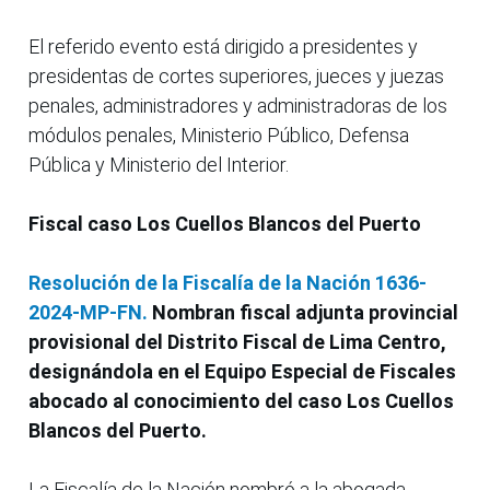
El referido evento está dirigido a presidentes y
presidentas de cortes superiores, jueces y juezas
penales, administradores y administradoras de los
módulos penales, Ministerio Público, Defensa
Pública y Ministerio del Interior.
Fiscal caso Los Cuellos Blancos del Puerto
Resolución de la Fiscalía de la Nación 1636-
2024-MP-FN.
Nombran fiscal adjunta provincial
provisional del Distrito Fiscal de Lima Centro,
designándola en el Equipo Especial de Fiscales
abocado al conocimiento del caso Los Cuellos
Blancos del Puerto.
La Fiscalía de la Nación nombró a la abogada