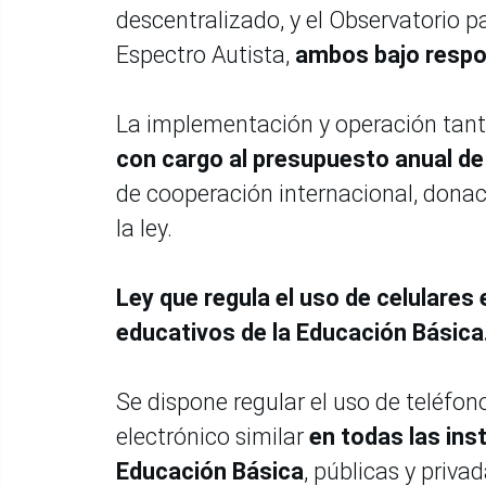
descentralizado, y el Observatorio p
Espectro Autista,
ambos bajo respon
La implementación y operación tant
con cargo al presupuesto anual de 
de cooperación internacional, donac
la ley.
Ley que regula el uso de celulares
educativos de la Educación Básica
Se dispone regular el uso de teléfono
electrónico similar
en todas las ins
Educación Básica
, públicas y priva