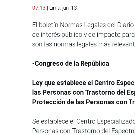
07:13
| Lima, jun. 13.
El boletín Normas Legales del Diario 
de interés público y de impacto par
son las normas legales más relevante
-Congreso de la República
Ley que establece el Centro Especi
las Personas con Trastorno del Esp
Protección de las Personas con Tr
Se establece el Centro Especializado
Personas con Trastorno del Espectro