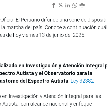
Oficial El Peruano difunde una serie de disposit
a la marcha del país. Conoce a continuación cuá
s de hoy viernes 13 de junio del 2025.
alizado en Investigación y Atención Integral 
ectro Autista y el Observatorio para la
astorno del Espectro Autista
.
Ley 32382
 en Investigación y Atención Integral para las
 Autista, con alcance nacional y enfoque