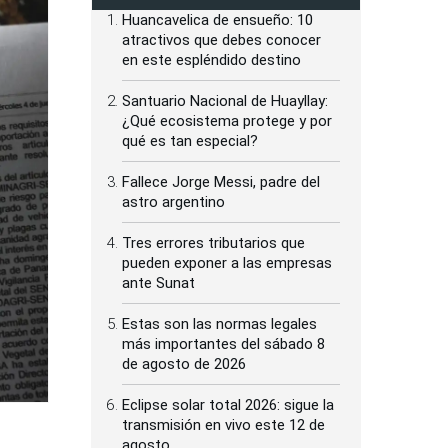
Huancavelica de ensueño: 10
atractivos que debes conocer
en este espléndido destino
Santuario Nacional de Huayllay:
¿Qué ecosistema protege y por
qué es tan especial?
Fallece Jorge Messi, padre del
astro argentino
Tres errores tributarios que
pueden exponer a las empresas
ante Sunat
Estas son las normas legales
más importantes del sábado 8
de agosto de 2026
Eclipse solar total 2026: sigue la
transmisión en vivo este 12 de
agosto