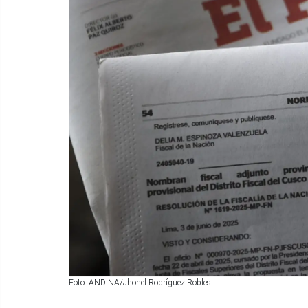
Foto: ANDINA/Jhonel Rodríguez Robles.