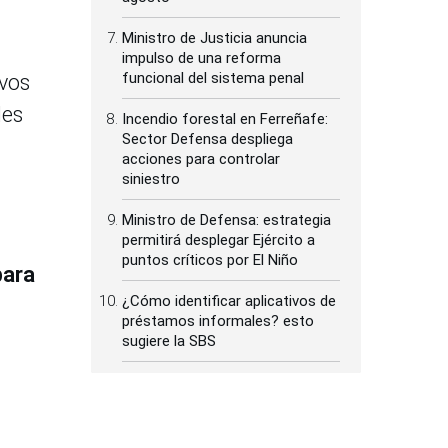
Ministro de Justicia anuncia
impulso de una reforma
funcional del sistema penal
ivos
les
Incendio forestal en Ferreñafe:
Sector Defensa despliega
acciones para controlar
siniestro
Ministro de Defensa: estrategia
permitirá desplegar Ejército a
puntos críticos por El Niño
para
¿Cómo identificar aplicativos de
préstamos informales? esto
sugiere la SBS