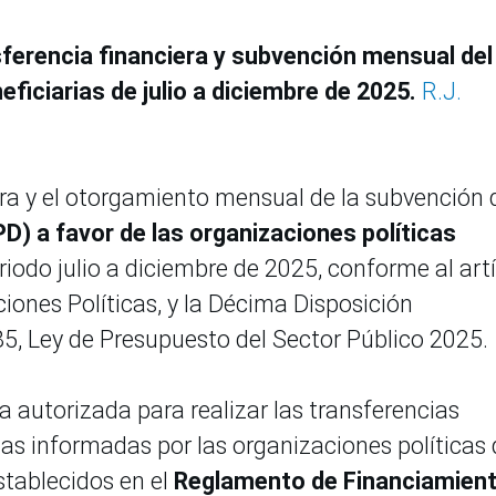
sferencia financiera y subvención mensual del
eficiarias de julio a diciembre de 2025.
R.J.
era y el otorgamiento mensual de la subvención 
D) a favor de las organizaciones políticas
riodo julio a diciembre de 2025, conforme al art
iones Políticas, y la Décima Disposición
5, Ley de Presupuesto del Sector Público 2025.
 autorizada para realizar las transferencias
ias informadas por las organizaciones políticas
stablecidos en el
Reglamento de Financiamient