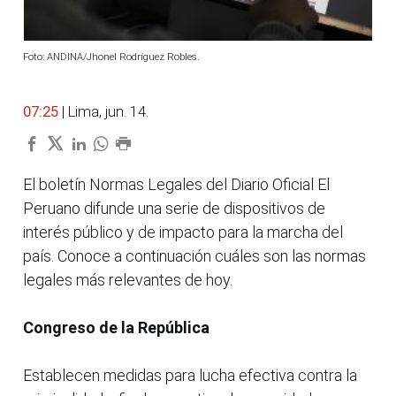
Foto: ANDINA/Jhonel Rodríguez Robles.
07:25
| Lima, jun. 14.
El boletín Normas Legales del Diario Oficial El
Peruano difunde una serie de dispositivos de
interés público y de impacto para la marcha del
país. Conoce a continuación cuáles son las normas
legales más relevantes de hoy.
Congreso de la República
Establecen medidas para lucha efectiva contra la