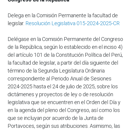
Delega en la Comisión Permanente la facultad de
legislar.
Resolución Legislativa 015-2024-2025-CR
Delégase en la Comisión Permanente del Congreso
de la República, según lo establecido en el inciso 4)
del artículo 101 de la Constitución Política del Perú,
la facultad de legislar, a partir del día siguiente del
término de la Segunda Legislatura Ordinaria
correspondiente al Periodo Anual de Sesiones
2024-2025 hasta el 24 de julio de 2025, sobre los
dictámenes y proyectos de ley o de resolución
legislativa que se encuentren en el Orden del Día y
en la agenda del pleno del Congreso, así como los
que se incluyan por acuerdo de la Junta de
Portavoces, según sus atribuciones. Asimismo, las