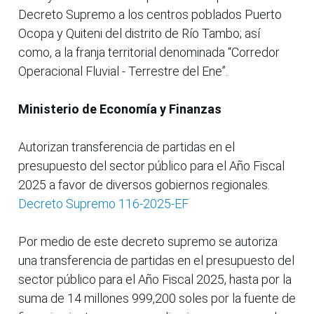
Decreto Supremo a los centros poblados Puerto
Ocopa y Quiteni del distrito de Río Tambo; así
como, a la franja territorial denominada “Corredor
Operacional Fluvial - Terrestre del Ene”.
Ministerio de Economía y Finanzas
Autorizan transferencia de partidas en el
presupuesto del sector público para el Año Fiscal
2025 a favor de diversos gobiernos regionales.
Decreto Supremo 116-2025-EF
Por medio de este decreto supremo se autoriza
una transferencia de partidas en el presupuesto del
sector público para el Año Fiscal 2025, hasta por la
suma de 14 millones 999,200 soles por la fuente de