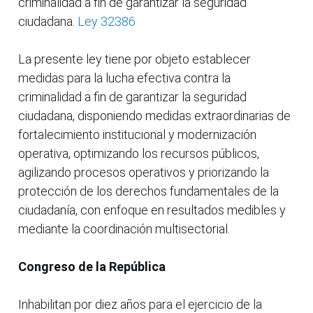
criminalidad a fin de garantizar la seguridad
ciudadana.
Ley 32386
La presente ley tiene por objeto establecer
medidas para la lucha efectiva contra la
criminalidad a fin de garantizar la seguridad
ciudadana, disponiendo medidas extraordinarias de
fortalecimiento institucional y modernización
operativa, optimizando los recursos públicos,
agilizando procesos operativos y priorizando la
protección de los derechos fundamentales de la
ciudadanía, con enfoque en resultados medibles y
mediante la coordinación multisectorial.
Congreso de la República
Inhabilitan por diez años para el ejercicio de la