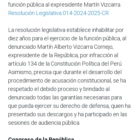
función pública al expresidente Martín Vizcarra.
Resolución Legislativa 014-2024-2025-CR
La resolución legislativa establece inhabilitar por
diez años para el ejercicio de la función pública, al
denunciado Martín Alberto Vizcarra Cornejo,
expresidente de la República, por infracción al
artículo 134 de la Constitución Política del Perú.
Asimismo, precisa que durante el desarrollo del
procedimiento de acusación constitucional, se ha
respetado el debido proceso y brindado al
denunciado todas las garantías necesarias para
que pueda ejercer su derecho de defensa, quien ha
presentado sus descargos y ha participado en las
sesiones de audiencia pública.
Congreso de la República