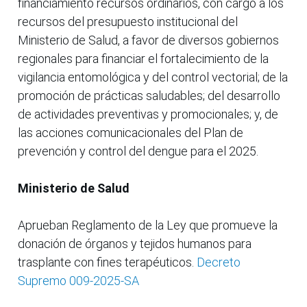
financiamiento recursos ordinarios, con cargo a los
recursos del presupuesto institucional del
Ministerio de Salud, a favor de diversos gobiernos
regionales para financiar el fortalecimiento de la
vigilancia entomológica y del control vectorial; de la
promoción de prácticas saludables; del desarrollo
de actividades preventivas y promocionales; y, de
las acciones comunicacionales del Plan de
prevención y control del dengue para el 2025.
Ministerio de Salud
Aprueban Reglamento de la Ley que promueve la
donación de órganos y tejidos humanos para
trasplante con fines terapéuticos.
Decreto
Supremo 009-2025-SA