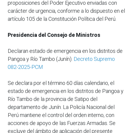
proposiciones del Poder Ejecutivo enviadas con
carácter de urgencia, conforme a lo dispuesto en el
artículo 105 de la Constitución Política del Perú.
Presidencia del Consejo de Ministros
Declaran estado de emergencia en los distritos de
Pangoa y Río Tambo (Junín).
Decreto Supremo
082-2025-PCM
Se declara por el término 60 días calendario, el
estado de emergencia en los distritos de Pangoa y
Río Tambo de la provincia de Satipo del
departamento de Junín. La Policía Nacional del
Perú mantiene el control del orden interno, con
acciones de apoyo de las Fuerzas Armadas. Se
excluye del ámbito de aplicación del presente