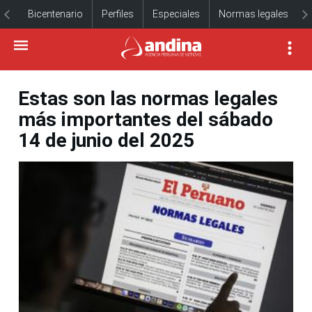
Bicentenario
Perfiles
Especiales
Normas legales
Estas son las normas legales
más importantes del sábado
14 de junio del 2025