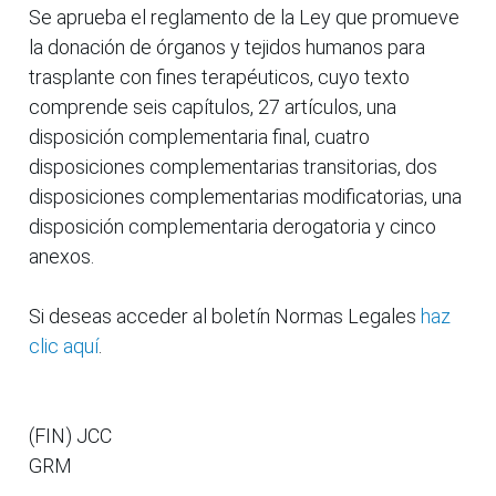
Se aprueba el reglamento de la Ley que promueve
la donación de órganos y tejidos humanos para
trasplante con fines terapéuticos, cuyo texto
comprende seis capítulos, 27 artículos, una
disposición complementaria final, cuatro
disposiciones complementarias transitorias, dos
disposiciones complementarias modificatorias, una
disposición complementaria derogatoria y cinco
anexos.
Si deseas acceder al boletín Normas Legales
haz
clic aquí
.
(FIN) JCC
GRM