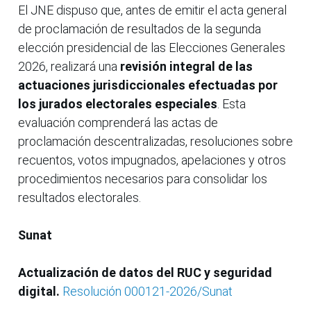
El JNE dispuso que, antes de emitir el acta general
de proclamación de resultados de la segunda
elección presidencial de las Elecciones Generales
2026, realizará una
revisión integral de las
actuaciones jurisdiccionales
efectuadas por
los jurados electorales especiales
. Esta
evaluación comprenderá las actas de
proclamación descentralizadas, resoluciones sobre
recuentos, votos impugnados, apelaciones y otros
procedimientos necesarios para consolidar los
resultados electorales.
Sunat
Actualización de datos del RUC y seguridad
digital.
Resolución 000121-2026/Sunat