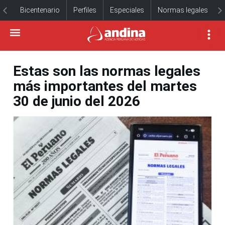
Bicentenario
Perfiles
Especiales
Normas legales
Estas son las normas legales
más importantes del martes
30 de junio del 2026