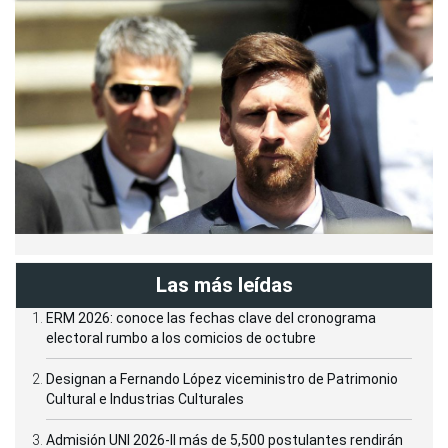
Las más leídas
ERM 2026: conoce las fechas clave del cronograma
electoral rumbo a los comicios de octubre
Designan a Fernando López viceministro de Patrimonio
Cultural e Industrias Culturales
Admisión UNI 2026-II más de 5,500 postulantes rendirán