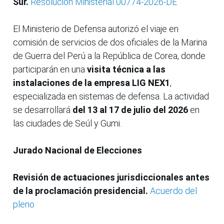
Sur.
Resolución Ministerial 00774-2026-DE
El Ministerio de Defensa autorizó el viaje en
comisión de servicios de dos oficiales de la Marina
de Guerra del Perú a la República de Corea, donde
participarán en una
visita técnica a las
instalaciones de la empresa LIG NEX1
,
especializada en sistemas de defensa. La actividad
se desarrollará
del 13 al 17 de julio del 2026
en
las ciudades de Seúl y Gumi.
Jurado Nacional de Elecciones
Revisión de actuaciones jurisdiccionales antes
de la proclamación presidencial.
Acuerdo del
pleno