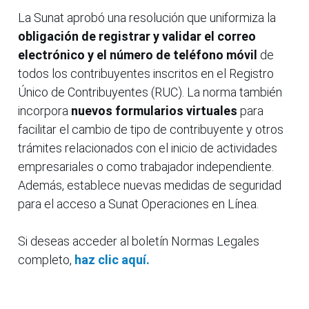
La Sunat aprobó una resolución que uniformiza la
obligación de registrar y validar el correo
electrónico y el número de teléfono móvil
de
todos los contribuyentes inscritos en el Registro
Único de Contribuyentes (RUC). La norma también
incorpora
nuevos formularios virtuales
para
facilitar el cambio de tipo de contribuyente y otros
trámites relacionados con el inicio de actividades
empresariales o como trabajador independiente.
Además, establece nuevas medidas de seguridad
para el acceso a Sunat Operaciones en Línea.
Si deseas acceder al boletín Normas Legales
completo,
haz clic aquí.