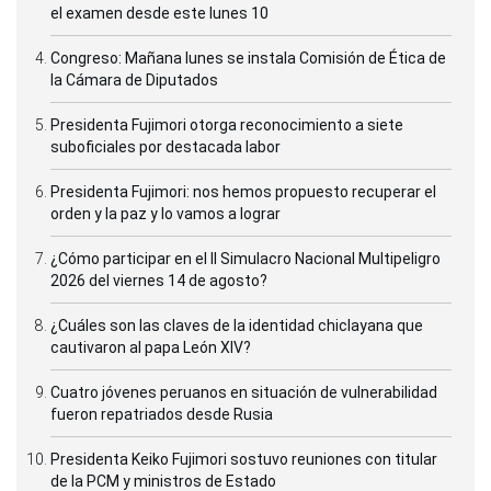
el examen desde este lunes 10
Congreso: Mañana lunes se instala Comisión de Ética de
la Cámara de Diputados
Presidenta Fujimori otorga reconocimiento a siete
suboficiales por destacada labor
Presidenta Fujimori: nos hemos propuesto recuperar el
orden y la paz y lo vamos a lograr
¿Cómo participar en el II Simulacro Nacional Multipeligro
2026 del viernes 14 de agosto?
¿Cuáles son las claves de la identidad chiclayana que
cautivaron al papa León XIV?
Cuatro jóvenes peruanos en situación de vulnerabilidad
fueron repatriados desde Rusia
Presidenta Keiko Fujimori sostuvo reuniones con titular
de la PCM y ministros de Estado