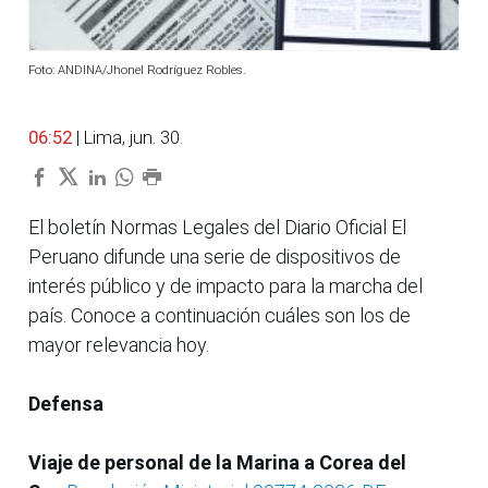
Foto: ANDINA/Jhonel Rodríguez Robles.
06:52
| Lima, jun. 30.
El boletín Normas Legales del Diario Oficial El
Peruano difunde una serie de dispositivos de
interés público y de impacto para la marcha del
país. Conoce a continuación cuáles son los de
mayor relevancia hoy.
Defensa
Viaje de personal de la Marina a Corea del