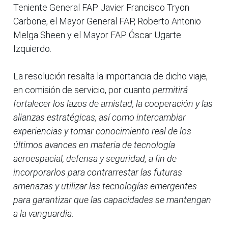
Teniente General FAP Javier Francisco Tryon
Carbone, el Mayor General FAP, Roberto Antonio
Melga Sheen y el Mayor FAP Óscar Ugarte
Izquierdo.
La resolución resalta la importancia de dicho viaje,
en comisión de servicio, por cuanto
permitirá
fortalecer los lazos de amistad, la cooperación y las
alianzas estratégicas, así como intercambiar
experiencias y tomar conocimiento real de los
últimos avances en materia de tecnología
aeroespacial, defensa y seguridad, a fin de
incorporarlos para contrarrestar las futuras
amenazas y utilizar las tecnologías emergentes
para garantizar que las capacidades se mantengan
a la vanguardia.