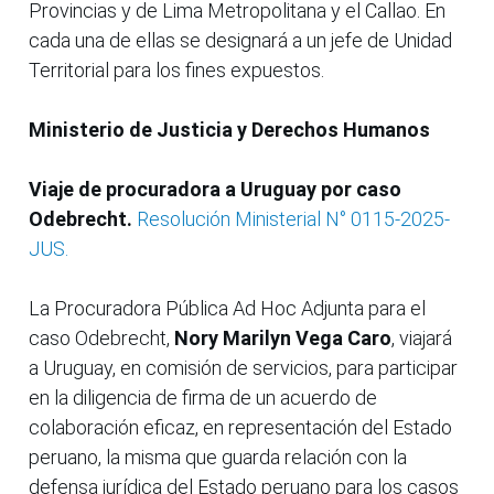
Provincias y de Lima Metropolitana y el Callao. En
cada una de ellas se designará a un jefe de Unidad
Territorial para los fines expuestos.
Ministerio de Justicia y Derechos Humanos
Viaje de procuradora a Uruguay por caso
Odebrecht.
Resolución Ministerial N° 0115-2025-
JUS.
La Procuradora Pública Ad Hoc Adjunta para el
caso Odebrecht,
Nory Marilyn Vega Caro
, viajará
a Uruguay, en comisión de servicios, para participar
en la diligencia de firma de un acuerdo de
colaboración eficaz, en representación del Estado
peruano, la misma que guarda relación con la
defensa jurídica del Estado peruano para los casos