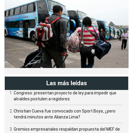
Las más leídas
Congreso: presentan proyecto de ley para impedir que
alcaldes postulen a regidores
Christian Cueva fue convocado con Sport Boys, ¿pero
tendrá minutos ante Alianza Lima?
Gremios empresariales respaldan propuesta del MEF de