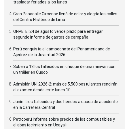
trasladar feriados a los lunes
Gran Pasacalle Circense llenó de color y alegría las calles
del Centro Histórico de Lima
ONPE: El 24 de agosto vence plazo para entregar
segundo informe de gastos de campaña
Perú conquista el campeonato del Panamericano de
Ajedrez de la Juventud 2026
Suben a 13 los fallecidos en choque de una miniván con
un tráiler en Cusco
Admisión UNI 2026-2: más de 5,500 postulantes rendirán
el examen desde este lunes 10
Junín: tres fallecidos y dos heridos a causa de accidente
en la Carretera Central
Petroperú informa sobre precios de los combustibles y
el abastecimiento en Ucayali