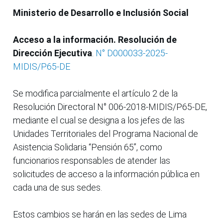
Ministerio de Desarrollo e Inclusión Social
Acceso a la información. Resolución de
Dirección Ejecutiva
.
N° D000033-2025-
MIDIS/P65-DE
Se modifica parcialmente el artículo 2 de la
Resolución Directoral N° 006-2018-MIDIS/P65-DE,
mediante el cual se designa a los jefes de las
Unidades Territoriales del Programa Nacional de
Asistencia Solidaria “Pensión 65”, como
funcionarios responsables de atender las
solicitudes de acceso a la información pública en
cada una de sus sedes.
Estos cambios se harán en las sedes de Lima