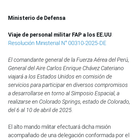
Ministerio de Defensa
Viaje de personal militar FAP a los EE.UU
.
Resolución Ministerial N° 00310-2025-DE
El comandante general de la Fuerza Aérea del Perú,
General del Aire Carlos Enrique Chávez Cateriano
viajará a los Estados Unidos en comisión de
servicios para participar en diversos compromisos
a desarrollarse en torno al Simposio Espacial, a
realizarse en Colorado Springs, estado de Colorado,
del 6 al 10 de abril de 2025.
El alto mando militar efectuará dicha misión
acompañado de una delegación conformada por el