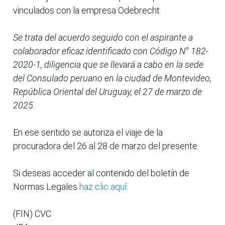
vinculados con la empresa Odebrecht.
Se trata del acuerdo seguido con el aspirante a
colaborador eficaz identificado con Código N° 182-
2020-1, diligencia que se llevará a cabo en la sede
del Consulado peruano en la ciudad de Montevideo,
República Oriental del Uruguay, el 27 de marzo de
2025.
En ese sentido se autoriza el viaje de la
procuradora del 26 al 28 de marzo del presente.
Si deseas acceder al contenido del boletín de
Normas Legales
haz clic aquí.
(FIN) CVC