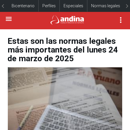
Bicentenario
Perfiles
Especiales
Normas legales
Estas son las normas legales
más importantes del lunes 24
de marzo de 2025