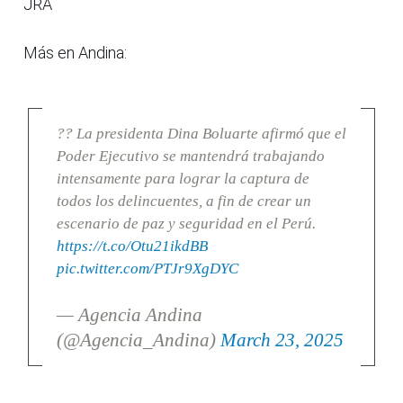
JRA
Más en Andina:
?? La presidenta Dina Boluarte afirmó que el
Poder Ejecutivo se mantendrá trabajando
intensamente para lograr la captura de
todos los delincuentes, a fin de crear un
escenario de paz y seguridad en el Perú.
https://t.co/Otu21ikdBB
pic.twitter.com/PTJr9XgDYC
— Agencia Andina
(@Agencia_Andina)
March 23, 2025