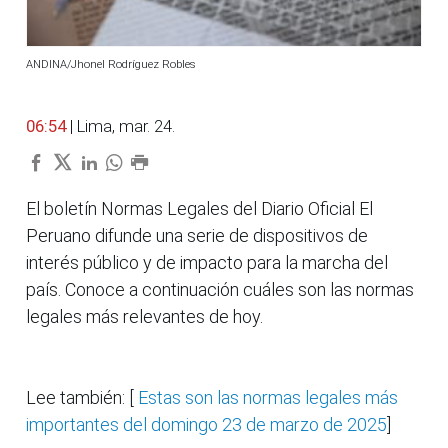
ANDINA/Jhonel Rodríguez Robles
06:54
| Lima, mar. 24.
El boletín Normas Legales del Diario Oficial El
Peruano difunde una serie de dispositivos de
interés público y de impacto para la marcha del
país. Conoce a continuación cuáles son las normas
legales más relevantes de hoy.
Lee también: [
Estas son las normas legales más
importantes del domingo 23 de marzo de 2025
]