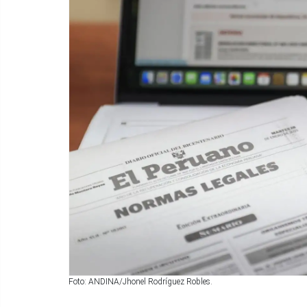
Foto: ANDINA/Jhonel Rodríguez Robles.