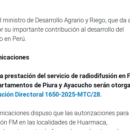
 ministro de Desarrollo Agrario y Riego, que da 
r su importante contribución al desarrollo del
o en Perú.
nicaciones
a prestación del servicio de radiodifusión en
epartamentos de Piura y Ayacucho serán otorg
ución Directoral 1650-2025-MTC/28.
nicaciones dispuso que las autorizaciones para 
usión FM en las localidades de Huarmaca,