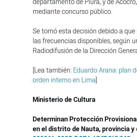
departamento de Piura, y de Acocro
mediante concurso público.
Se tomó esta decisión debido a que 
las frecuencias disponibles, según u
Radiodifusión de la Dirección Gener
[Lea también:
Eduardo Arana: plan d
orden interno en Lima
]
Ministerio de Cultura
Determinan Protección Provisiona
en el distrito de Nauta, provincia