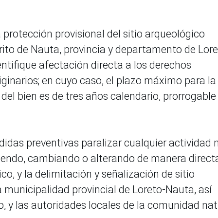
 protección provisional del sitio arqueológico
ito de Nauta, provincia y departamento de Lore
entifique afectación directa a los derechos
iginarios; en cuyo caso, el plazo máximo para la
 del bien es de tres años calendario, prorrogable
idas preventivas paralizar cualquier actividad 
niendo, cambiando o alterando de manera direct
co, y la delimitación y señalización de sitio
la municipalidad provincial de Loreto-Nauta, así
, y las autoridades locales de la comunidad nat