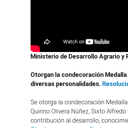
Ministerio de Desarrollo Agrario y 
Otorgan la condecoración Medalla M
diversas personalidades.
Resoluci
Se otorga la condecoración Medalla 
Quirino Olivera Núñez, Sixto Alfredo
contribución al desarrollo, conocimi