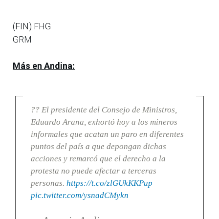
(FIN) FHG
GRM
Más en Andina:
?? El presidente del Consejo de Ministros,
Eduardo Arana, exhortó hoy a los mineros
informales que acatan un paro en diferentes
puntos del país a que depongan dichas
acciones y remarcó que el derecho a la
protesta no puede afectar a terceras
personas.
https://t.co/zlGUkKKPup
pic.twitter.com/ysnadCMykn