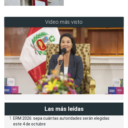
Video más visto
Las más leídas
ERM 2026: sepa cuántas autoridades serán elegidas
este 4 de octubre