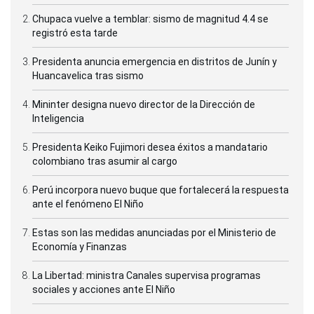
Chupaca vuelve a temblar: sismo de magnitud 4.4 se
registró esta tarde
Presidenta anuncia emergencia en distritos de Junín y
Huancavelica tras sismo
Mininter designa nuevo director de la Dirección de
Inteligencia
Presidenta Keiko Fujimori desea éxitos a mandatario
colombiano tras asumir al cargo
Perú incorpora nuevo buque que fortalecerá la respuesta
ante el fenómeno El Niño
Estas son las medidas anunciadas por el Ministerio de
Economía y Finanzas
La Libertad: ministra Canales supervisa programas
sociales y acciones ante El Niño