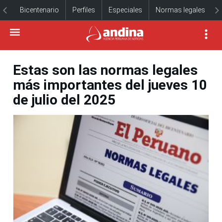
Bicentenario
Perfiles
Especiales
Normas legales
Estas son las normas legales
más importantes del jueves 10
de julio del 2025