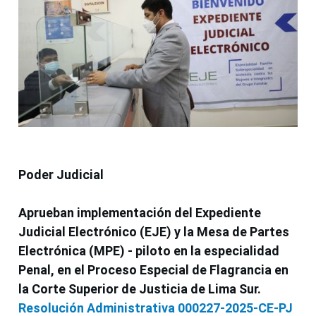
Poder Judicial
Aprueban implementación del Expediente
Judicial Electrónico (EJE) y la Mesa de Partes
Electrónica (MPE) - piloto en la especialidad
Penal, en el Proceso Especial de Flagrancia en
la Corte Superior de Justicia de Lima Sur.
Resolución Administrativa 000227-2025-CE-PJ