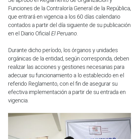
Funciones de la Contraloría General de la República,
que entrará en vigencia a los 60 días calendario
contados a partir del día siguiente de su publicación
en el Diario Oficial
El Peruano
.
Durante dicho período, los órganos y unidades
orgánicas de la entidad, según corresponda, deben
realizar las acciones y gestiones necesarias para
adecuar su funcionamiento a lo establecido en el
referido Reglamento, con el fin de asegurar su
efectiva implementación a partir de su entrada en
vigencia.