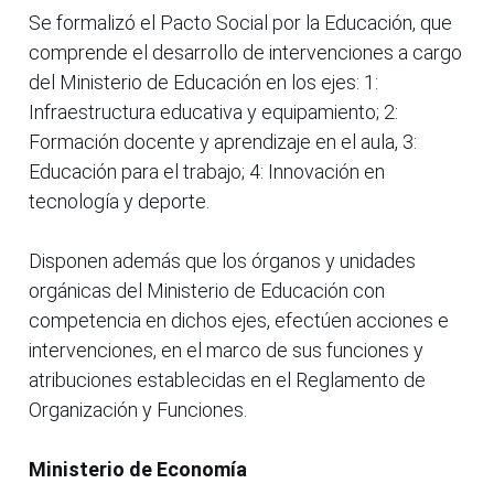
Se formalizó el Pacto Social por la Educación, que
comprende el desarrollo de intervenciones a cargo
del Ministerio de Educación en los ejes: 1:
Infraestructura educativa y equipamiento; 2:
Formación docente y aprendizaje en el aula, 3:
Educación para el trabajo; 4: Innovación en
tecnología y deporte.
Disponen además que los órganos y unidades
orgánicas del Ministerio de Educación con
competencia en dichos ejes, efectúen acciones e
intervenciones, en el marco de sus funciones y
atribuciones establecidas en el Reglamento de
Organización y Funciones.
Ministerio de Economía