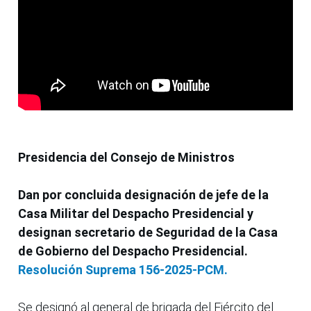
Presidencia del Consejo de Ministros
Dan por concluida designación de jefe de la
Casa Militar del Despacho Presidencial y
designan secretario de Seguridad de la Casa
de Gobierno del Despacho Presidencial.
Resolución Suprema 156-2025-PCM.
Se designó al general de brigada del Ejército del