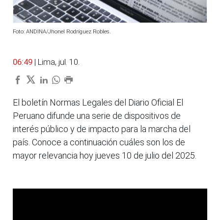
Foto: ANDINA/Jhonel Rodríguez Robles.
06:49
| Lima, jul. 10.
El boletín Normas Legales del Diario Oficial El
Peruano difunde una serie de dispositivos de
interés público y de impacto para la marcha del
país. Conoce a continuación cuáles son los de
mayor relevancia hoy jueves 10 de julio del 2025.