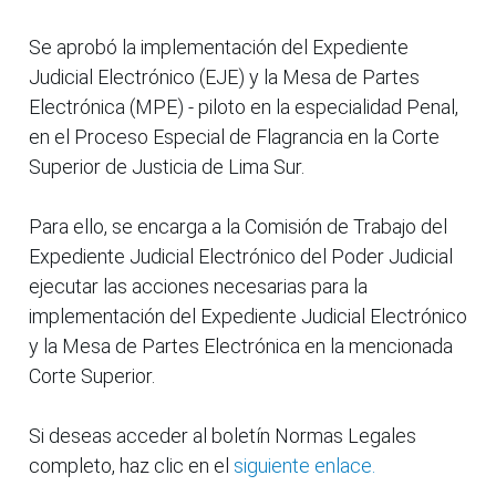
Se aprobó la implementación del Expediente
Judicial Electrónico (EJE) y la Mesa de Partes
Electrónica (MPE) - piloto en la especialidad Penal,
en el Proceso Especial de Flagrancia en la Corte
Superior de Justicia de Lima Sur.
Para ello, se encarga a la Comisión de Trabajo del
Expediente Judicial Electrónico del Poder Judicial
ejecutar las acciones necesarias para la
implementación del Expediente Judicial Electrónico
y la Mesa de Partes Electrónica en la mencionada
Corte Superior.
Si deseas acceder al boletín Normas Legales
completo, haz clic en el
siguiente enlace.