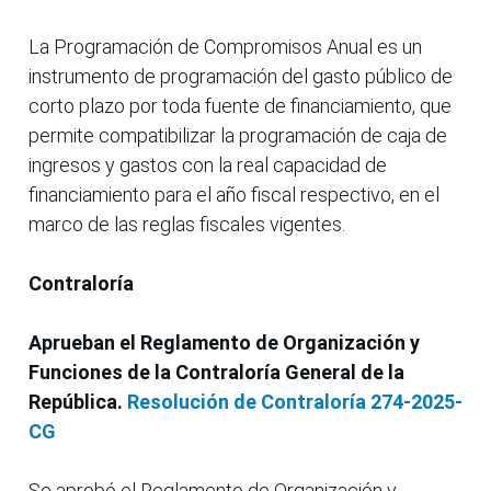
La Programación de Compromisos Anual es un
instrumento de programación del gasto público de
corto plazo por toda fuente de financiamiento, que
permite compatibilizar la programación de caja de
ingresos y gastos con la real capacidad de
financiamiento para el año fiscal respectivo, en el
marco de las reglas fiscales vigentes.
Contraloría
Aprueban el Reglamento de Organización y
Funciones de la Contraloría General de la
República.
Resolución de Contraloría 274-2025-
CG
Se aprobó el Reglamento de Organización y