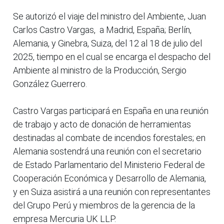
Se autorizó el viaje del ministro del Ambiente, Juan
Carlos Castro Vargas, a Madrid, España; Berlín,
Alemania, y Ginebra, Suiza, del 12 al 18 de julio del
2025, tiempo en el cual se encarga el despacho del
Ambiente al ministro de la Producción, Sergio
González Guerrero.
Castro Vargas participará en España en una reunión
de trabajo y acto de donación de herramientas
destinadas al combate de incendios forestales; en
Alemania sostendrá una reunión con el secretario
de Estado Parlamentario del Ministerio Federal de
Cooperación Económica y Desarrollo de Alemania,
y en Suiza asistirá a una reunión con representantes
del Grupo Perú y miembros de la gerencia de la
empresa Mercuria UK LLP.