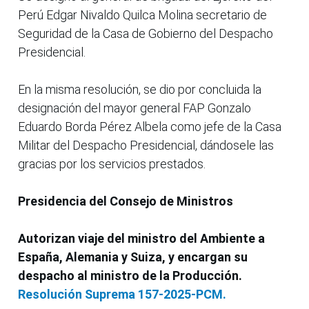
Perú Edgar Nivaldo Quilca Molina secretario de
Seguridad de la Casa de Gobierno del Despacho
Presidencial.
En la misma resolución, se dio por concluida la
designación del mayor general FAP Gonzalo
Eduardo Borda Pérez Albela como jefe de la Casa
Militar del Despacho Presidencial, dándosele las
gracias por los servicios prestados.
Presidencia del Consejo de Ministros
Autorizan viaje del ministro del Ambiente a
España, Alemania y Suiza, y encargan su
despacho al ministro de la Producción.
Resolución Suprema 157-2025-PCM.