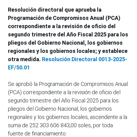
Resolución directoral que aprueba la
Programación de Compromisos Anual (PCA)
correspondiente a la revisión de oficio del
segundo trimestre del Año Fiscal 2025 para los
pliegos del Gobierno Nacional, los gobiernos
regionales y los gobiernos locales; y establece
otra medida.
Resolución Directoral 0013-2025-
EF/50.01
Se aprobó la Programación de Compromisos Anual
(PCA) correspondiente a la revisión de oficio del
segundo trimestre del Año Fiscal 2025 para los
pliegos del Gobierno Nacional, los gobiernos
regionales y los gobiernos locales, ascendente a la
suma de 252 303 606 843,00 soles, por toda
fuente de financiamiento.