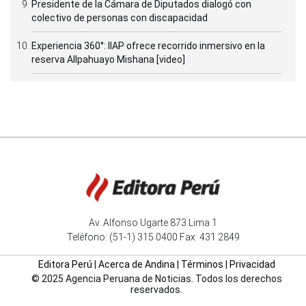
Presidente de la Cámara de Diputados dialogó con
colectivo de personas con discapacidad
Experiencia 360°: IIAP ofrece recorrido inmersivo en la
reserva Allpahuayo Mishana [video]
Av. Alfonso Ugarte 873 Lima 1
Teléfono: (51-1) 315 0400 Fax: 431 2849
Editora Perú
|
Acerca de Andina
|
Términos
|
Privacidad
© 2025 Agencia Peruana de Noticias. Todos los derechos
reservados.