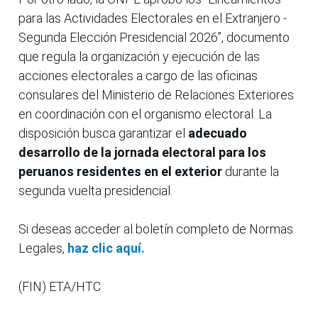
para las Actividades Electorales en el Extranjero -
Segunda Elección Presidencial 2026”, documento
que regula la organización y ejecución de las
acciones electorales a cargo de las oficinas
consulares del Ministerio de Relaciones Exteriores
en coordinación con el organismo electoral. La
disposición busca garantizar el
adecuado
desarrollo de la jornada electoral para los
peruanos residentes en el exterior
durante la
segunda vuelta presidencial.
Si deseas acceder al boletín completo de Normas
Legales,
haz clic aquí.
(FIN) ETA/HTC