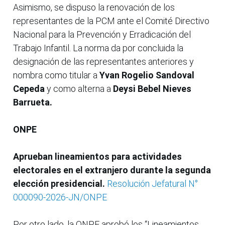
Asimismo, se dispuso la renovación de los
representantes de la PCM ante el Comité Directivo
Nacional para la Prevención y Erradicación del
Trabajo Infantil. La norma da por concluida la
designación de las representantes anteriores y
nombra como titular a
Yvan Rogelio Sandoval
Cepeda
y como alterna a
Deysi Bebel Nieves
Barrueta.
ONPE
Aprueban lineamientos para actividades
electorales en el extranjero durante la segunda
elección presidencial.
Resolución Jefatural N°
000090-2026-JN/ONPE
Por otro lado, la ONPE aprobó los “Lineamientos