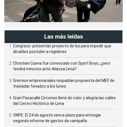
Las más leídas
Congreso: presentan proyecto de ley para impedir que
alcaldes postulen a regidores
Christian Cueva fue convocado con Sport Boys, ¿pero
tendrá minutos ante Alianza Lima?
Gremios empresariales respaldan propuesta del MEF de
trasladar feriados a los lunes
Gran Pasacalle Circense llenó de color y alegría las calles
del Centro Histórico de Lima
ONPE: El 24 de agosto vence plazo para entregar
segundo informe de gastos de campaña