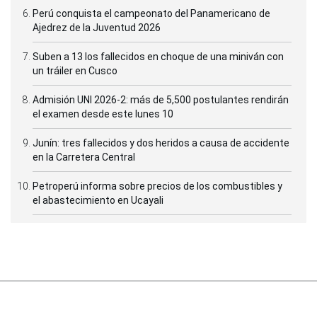
Perú conquista el campeonato del Panamericano de
Ajedrez de la Juventud 2026
Suben a 13 los fallecidos en choque de una miniván con
un tráiler en Cusco
Admisión UNI 2026-2: más de 5,500 postulantes rendirán
el examen desde este lunes 10
Junín: tres fallecidos y dos heridos a causa de accidente
en la Carretera Central
Petroperú informa sobre precios de los combustibles y
el abastecimiento en Ucayali