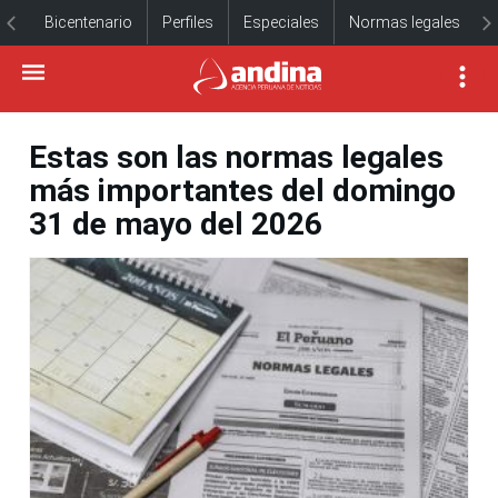
Bicentenario
Perfiles
Especiales
Normas legales
Estas son las normas legales
más importantes del domingo
31 de mayo del 2026