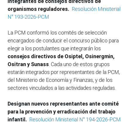
integrantes de consejos directivos de
organismos reguladores.
Resolución Ministerial
N° 193-2026-PCM
La PCM conformó los comités de selección
encargados de conducir el concurso público para
elegir a los postulantes que integrarán los
consejos directivos de Osiptel, Osinergmin,
Ositran y Sunass
. Cada uno de estos grupos
estarán integrados por representantes de la PCM,
del Ministerio de Economía y Finanzas, y de los
sectores vinculados a las actividades reguladas.
Designan nuevos representantes ante comité
para la prevención y erradicación del trabajo
infantil.
Resolución Ministerial N° 194-2026-PCM