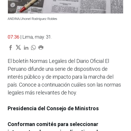
ANDINA/Jhonel Rodríguez Robles
07:36
| Lima, may. 31.
El boletín Normas Legales del Diario Oficial El
Peruano difunde una serie de dispositivos de
interés público y de impacto para la marcha del
país. Conoce a continuación cuáles son las normas
legales más relevantes de hoy.
Presidencia del Consejo de Ministros
Conforman comités para seleccionar