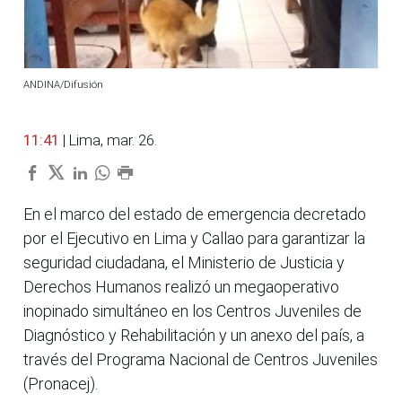
ANDINA/Difusión
11:41
| Lima, mar. 26.
En el marco del estado de emergencia decretado
por el Ejecutivo en Lima y Callao para garantizar la
seguridad ciudadana, el Ministerio de Justicia y
Derechos Humanos realizó un megaoperativo
inopinado simultáneo en los Centros Juveniles de
Diagnóstico y Rehabilitación y un anexo del país, a
través del Programa Nacional de Centros Juveniles
(Pronacej).