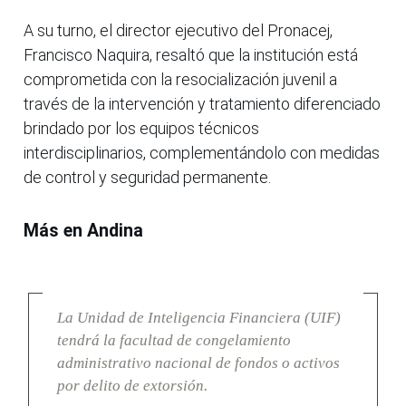
A su turno, el director ejecutivo del Pronacej,
Francisco Naquira, resaltó que la institución está
comprometida con la resocialización juvenil a
través de la intervención y tratamiento diferenciado
brindado por los equipos técnicos
interdisciplinarios, complementándolo con medidas
de control y seguridad permanente.
Más en Andina
La Unidad de Inteligencia Financiera (UIF)
tendrá la facultad de congelamiento
administrativo nacional de fondos o activos
por delito de extorsión.