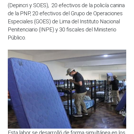
(Depincri y SOES), 20 efectivos de la policía canina
de la PNP, 20 efectivos del Grupo de Operaciones
Especiales (GOES) de Lima del Instituto Nacional
Penitenciario (INPE) y 30 fiscales del Ministerio
Público.
Esta labor se desarrolló de forma simultánea en los