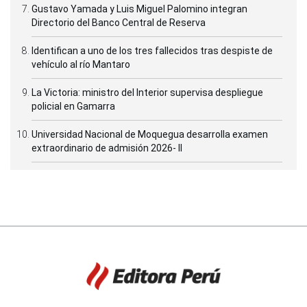
Gustavo Yamada y Luis Miguel Palomino integran
Directorio del Banco Central de Reserva
Identifican a uno de los tres fallecidos tras despiste de
vehículo al río Mantaro
La Victoria: ministro del Interior supervisa despliegue
policial en Gamarra
Universidad Nacional de Moquegua desarrolla examen
extraordinario de admisión 2026- II