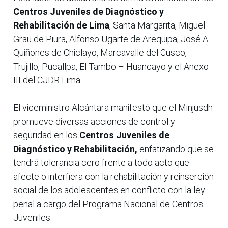
Centros Juveniles de Diagnóstico y
Rehabilitación de Lima
, Santa Margarita, Miguel
Grau de Piura, Alfonso Ugarte de Arequipa, José A.
Quiñones de Chiclayo, Marcavalle del Cusco,
Trujillo, Pucallpa, El Tambo – Huancayo y el Anexo
III del CJDR Lima.
El viceministro Alcántara manifestó que el Minjusdh
promueve diversas acciones de control y
seguridad en los
Centros Juveniles de
Diagnóstico y Rehabilitación,
enfatizando que se
tendrá tolerancia cero frente a todo acto que
afecte o interfiera con la rehabilitación y reinserción
social de los adolescentes en conflicto con la ley
penal a cargo del Programa Nacional de Centros
Juveniles.