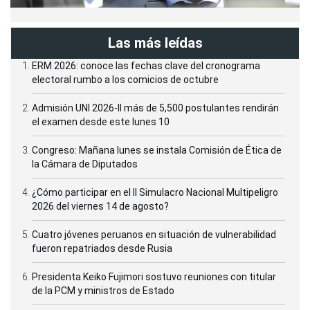
Las más leídas
ERM 2026: conoce las fechas clave del cronograma
electoral rumbo a los comicios de octubre
Admisión UNI 2026-II más de 5,500 postulantes rendirán
el examen desde este lunes 10
Congreso: Mañana lunes se instala Comisión de Ética de
la Cámara de Diputados
¿Cómo participar en el II Simulacro Nacional Multipeligro
2026 del viernes 14 de agosto?
Cuatro jóvenes peruanos en situación de vulnerabilidad
fueron repatriados desde Rusia
Presidenta Keiko Fujimori sostuvo reuniones con titular
de la PCM y ministros de Estado