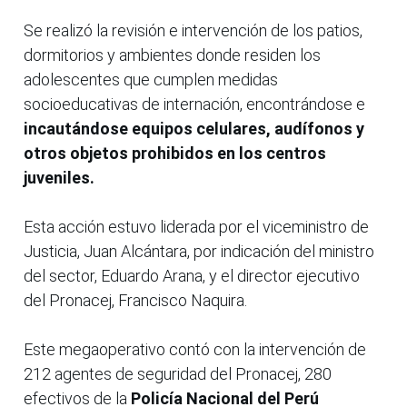
Se realizó la revisión e intervención de los patios,
dormitorios y ambientes donde residen los
adolescentes que cumplen medidas
socioeducativas de internación, encontrándose e
incautándose equipos celulares, audífonos y
otros objetos prohibidos en los centros
juveniles.
Esta acción estuvo liderada por el viceministro de
Justicia, Juan Alcántara, por indicación del ministro
del sector, Eduardo Arana, y el director ejecutivo
del Pronacej, Francisco Naquira.
Este megaoperativo contó con la intervención de
212 agentes de seguridad del Pronacej, 280
efectivos de la
Policía Nacional del Perú