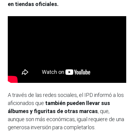
en tiendas oficiales.
A través de las redes sociales, el IPD informó a los
aficionados que
también pueden llevar sus
álbumes y figuritas de otras marcas
, que,
aunque son más económicas, igual requiere de una
generosa inversión para completarlos.