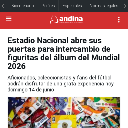
Bicentenario
Perfiles
Especiales
Normas legales
Estadio Nacional abre sus
puertas para intercambio de
figuritas del álbum del Mundial
2026
Aficionados, coleccionistas y fans del fútbol
podrán disfrutar de una grata experiencia hoy
domingo 14 de junio