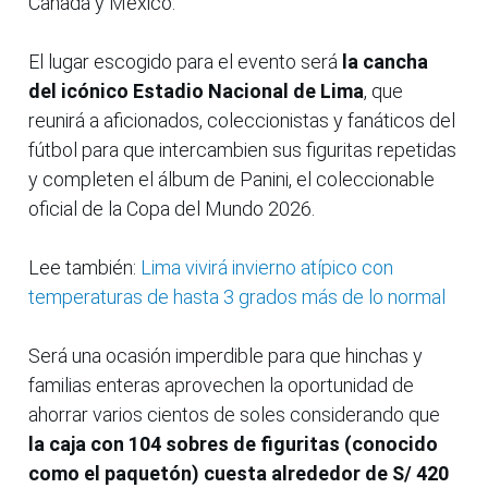
Canadá y México.
El lugar escogido para el evento será
la cancha
del icónico Estadio Nacional de Lima
, que
reunirá a aficionados, coleccionistas y fanáticos del
fútbol para que intercambien sus figuritas repetidas
y completen el álbum de Panini, el coleccionable
oficial de la Copa del Mundo 2026.
Lee también:
Lima vivirá invierno atípico con
temperaturas de hasta 3 grados más de lo normal
Será una ocasión imperdible para que hinchas y
familias enteras aprovechen la oportunidad de
ahorrar varios cientos de soles considerando que
la caja con 104 sobres de figuritas (conocido
como el paquetón) cuesta alrededor de S/ 420