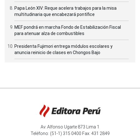
Papa León XIV: Reque acelera trabajos para la misa
multitudinaria que encabezará pontífice
MEF pondrá en marcha Fondo de Estabilización Fiscal
para atenuar alza de combustibles
Presidenta Fujimori entrega módulos escolares y
anuncia reinicio de clases en Chongos Bajo
Av. Alfonso Ugarte 873 Lima 1
Teléfono: (51-1) 315 0400 Fax: 431 2849