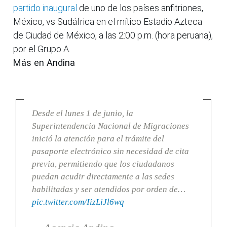
partido inaugural
de uno de los países anfitriones,
México, vs Sudáfrica en el mítico Estadio Azteca
de Ciudad de México, a las 2:00 p.m. (hora peruana),
por el Grupo A.
Más en Andina
Desde el lunes 1 de junio, la
Superintendencia Nacional de Migraciones
inició la atención para el trámite del
pasaporte electrónico sin necesidad de cita
previa, permitiendo que los ciudadanos
puedan acudir directamente a las sedes
habilitadas y ser atendidos por orden de…
pic.twitter.com/IizLiJl6wq