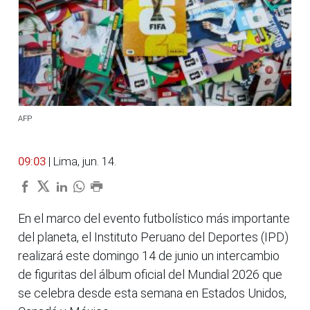
AFP
09:03
| Lima, jun. 14.
En el marco del evento futbolístico más importante
del planeta, el Instituto Peruano del Deportes (IPD)
realizará este domingo 14 de junio un intercambio
de figuritas del álbum oficial del Mundial 2026 que
se celebra desde esta semana en Estados Unidos,