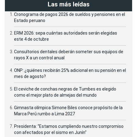
Las más leídas
Cronograma de pagos 2026 de sueldos y pensiones en el
Estado peruano
ERM 2026: sepa cuántas autoridades serán elegidas
este 4 de octubre
Consultorios dentales deberán someter sus equipos de
rayos X a un control anual
ONP: ¿quiénes recibirán 25% adicional en su pensión en el
mes de agosto?
El ceviche de conchas negras de Tumbes es elegido
como el mejor plato de almejas del mundo
Gimnasta olímpica Simone Biles conoce propósito de la
Marca Perú rumbo a Lima 2027
Presidenta: “Estamos cumpliendo nuestro compromiso
con afectados por el sismo en Junín"