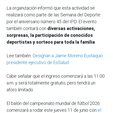
La organización informó que esta actividad se
realizará como parte de las Semana del Deporte
por el aniversario número 45 del IPD. El evento
también contará con
diversas activaciones,
sorpresas, la participación de conocidos
deportistas y sorteos para toda la familia
.
Lee también:
Designan a Jaime Moreno Eustaquio
presidente ejecutivo de EsSalud
Cabe señalar que el ingreso comenzará a las 11:00
a.m. y será totalmente gratuito, pero tendrá un
aforo limitado.
El balón del campeonato mundial de fútbol 2026
comenzará a rodar este jueves 11 de junio con
el