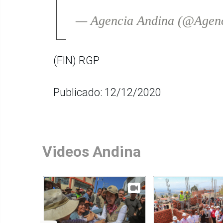
— Agencia Andina (@Agen
(FIN) RGP
Publicado: 12/12/2020
Videos Andina