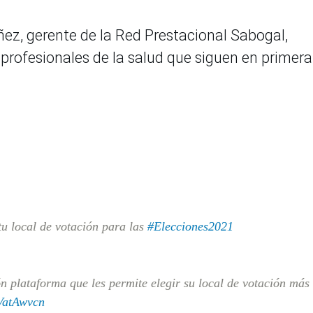
ñez, gerente de la Red Prestacional Sabogal,
 profesionales de la salud que siguen en primera
u local de votación para las
#Elecciones2021
n plataforma que les permite elegir su local de votación más
yVatAwvcn