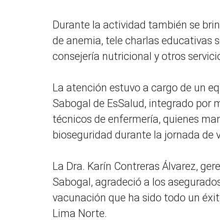
Durante la actividad también se bri
de anemia, tele charlas educativas
consejería nutricional y otros servic
La atención estuvo a cargo de un equ
Sabogal de EsSalud, integrado por m
técnicos de enfermería, quienes ma
bioseguridad durante la jornada de
La Dra. Karín Contreras Álvarez, gere
Sabogal, agradeció a los asegurados
vacunación que ha sido todo un éxit
Lima Norte.