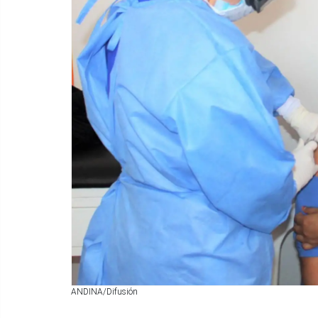
ANDINA/Difusión