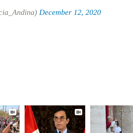
cia_Andina)
December 12, 2020