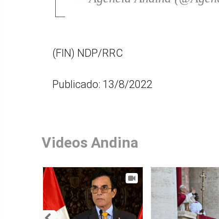
(FIN) NDP/RRC
Publicado: 13/8/2022
Videos Andina