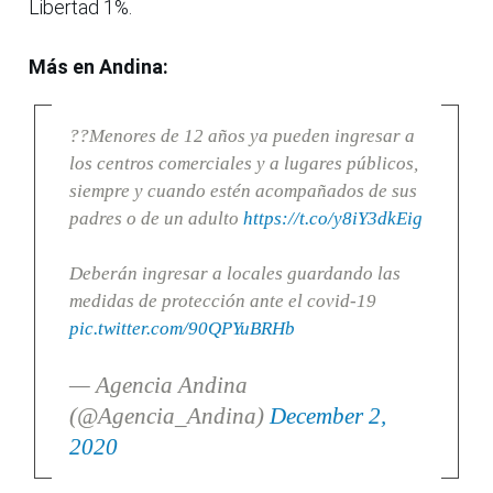
Libertad 1%.
Más en Andina:
??Menores de 12 años ya pueden ingresar a
los centros comerciales y a lugares públicos,
siempre y cuando estén acompañados de sus
padres o de un adulto
https://t.co/y8iY3dkEig
Deberán ingresar a locales guardando las
medidas de protección ante el covid-19
pic.twitter.com/90QPYuBRHb
— Agencia Andina
(@Agencia_Andina)
December 2,
2020