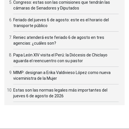
Congreso: estas son las comisiones que tendrán las
cámaras de Senadores y Diputados
Feriado del jueves 6 de agosto: este es el horario del
transporte público
Reniec atenderá este feriado 6 de agosto en tres
agencias: ¿cuáles son?
Papa León XIV visita el Perú: la Diócesis de Chiclayo
aguarda el reencuentro con su pastor
MIMP: designan a Erika Valdivieso López como nueva
viceministra de la Mujer
Estas son las normas legales más importantes del
jueves 6 de agosto de 2026