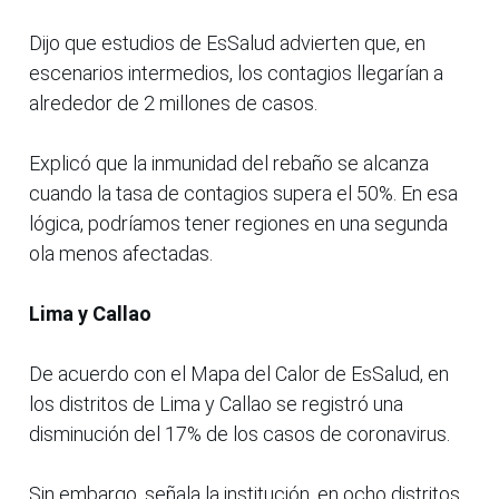
Dijo que estudios de EsSalud advierten que, en
escenarios intermedios, los contagios llegarían a
alrededor de 2 millones de casos.
Explicó que la inmunidad del rebaño se alcanza
cuando la tasa de contagios supera el 50%. En esa
lógica, podríamos tener regiones en una segunda
ola menos afectadas.
Lima y Callao
De acuerdo con el Mapa del Calor de EsSalud, en
los distritos de Lima y Callao se registró una
disminución del 17% de los casos de coronavirus.
Sin embargo, señala la institución, en ocho distritos