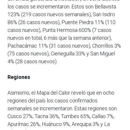
los casos se incrementaron. Estos son Bellavista
123% (219 casos nuevos semanales), San Isidro
86% (26 casos nuevos), Puente Piedra 11% (110
casos nuevos), Punta Hermosa 600% (7 casos
nuevos en total, 6 más que la semana anterior),
Pachacámac 11% (31 casos nuevos), Chorrillos 3%
(75 casos nuevos), Cieneguilla 33% y San Miguel
4% (28 casos nuevos).
Regiones
Asimismo, el Mapa del Calor reveló que en ocho
regiones del país los casos confirmados
semanales se incrementaron. Estas regiones son
Cusco 27%, Tacna 36%, Tumbes 65%, Callao 7%,
Apurímac 26%, Huánuco 9%, Arequipa 3% y La