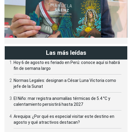
Las más leídas
Hoy 6 de agosto es feriado en Perú: conoce aquí si habrá
fin de semana largo
Normas Legales: designan a César Luna Victoria como
jefe de la Sunat
El Niño: mar registra anomalías térmicas de 5.4 °C y
calentamiento persistirá hasta 2027
Arequipa: ¿Por qué es especial visitar este destino en
agosto y qué atractivos destacan?