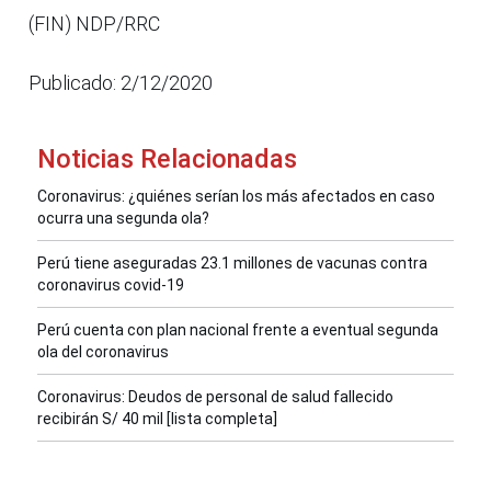
(FIN) NDP/RRC
Publicado: 2/12/2020
Noticias Relacionadas
Coronavirus: ¿quiénes serían los más afectados en caso
ocurra una segunda ola?
Perú tiene aseguradas 23.1 millones de vacunas contra
coronavirus covid-19
Perú cuenta con plan nacional frente a eventual segunda
ola del coronavirus
Coronavirus: Deudos de personal de salud fallecido
recibirán S/ 40 mil [lista completa]