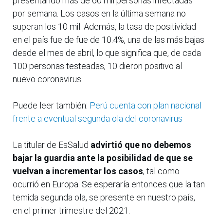
presentando más de 60 mil personas infectadas
por semana. Los casos en la última semana no
superan los 10 mil. Además, la tasa de positividad
en el país fue de fue de 10.4%, una de las más bajas
desde el mes de abril, lo que significa que, de cada
100 personas testeadas, 10 dieron positivo al
nuevo coronavirus.
Puede leer también:
Perú cuenta con plan nacional
frente a eventual segunda ola del coronavirus
La titular de EsSalud
advirtió que no debemos
bajar la guardia ante la posibilidad de que se
vuelvan a incrementar los casos
, tal como
ocurrió en Europa. Se esperaría entonces que la tan
temida segunda ola, se presente en nuestro país,
en el primer trimestre del 2021.