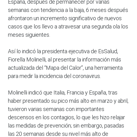
España, después de permanecer por varias
semanas con tendencia a la baja, 6 meses después
afrontaron un incremento significativo de nuevos
casos que los llevo a atravesar una segunda ola los
meses siguientes.
Así lo indicó la presidenta ejecutiva de EsSalud,
Fiorella Molinelli, al presentar la información más
actualizada del “Mapa del Calor”, una herramienta
para medir la incidencia del coronavirus.
Molinelli indicó que Italia, Francia y España, tras
haber presentado su pico más alto en marzo y abril,
tuvieron varias semanas con importantes
descensos en los contagios, lo que les hizo relajar
las medidas de prevención; sin embargo, pasadas
las 20 semanas desde su nivel más alto de