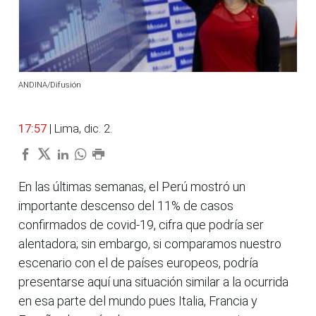
ANDINA/Difusión
17:57
| Lima, dic. 2.
En las últimas semanas, el Perú mostró un
importante descenso del 11% de casos
confirmados de covid-19, cifra que podría ser
alentadora; sin embargo, si comparamos nuestro
escenario con el de países europeos, podría
presentarse aquí una situación similar a la ocurrida
en esa parte del mundo pues Italia, Francia y