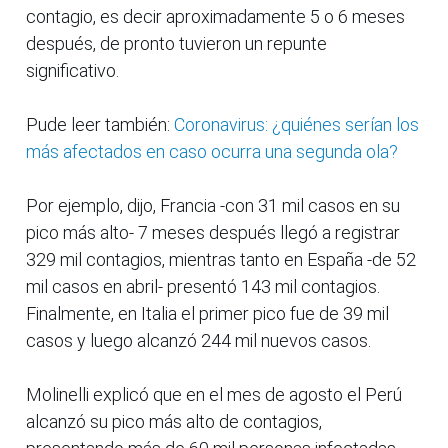
contagio, es decir aproximadamente 5 o 6 meses
después, de pronto tuvieron un repunte
significativo.
Pude leer también:
Coronavirus: ¿quiénes serían los
más afectados en caso ocurra una segunda ola?
Por ejemplo, dijo, Francia -con 31 mil casos en su
pico más alto- 7 meses después llegó a registrar
329 mil contagios, mientras tanto en España -de 52
mil casos en abril- presentó 143 mil contagios.
Finalmente, en Italia el primer pico fue de 39 mil
casos y luego alcanzó 244 mil nuevos casos.
Molinelli explicó que en el mes de agosto el Perú
alcanzó su pico más alto de contagios,