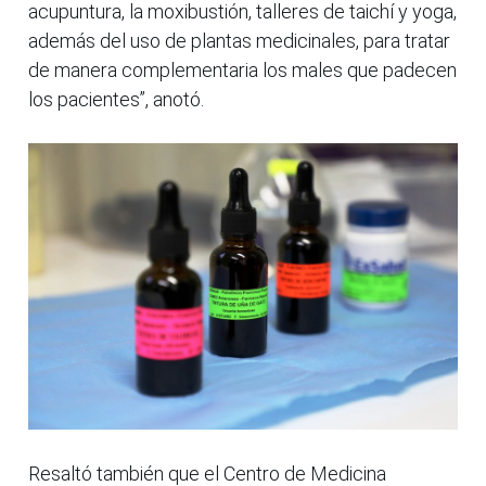
acupuntura, la moxibustión, talleres de taichí y yoga,
además del uso de plantas medicinales, para tratar
de manera complementaria los males que padecen
los pacientes”, anotó.
Resaltó también que el Centro de Medicina