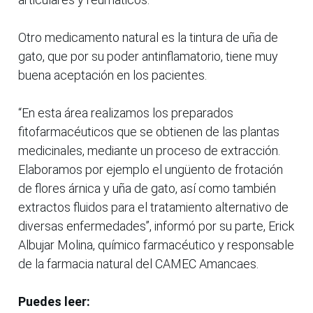
Otro medicamento natural es la tintura de uña de
gato, que por su poder antinflamatorio, tiene muy
buena aceptación en los pacientes.
“En esta área realizamos los preparados
fitofarmacéuticos que se obtienen de las plantas
medicinales, mediante un proceso de extracción.
Elaboramos por ejemplo el ungüento de frotación
de flores árnica y uña de gato, así como también
extractos fluidos para el tratamiento alternativo de
diversas enfermedades”, informó por su parte, Erick
Albujar Molina, químico farmacéutico y responsable
de la farmacia natural del CAMEC Amancaes.
Puedes leer: