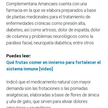
Complementaria Amancaes cuenta con una
farmacia en la que se elabora preparados a base
de plantas medicinales para el tratamiento de
enfermedades crónicas como presión alta,
diabetes, así como artrosis, dolor de espalda, dolor
de columna y problemas neurológicos como la
parálisis facial, neuropatía diabética, entre otros.
Puedes leer:
Qué frutas comer en invierno para fortalecer el
sistema inmune [video]
Indicó que el medicamento natural con mayor
demanda son las frotaciones o las pomadas
analgésicas, elaboradas a base de flores de árnica
y uña de gato, que sirven para aliviar dolores
articulares y reumáticos.