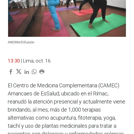
ANDINA/Difusión
13:30
| Lima, oct. 16.
El Centro de Medicina Complementaria (CAMEC)
Amancaes de EsSalud, ubicado en el Rímac,
reanudó la atención presencial y actualmente viene
brindando, al mes, más de 1,000 terapias
alternativas como acupuntura, fitoterapia, yoga,
taichí y uso de plantas medicinales para tratar a
pacientes con dolencias y enfermedades crónicas.