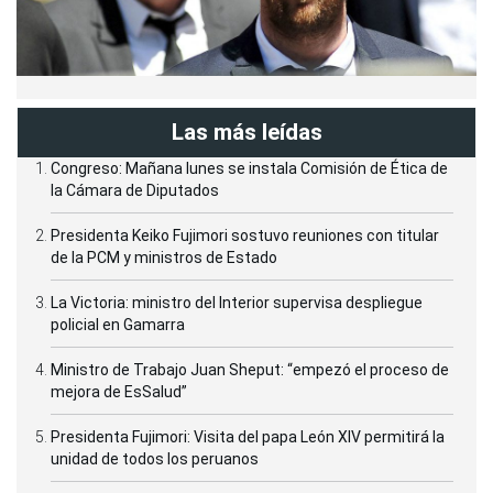
Las más leídas
Congreso: Mañana lunes se instala Comisión de Ética de
la Cámara de Diputados
Presidenta Keiko Fujimori sostuvo reuniones con titular
de la PCM y ministros de Estado
La Victoria: ministro del Interior supervisa despliegue
policial en Gamarra
Ministro de Trabajo Juan Sheput: “empezó el proceso de
mejora de EsSalud”
Presidenta Fujimori: Visita del papa León XIV permitirá la
unidad de todos los peruanos