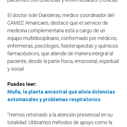
El doctor Iván Dianderas, medico coordinador del
CAMEC Amancaes, destacó que el servicio de
medicina complementaria está a cargo de un
equipo multidisciplinario, conformado por médicos,
enfermeras, psicólogos, fisioterapeutas y químicos
farmacéuticos, que atiende de manera integral al
paciente, desde la parte física, emocional, espiritual
y social.
Puedes leer:
Muña, la planta ancestral que alivia dolencias
estomacales y problemas respiratorios
“Hemos retornado a la atención presencial en su
totalidad. Utilizamos métodos de apoyo como la