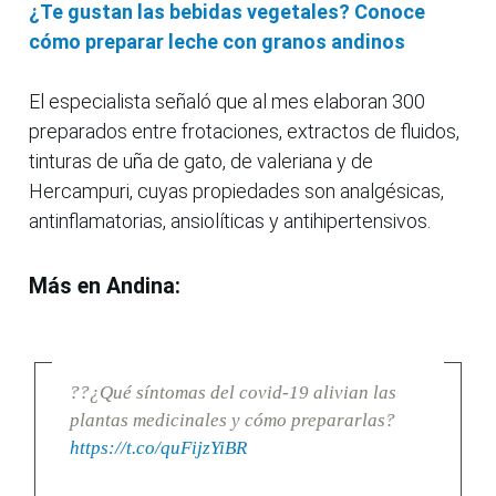
¿Te gustan las bebidas vegetales? Conoce
cómo preparar leche con granos andinos
El especialista señaló que al mes elaboran 300
preparados entre frotaciones, extractos de fluidos,
tinturas de uña de gato, de valeriana y de
Hercampuri, cuyas propiedades son analgésicas,
antinflamatorias, ansiolíticas y antihipertensivos.
Más en Andina:
??¿Qué síntomas del covid-19 alivian las
plantas medicinales y cómo prepararlas?
https://t.co/quFijzYiBR