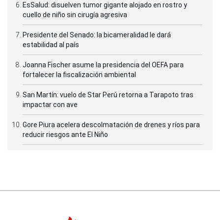
EsSalud: disuelven tumor gigante alojado en rostro y
cuello de niño sin cirugía agresiva
Presidente del Senado: la bicameralidad le dará
estabilidad al país
Joanna Fischer asume la presidencia del OEFA para
fortalecer la fiscalización ambiental
San Martín: vuelo de Star Perú retorna a Tarapoto tras
impactar con ave
Gore Piura acelera descolmatación de drenes y ríos para
reducir riesgos ante El Niño