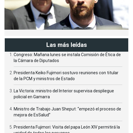
Las más leídas
Congreso: Mañana lunes se instala Comisión de Ética de
la Cámara de Diputados
Presidenta Keiko Fujimori sostuvo reuniones con titular
de la PCM y ministros de Estado
La Victoria: ministro del Interior supervisa despliegue
policial en Gamarra
Ministro de Trabajo Juan Sheput: “empezó el proceso de
mejora de EsSalud”
Presidenta Fujimori: Visita del papa León XIV permitirá la