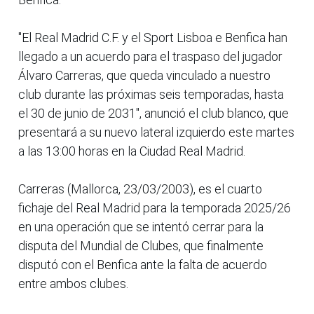
"El Real Madrid C.F. y el Sport Lisboa e Benfica han
llegado a un acuerdo para el traspaso del jugador
Álvaro Carreras, que queda vinculado a nuestro
club durante las próximas seis temporadas, hasta
el 30 de junio de 2031", anunció el club blanco, que
presentará a su nuevo lateral izquierdo este martes
a las 13:00 horas en la Ciudad Real Madrid.
Carreras (Mallorca, 23/03/2003), es el cuarto
fichaje del Real Madrid para la temporada 2025/26
en una operación que se intentó cerrar para la
disputa del Mundial de Clubes, que finalmente
disputó con el Benfica ante la falta de acuerdo
entre ambos clubes.