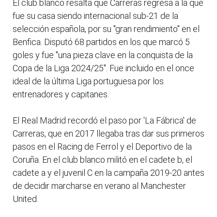
El club blanco resalta que Carreras regresa a la que
fue su casa siendo internacional sub-21 de la
selección española, por su "gran rendimiento" en el
Benfica. Disputó 68 partidos en los que marcó 5
goles y fue "una pieza clave en la conquista de la
Copa de la Liga 2024/25". Fue incluido en el once
ideal de la última Liga portuguesa por los
entrenadores y capitanes.
El Real Madrid recordó el paso por 'La Fábrica' de
Carreras, que en 2017 llegaba tras dar sus primeros
pasos en el Racing de Ferrol y el Deportivo de la
Coruña. En el club blanco militó en el cadete b, el
cadete a y el juvenil C en la campaña 2019-20 antes
de decidir marcharse en verano al Manchester
United.