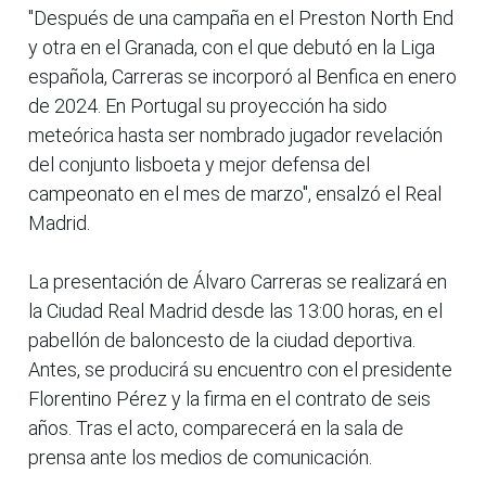
"Después de una campaña en el Preston North End
y otra en el Granada, con el que debutó en la Liga
española, Carreras se incorporó al Benfica en enero
de 2024. En Portugal su proyección ha sido
meteórica hasta ser nombrado jugador revelación
del conjunto lisboeta y mejor defensa del
campeonato en el mes de marzo", ensalzó el Real
Madrid.
La presentación de Álvaro Carreras se realizará en
la Ciudad Real Madrid desde las 13:00 horas, en el
pabellón de baloncesto de la ciudad deportiva.
Antes, se producirá su encuentro con el presidente
Florentino Pérez y la firma en el contrato de seis
años. Tras el acto, comparecerá en la sala de
prensa ante los medios de comunicación.