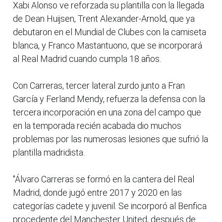
Xabi Alonso ve reforzada su plantilla con la llegada
de Dean Huijsen, Trent Alexander-Arnold, que ya
debutaron en el Mundial de Clubes con la camiseta
blanca, y Franco Mastantuono, que se incorporará
al Real Madrid cuando cumpla 18 años.
Con Carreras, tercer lateral zurdo junto a Fran
García y Ferland Mendy, refuerza la defensa con la
tercera incorporación en una zona del campo que
en la temporada recién acabada dio muchos
problemas por las numerosas lesiones que sufrió la
plantilla madridista.
"Álvaro Carreras se formó en la cantera del Real
Madrid, donde jugó entre 2017 y 2020 en las
categorías cadete y juvenil. Se incorporó al Benfica
procedente del Manchester United, después de