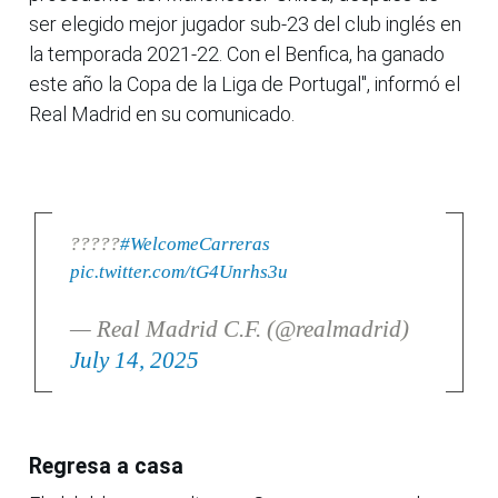
ser elegido mejor jugador sub-23 del club inglés en
la temporada 2021-22. Con el Benfica, ha ganado
este año la Copa de la Liga de Portugal", informó el
Real Madrid en su comunicado.
?????
#WelcomeCarreras
pic.twitter.com/tG4Unrhs3u
— Real Madrid C.F. (@realmadrid)
July 14, 2025
Regresa a casa