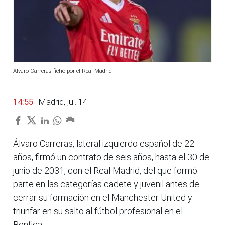
Álvaro Carreras fichó por el Real Madrid
14:55
| Madrid, jul. 14.
Álvaro Carreras, lateral izquierdo español de 22
años, firmó un contrato de seis años, hasta el 30 de
junio de 2031, con el Real Madrid, del que formó
parte en las categorías cadete y juvenil antes de
cerrar su formación en el Manchester United y
triunfar en su salto al fútbol profesional en el
Benfica.