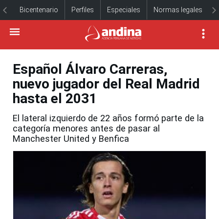
Bicentenario
Perfiles
Especiales
Normas legales
Español Álvaro Carreras,
nuevo jugador del Real Madrid
hasta el 2031
El lateral izquierdo de 22 años formó parte de la
categoría menores antes de pasar al
Manchester United y Benfica