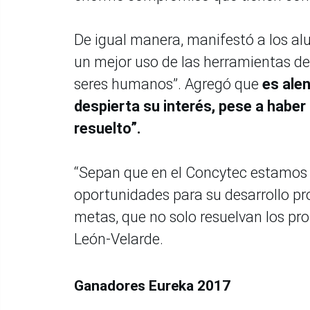
De igual manera, manifestó a los a
un mejor uso de las herramientas de 
seres humanos”. Agregó que
es alen
despierta su interés, pese a habe
resuelto”.
“Sepan que en el Concytec estamos 
oportunidades para su desarrollo pro
metas, que no solo resuelvan los p
León-Velarde.
Ganadores Eureka 2017