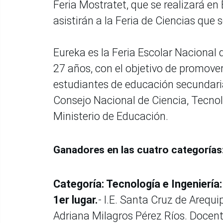
Feria Mostratet, que se realizará en
asistirán a la Feria de Ciencias que 
Eureka es la Feria Escolar Nacional 
27 años, con el objetivo de promover 
estudiantes de educación secundaria
Consejo Nacional de Ciencia, Tecnol
Ministerio de Educación.
Ganadores en las cuatro categorías
Categoría: Tecnología e Ingeniería:
1er lugar.
- I.E. Santa Cruz de Areq
Adriana Milagros Pérez Ríos. Docent