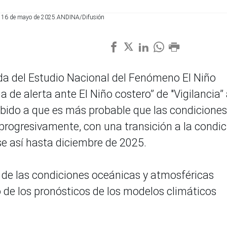
nes 16 de mayo de 2025.ANDINA/Difusión
da del Estudio Nacional del Fenómeno El Niño
 de alerta ante El Niño costero” de "Vigilancia”
debido a que es más probable que las condiciones
 progresivamente, con una transición a la condic
 así hasta diciembre de 2025.
s de las condiciones oceánicas y atmosféricas
 de los pronósticos de los modelos climáticos