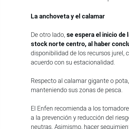
La anchoveta y el calamar
De otro lado,
se espera el inicio de
stock norte centro, al haber conc
disponibilidad de los recursos jurel, 
acuerdo con su estacionalidad.
Respecto al calamar gigante o pota
manteniendo sus zonas de pesca.
El Enfen recomienda a los tomadore
a la prevención y reducción del ries
neutras. Asimismo, hacer seguimient