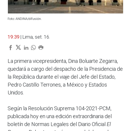
Foto: ANDINA/difusión.
19:39
| Lima, set. 16.
La primera vicepresidenta, Dina Boluarte Zegarra,
quedará a cargo del despacho de la Presidencia de
la República durante el viaje del Jefe del Estado,
Pedro Castillo Terrones, a México y Estados
Unidos.
Según la Resolución Suprema 104-2021-PCM,
publicada hoy en una edición extraordinaria del
boletín de Normas Legales del Diario Oficial
El