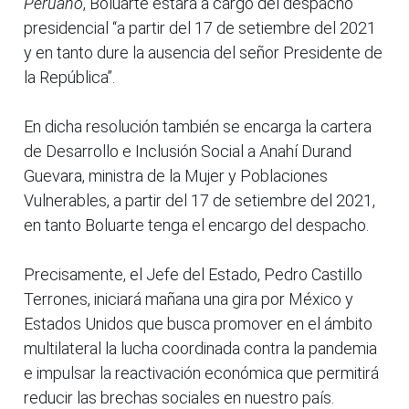
Peruano
, Boluarte estará a cargo del despacho
presidencial “a partir del 17 de setiembre del 2021
y en tanto dure la ausencia del señor Presidente de
la República”.
En dicha resolución también se encarga la cartera
de Desarrollo e Inclusión Social a Anahí Durand
Guevara, ministra de la Mujer y Poblaciones
Vulnerables, a partir del 17 de setiembre del 2021,
en tanto Boluarte tenga el encargo del despacho.
Precisamente, el Jefe del Estado, Pedro Castillo
Terrones, iniciará mañana una gira por México y
Estados Unidos que busca promover en el ámbito
multilateral la lucha coordinada contra la pandemia
e impulsar la reactivación económica que permitirá
reducir las brechas sociales en nuestro país.