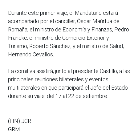
Durante este primer viaje, el Mandatario estará
acompañado por el canciller, Óscar Maúrtua de
Romaña; el ministro de Economía y Finanzas, Pedro
Francke; el ministro de Comercio Exterior y
Turismo, Roberto Sánchez; y el ministro de Salud,
Hernando Cevallos.
La comitiva asistirá, junto al presidente Castillo, a las
principales reuniones bilaterales y eventos
multilaterales en que participará el Jefe del Estado
durante su viaje, del 17 al 22 de setiembre.
(FIN) JCR
GRM