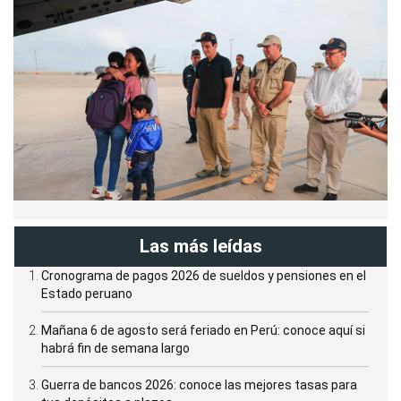
Las más leídas
Cronograma de pagos 2026 de sueldos y pensiones en el
Estado peruano
Mañana 6 de agosto será feriado en Perú: conoce aquí si
habrá fin de semana largo
Guerra de bancos 2026: conoce las mejores tasas para