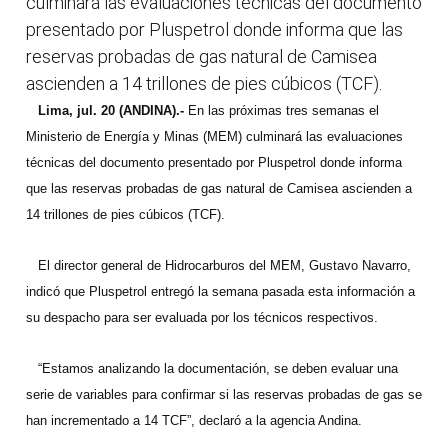
culminará las evaluaciones técnicas del documento
presentado por Pluspetrol donde informa que las
reservas probadas de gas natural de Camisea
ascienden a 14 trillones de pies cúbicos (TCF).
Lima, jul. 20 (ANDINA).-
En las próximas tres semanas el
Ministerio de Energía y Minas (MEM) culminará las evaluaciones
técnicas del documento presentado por Pluspetrol donde informa
que las reservas probadas de gas natural de Camisea ascienden a
14 trillones de pies cúbicos (TCF).
El director general de Hidrocarburos del MEM, Gustavo Navarro,
indicó que Pluspetrol entregó la semana pasada esta información a
su despacho para ser evaluada por los técnicos respectivos.
“Estamos analizando la documentación, se deben evaluar una
serie de variables para confirmar si las reservas probadas de gas se
han incrementado a 14 TCF”, declaró a la agencia Andina.