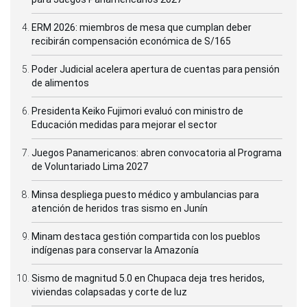
ERM 2026: miembros de mesa que cumplan deber
recibirán compensación económica de S/165
Poder Judicial acelera apertura de cuentas para pensión
de alimentos
Presidenta Keiko Fujimori evaluó con ministro de
Educación medidas para mejorar el sector
Juegos Panamericanos: abren convocatoria al Programa
de Voluntariado Lima 2027
Minsa despliega puesto médico y ambulancias para
atención de heridos tras sismo en Junín
Minam destaca gestión compartida con los pueblos
indígenas para conservar la Amazonía
Sismo de magnitud 5.0 en Chupaca deja tres heridos,
viviendas colapsadas y corte de luz