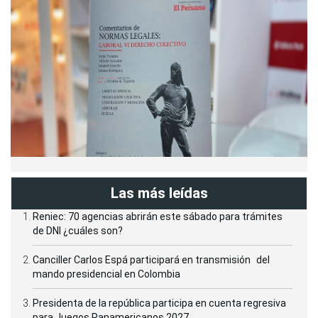
Las más leídas
Reniec: 70 agencias abrirán este sábado para trámites
de DNI ¿cuáles son?
Canciller Carlos Espá participará en transmisión del
mando presidencial en Colombia
Presidenta de la república participa en cuenta regresiva
para Juegos Panamericanos 2027