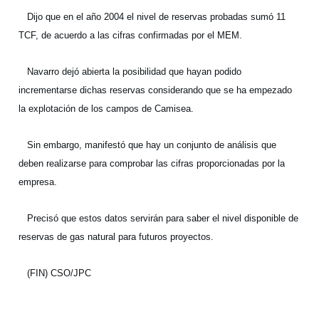
Dijo que en el año 2004 el nivel de reservas probadas sumó 11
TCF, de acuerdo a las cifras confirmadas por el MEM.
Navarro dejó abierta la posibilidad que hayan podido
incrementarse dichas reservas considerando que se ha empezado
la explotación de los campos de Camisea.
Sin embargo, manifestó que hay un conjunto de análisis que
deben realizarse para comprobar las cifras proporcionadas por la
empresa.
Precisó que estos datos servirán para saber el nivel disponible de
reservas de gas natural para futuros proyectos.
(FIN) CSO/JPC