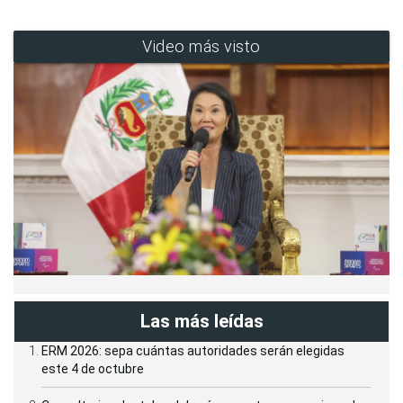
Video más visto
Las más leídas
ERM 2026: sepa cuántas autoridades serán elegidas
este 4 de octubre