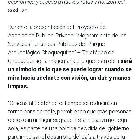
económica y acceso a nuevas rutas y horizontes
”,
sostuvo.
Durante la presentación del Proyecto de
Asociación Público-Privada: “Mejoramiento de los
Servicios Turísticos Públicos del Parque
Arqueológico Choquequirao” – Teleférico de
Choquequirao, la mandataria dijo que esta obra
será
un símbolo de lo que se puede lograr cuando se
mira hacia adelante con visión, unidad y manos
limpias.
“Gracias al teleférico el tiempo se reducirá en
forma considerable, permitiendo que más personas
conozcan un lugar sagrado. Esta iniciativa no llega
sola, es parte de una política decidida del gobierno
para impulsar el desarrollo del país a través de la