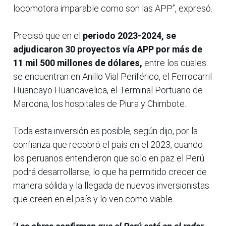
locomotora imparable como son las APP”, expresó.
Precisó que en el
periodo 2023-2024, se
adjudicaron 30 proyectos vía APP por más de
11 mil 500 millones de dólares,
entre los cuales
se encuentran en Anillo Vial Periférico, el Ferrocarril
Huancayo Huancavelica, el Terminal Portuario de
Marcona, los hospitales de Piura y Chimbote.
Toda esta inversión es posible, según dijo, por la
confianza que recobró el país en el 2023, cuando
los peruanos entendieron que solo en paz el Perú
podrá desarrollarse, lo que ha permitido crecer de
manera sólida y la llegada de nuevos inversionistas
que creen en el país y lo ven como viable.