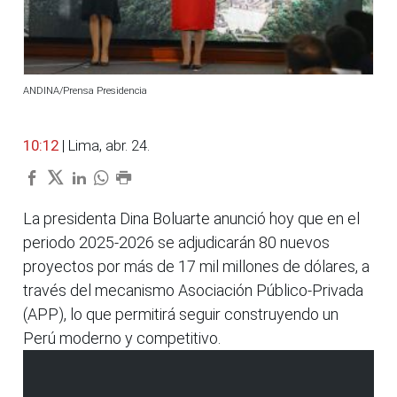
ANDINA/Prensa Presidencia
10:12
| Lima, abr. 24.
La presidenta Dina Boluarte anunció hoy que en el
periodo 2025-2026 se adjudicarán 80 nuevos
proyectos por más de 17 mil millones de dólares, a
través del mecanismo Asociación Público-Privada
(APP), lo que permitirá seguir construyendo un
Perú moderno y competitivo.