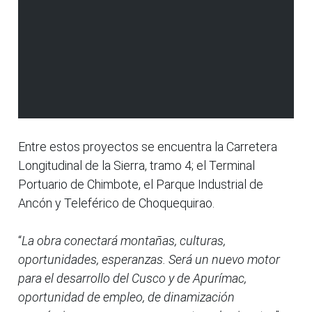
Entre estos proyectos se encuentra la Carretera
Longitudinal de la Sierra, tramo 4; el Terminal
Portuario de Chimbote, el Parque Industrial de
Ancón y Teleférico de Choquequirao.
“
La obra conectará montañas, culturas,
oportunidades, esperanzas. Será un nuevo motor
para el desarrollo del Cusco y de Apurímac,
oportunidad de empleo, de dinamización