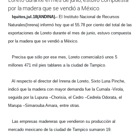
por la madera que se vendió a México.
Iquitos,jul.18(ANDINA).-
El Instituto Nacional de Recursos
Naturales(Inrena) informó hoy que el 55.78 por ciento del total de las
exportaciones de Loreto durante el mes de junio, estuvo compuesta
por la madera que se vendió a México.
Precisa que sólo por ese mes, Loreto comercializó unos 5
millones 471 mil pies tablares a la ciudad de Tampico.
Al respecto el director del Inrena de Loreto, Sixto Luna Pinche,
indicó que la madera con mayor demanda fue la Cumala -Virola,
seguida por la Lupuna –Chorisia, el Cedro –Cedrela Odorata, el
Marupa –Simarouba Amara, entre otras.
Las empresas madereras que vendieron su producción al
mercado mexicano de la ciudad de Tampico sumaron 19.