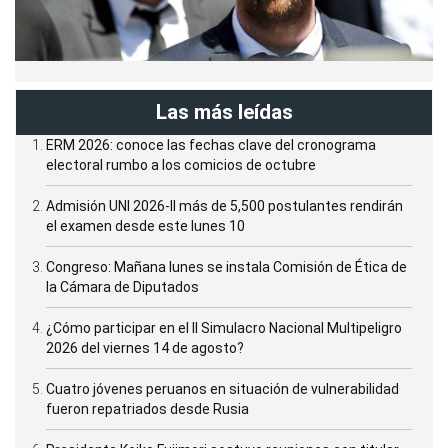
Las más leídas
ERM 2026: conoce las fechas clave del cronograma
electoral rumbo a los comicios de octubre
Admisión UNI 2026-II más de 5,500 postulantes rendirán
el examen desde este lunes 10
Congreso: Mañana lunes se instala Comisión de Ética de
la Cámara de Diputados
¿Cómo participar en el II Simulacro Nacional Multipeligro
2026 del viernes 14 de agosto?
Cuatro jóvenes peruanos en situación de vulnerabilidad
fueron repatriados desde Rusia