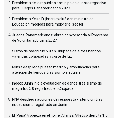
Presidenta de la república participa en cuenta regresiva
para Juegos Panamericanos 2027
Presidenta Keiko Fujimori evaluó con ministro de
Educación medidas para mejorar el sector
Juegos Panamericanos: abren convocatoria al Programa
de Voluntariado Lima 2027
Sismo de magnitud 5.0 en Chupaca deja tres heridos,
viviendas colapsadas y corte de luz
Minsa despliega puesto médico y ambulancias para
atención de heridos tras sismo en Junín
Indeci: Junín inicia evaluación de daños tras sismo de
magnitud 5.0 registrado en Chupaca
PNP despliega acciones de respuesta y atención tras
nuevo sismo registrado en Junín
El ‘Papá’ tropieza en el norte: Alianza Atlético derrota 1-0