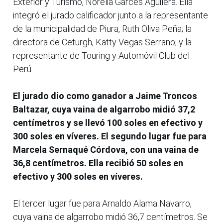
Exterior y Turismo, Norelia Garcés Aguilera. Ella
integró el jurado calificador junto a la representante
de la municipalidad de Piura, Ruth Oliva Peña; la
directora de Ceturgh, Katty Vegas Serrano; y la
representante de Touring y Automóvil Club del
Perú.
El jurado dio como ganador a Jaime Troncos
Baltazar, cuya vaina de algarrobo midió 37,2
centímetros y se llevó 100 soles en efectivo y
300 soles en víveres. El segundo lugar fue para
Marcela Sernaqué Córdova, con una vaina de
36,8 centímetros. Ella recibió 50 soles en
efectivo y 300 soles en víveres.
El tercer lugar fue para Arnaldo Alama Navarro,
cuya vaina de algarrobo midió 36,7 centímetros. Se