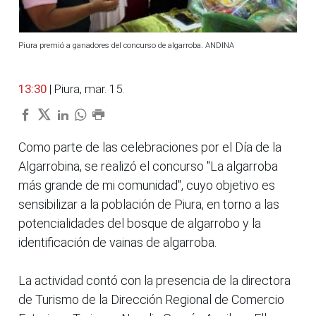
Piura premió a ganadores del concurso de algarroba. ANDINA
13:30
| Piura, mar. 15.
Como parte de las celebraciones por el Día de la
Algarrobina, se realizó el concurso "La algarroba
más grande de mi comunidad", cuyo objetivo es
sensibilizar a la población de Piura, en torno a las
potencialidades del bosque de algarrobo y la
identificación de vainas de algarroba.
La actividad contó con la presencia de la directora
de Turismo de la Dirección Regional de Comercio