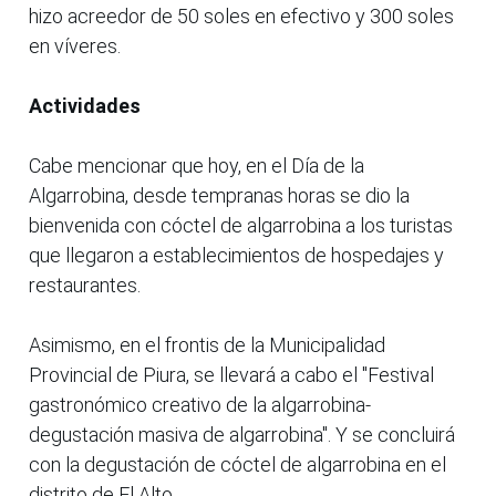
hizo acreedor de 50 soles en efectivo y 300 soles
en víveres.
Actividades
Cabe mencionar que hoy, en el Día de la
Algarrobina, desde tempranas horas se dio la
bienvenida con cóctel de algarrobina a los turistas
que llegaron a establecimientos de hospedajes y
restaurantes.
Asimismo, en el frontis de la Municipalidad
Provincial de Piura, se llevará a cabo el "Festival
gastronómico creativo de la algarrobina-
degustación masiva de algarrobina". Y se concluirá
con la degustación de cóctel de algarrobina en el
distrito de El Alto.