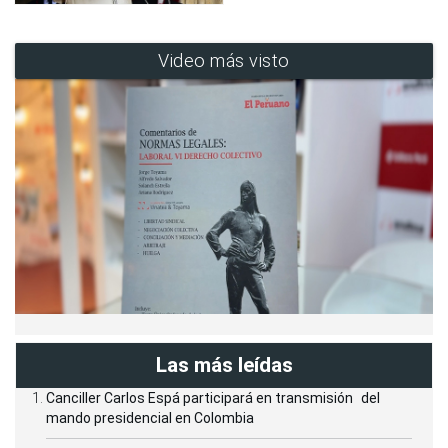
Video más visto
Las más leídas
Canciller Carlos Espá participará en transmisión del
mando presidencial en Colombia