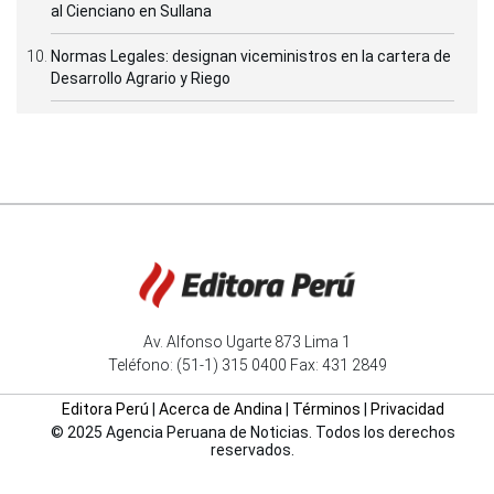
al Cienciano en Sullana
Normas Legales: designan viceministros en la cartera de
Desarrollo Agrario y Riego
Av. Alfonso Ugarte 873 Lima 1
Teléfono: (51-1) 315 0400 Fax: 431 2849
Editora Perú
|
Acerca de Andina
|
Términos
|
Privacidad
© 2025 Agencia Peruana de Noticias. Todos los derechos
reservados.