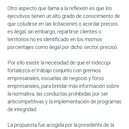
Otro aspecto que llama a la reflexión es que los
ejecutivos tienen un alto grado de conocimiento de
que coludirse en las licitaciones o acordar precios
es ilegal; sin embargo, repartirse clientes o
territorios no es identificado en los mismos
porcentajes como ilegal por dicho sector, precisó.
Por ello existe la necesidad de que el Indecopi
fortalezca el trabajo conjunto con gremios
empresariales, escuelas de negocio y foros
empresariales, para brindar más información sobre
la normativa, las conductas prohibidas por ser
anticompetitivas y la implementación de programas
de integridad.
La propuesta fue acogida por la presidenta de la