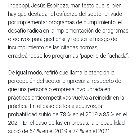
Indecopi, Jesús Espinoza, manifestó que, si bien
hay que destacar el esfuerzo del sector privado
por implementar programas de cumplimiento, el
desafío radica en la implementación de programas
efectivos para gestionar y reducir el riesgo de
incumplimiento de las citadas normas,
erradicándose los programas “papel o de fachada”.
De igual modo, refirió que llama la atención la
percepción del sector empresarial respecto de
que una persona o empresa involucrada en
prácticas anticompetitivas vuelva a reincidir en la
práctica. En el caso de los ejecutivos, la
probabilidad subió de 78 % en el 2019 a 85 % en el
2021. En el caso de las empresas, la probabilidad
subió de 64 % en el 2019 a 74 % en el 2021.