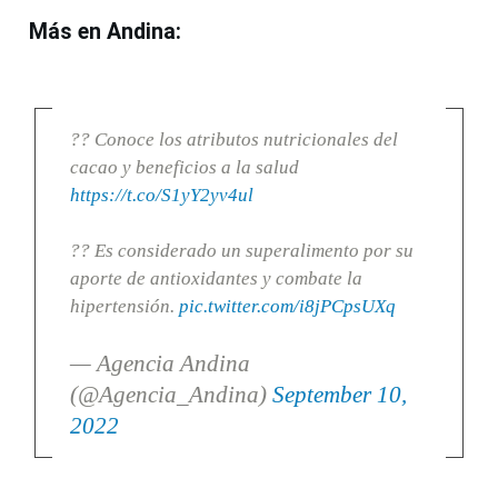
Más en Andina:
?? Conoce los atributos nutricionales del
cacao y beneficios a la salud
https://t.co/S1yY2yv4ul
?? Es considerado un superalimento por su
aporte de antioxidantes y combate la
hipertensión.
pic.twitter.com/i8jPCpsUXq
— Agencia Andina
(@Agencia_Andina)
September 10,
2022