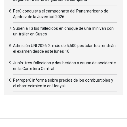
Perú conquista el campeonato del Panamericano de
Ajedrez de la Juventud 2026
Suben a 13 los fallecidos en choque de una miniván con
un tráiler en Cusco
Admisión UNI 2026-2: más de 5,500 postulantes rendirán
el examen desde este lunes 10
Junín: tres fallecidos y dos heridos a causa de accidente
en la Carretera Central
Petroperú informa sobre precios de los combustibles y
el abastecimiento en Ucayali