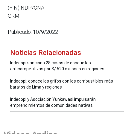
(FIN) NDP/CNA
GRM
Publicado: 10/9/2022
Noticias Relacionadas
Indecopi sanciona 28 casos de conductas
anticompetitivas por S/ 520 millones en regiones
Indecopi: conoce los grifos con los combustibles más
baratos de Lima y regiones
Indecopi y Asociación Yunkawasi impulsarán
emprendimientos de comunidades nativas