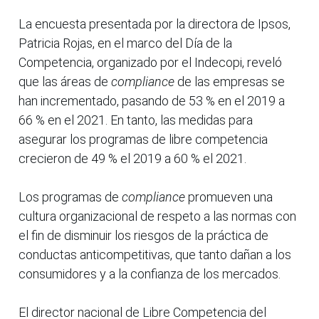
La encuesta presentada por la directora de Ipsos,
Patricia Rojas, en el marco del Día de la
Competencia, organizado por el Indecopi, reveló
que las áreas de
compliance
de las empresas se
han incrementado, pasando de 53 % en el 2019 a
66 % en el 2021. En tanto, las medidas para
asegurar los programas de libre competencia
crecieron de 49 % el 2019 a 60 % el 2021.
Los programas de
compliance
promueven una
cultura organizacional de respeto a las normas con
el fin de disminuir los riesgos de la práctica de
conductas anticompetitivas, que tanto dañan a los
consumidores y a la confianza de los mercados.
El director nacional de Libre Competencia del