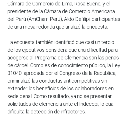
Cámara de Comercio de Lima, Rosa Bueno; y el
presidente de la Cámara de Comercio Americana
del Perú (AmCham Perú), Aldo Defilipi, participantes
de una mesa redonda que analizó la encuesta.
La encuesta también identificó que casi un tercio
de los ejecutivos considera que una dificultad para
acogerse al Programa de Clemencia son las penas
de cárcel. Como es de conocimiento público, la Ley
31040, aprobada por el Congreso de la República,
criminalizó las conductas anticompetitivas sin
extender los beneficios de los colaboradores en
sede penal. Como resultado, ya no se presentan
solicitudes de clemencia ante el Indecopi, lo cual
dificulta la detección de infractores.