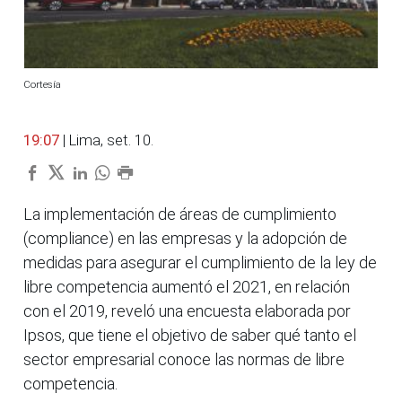
Cortesía
19:07
| Lima, set. 10.
La implementación de áreas de cumplimiento
(compliance) en las empresas y la adopción de
medidas para asegurar el cumplimiento de la ley de
libre competencia aumentó el 2021, en relación
con el 2019, reveló una encuesta elaborada por
Ipsos, que tiene el objetivo de saber qué tanto el
sector empresarial conoce las normas de libre
competencia.