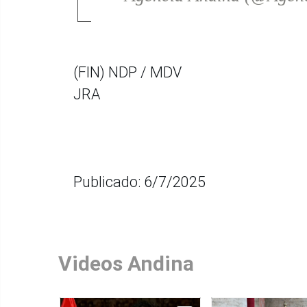
(FIN) NDP / MDV
JRA
Publicado: 6/7/2025
Videos Andina