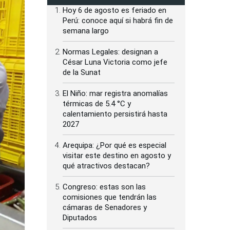
Hoy 6 de agosto es feriado en
Perú: conoce aquí si habrá fin de
semana largo
Normas Legales: designan a
César Luna Victoria como jefe
de la Sunat
El Niño: mar registra anomalías
térmicas de 5.4 °C y
calentamiento persistirá hasta
2027
Arequipa: ¿Por qué es especial
visitar este destino en agosto y
qué atractivos destacan?
Congreso: estas son las
comisiones que tendrán las
cámaras de Senadores y
Diputados