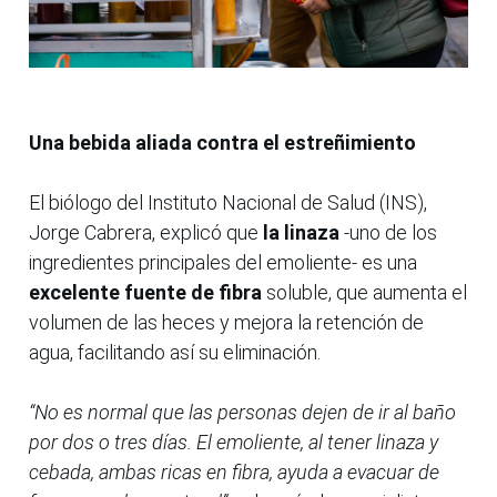
Una bebida aliada contra el estreñimiento
El biólogo del Instituto Nacional de Salud (INS),
Jorge Cabrera, explicó que
la linaza
-uno de los
ingredientes principales del emoliente- es una
excelente fuente de fibra
soluble, que aumenta el
volumen de las heces y mejora la retención de
agua, facilitando así su eliminación.
“No es normal que las personas dejen de ir al baño
por dos o tres días. El emoliente, al tener linaza y
cebada, ambas ricas en fibra, ayuda a evacuar de