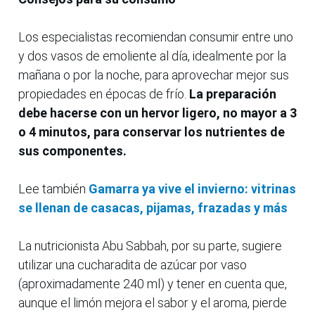
Los especialistas recomiendan consumir entre uno
y dos vasos de emoliente al día, idealmente por la
mañana o por la noche, para aprovechar mejor sus
propiedades en épocas de frío.
La preparación
debe hacerse con un hervor ligero, no mayor a 3
o 4 minutos, para conservar los nutrientes de
sus componentes.
Lee también
Gamarra ya vive el invierno: vitrinas
se llenan de casacas, pijamas, frazadas y más
La nutricionista Abu Sabbah, por su parte, sugiere
utilizar una cucharadita de azúcar por vaso
(aproximadamente 240 ml) y tener en cuenta que,
aunque el limón mejora el sabor y el aroma, pierde