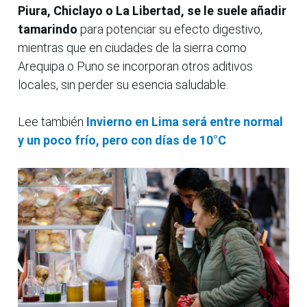
Piura, Chiclayo o La Libertad, se le suele añadir
tamarindo
para potenciar su efecto digestivo,
mientras que en ciudades de la sierra como
Arequipa o Puno se incorporan otros aditivos
locales, sin perder su esencia saludable.
Lee también
Invierno en Lima será entre normal
y un poco frío, pero con días de 10°C