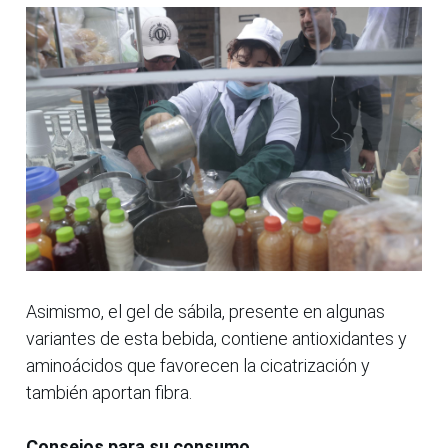
Asimismo, el gel de sábila, presente en algunas
variantes de esta bebida, contiene antioxidantes y
aminoácidos que favorecen la cicatrización y
también aportan fibra.
Consejos para su consumo