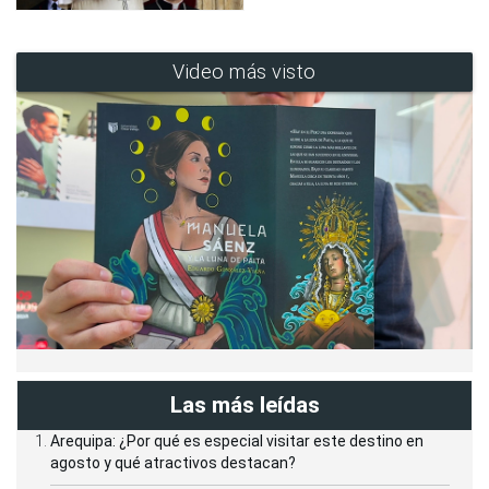
Video más visto
Las más leídas
Arequipa: ¿Por qué es especial visitar este destino en
agosto y qué atractivos destacan?