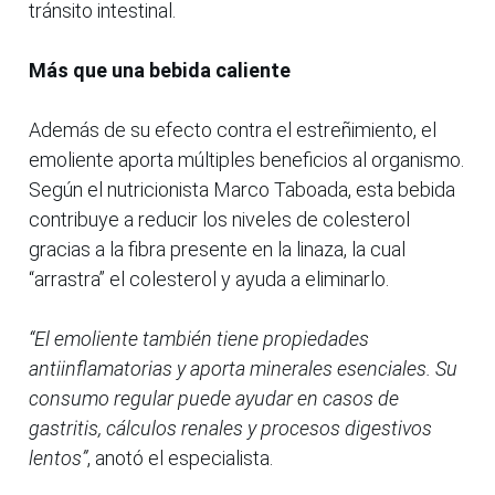
tránsito intestinal.
Más que una bebida caliente
Además de su efecto contra el estreñimiento, el
emoliente aporta múltiples beneficios al organismo.
Según el nutricionista Marco Taboada, esta bebida
contribuye a reducir los niveles de colesterol
gracias a la fibra presente en la linaza, la cual
“arrastra” el colesterol y ayuda a eliminarlo.
“El emoliente también tiene propiedades
antiinflamatorias y aporta minerales esenciales. Su
consumo regular puede ayudar en casos de
gastritis, cálculos renales y procesos digestivos
lentos”
, anotó el especialista.