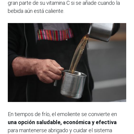
gran parte de su vitamina C si se añade cuando la
bebida aún está caliente.
En tiempos de frío, el emoliente se convierte en
una opción saludable, económica y efectiva
para mantenerse abrigado y cuidar el sistema