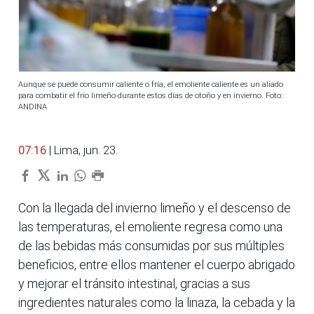
Aunque se puede consumir caliente o fría, el emoliente caliente es un aliado
para combatir el frío limeño durante estos días de otoño y en invierno. Foto:
ANDINA
07:16
| Lima, jun. 23.
Con la llegada del invierno limeño y el descenso de
las temperaturas, el emoliente regresa como una
de las bebidas más consumidas por sus múltiples
beneficios, entre ellos mantener el cuerpo abrigado
y mejorar el tránsito intestinal, gracias a sus
ingredientes naturales como la linaza, la cebada y la