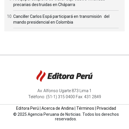
precarias destruidas en Cháparra
Canciller Carlos Espá participará en transmisión del
mando presidencial en Colombia
Av. Alfonso Ugarte 873 Lima 1
Teléfono: (51-1) 315 0400 Fax: 431 2849
Editora Perú
|
Acerca de Andina
|
Términos
|
Privacidad
© 2025 Agencia Peruana de Noticias. Todos los derechos
reservados.