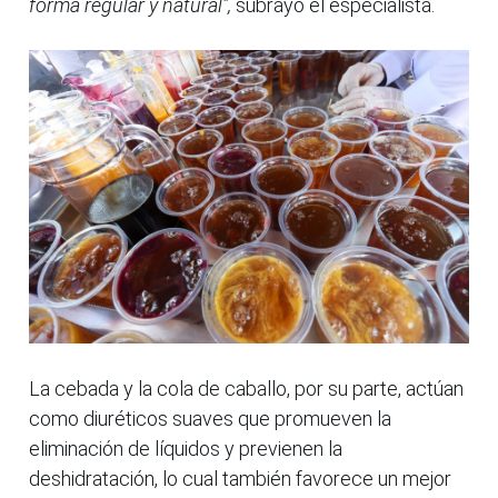
forma regular y natural”,
subrayó el especialista.
La cebada y la cola de caballo, por su parte, actúan
como diuréticos suaves que promueven la
eliminación de líquidos y previenen la
deshidratación, lo cual también favorece un mejor