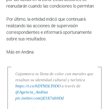
reanudarán cuando las condiciones lo permitan.
Por último, la entidad indicó que continuará
realizando las acciones de supervisión
correspondientes e informará oportunamente
sobre sus resultados.
Más en Andina:
Cajamarca se llena de color con murales que
resaltan su identidad cultural y turística
https://t.co/hDTNDLT0DO
a través de
@Agencia_Andina
pic.twitter.com/jE3X7ab9Dd