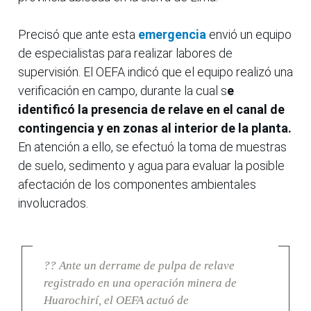
Precisó que ante esta
emergencia
envió un equipo
de especialistas para realizar labores de
supervisión. El OEFA indicó que el equipo realizó una
verificación en campo, durante la cual s
e
identificó la presencia de relave en el canal de
contingencia y en zonas al interior de la planta.
En atención a ello, se efectuó la toma de muestras
de suelo, sedimento y agua para evaluar la posible
afectación de los componentes ambientales
involucrados.
?? Ante un derrame de pulpa de relave
registrado en una operación minera de
Huarochirí, el OEFA actuó de