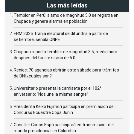
Las más leídas
Temblor en Perú: sismo de magnitud 5.0 se registra en
Chupaca y genera alarma en población
ERM 2026: franja electoral se difundirá a partir de
setiembre, señala ONPE
Chupaca reporta temblor de magnitud 3.5, media hora
después del fuerte sismo de 5.0
Reniec: 70 agencias abrirán este sábado para trámites
de DNI ¿cuáles son?
Universitario presenta la camiseta por el 102°
aniversario: “Nos une la misma sangre”
Presidenta Keiko Fujimori participa en premiación del
Concurso Ecuestre Copa Junín
Canciller Carlos Espá participará en transmisión del
mando presidencial en Colombia