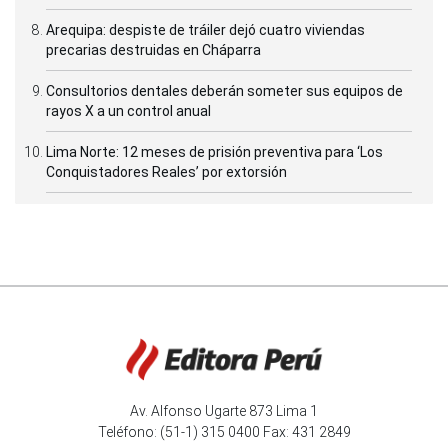
Arequipa: despiste de tráiler dejó cuatro viviendas
precarias destruidas en Cháparra
Consultorios dentales deberán someter sus equipos de
rayos X a un control anual
Lima Norte: 12 meses de prisión preventiva para ‘Los
Conquistadores Reales’ por extorsión
Av. Alfonso Ugarte 873 Lima 1
Teléfono: (51-1) 315 0400 Fax: 431 2849