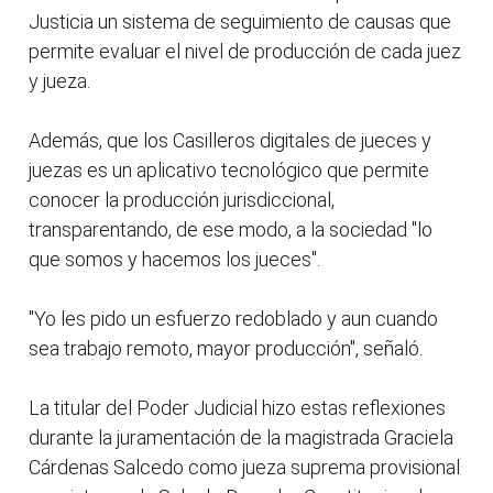
Justicia un sistema de seguimiento de causas que
permite evaluar el nivel de producción de cada juez
y jueza.
Además, que los Casilleros digitales de jueces y
juezas es un aplicativo tecnológico que permite
conocer la producción jurisdiccional,
transparentando, de ese modo, a la sociedad "lo
que somos y hacemos los jueces".
"Yo les pido un esfuerzo redoblado y aun cuando
sea trabajo remoto, mayor producción", señaló.
La titular del Poder Judicial hizo estas reflexiones
durante la juramentación de la magistrada Graciela
Cárdenas Salcedo como jueza suprema provisional