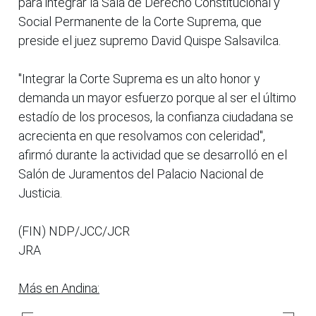
para integrar la Sala de Derecho Constitucional y
Social Permanente de la Corte Suprema, que
preside el juez supremo David Quispe Salsavilca.
"Integrar la Corte Suprema es un alto honor y
demanda un mayor esfuerzo porque al ser el último
estadío de los procesos, la confianza ciudadana se
acrecienta en que resolvamos con celeridad",
afirmó durante la actividad que se desarrolló en el
Salón de Juramentos del Palacio Nacional de
Justicia.
(FIN) NDP/JCC/JCR
JRA
Más en Andina: