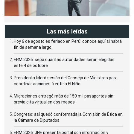
Las más leídas
Hoy 6 de agosto es feriado en Perú: conoce aquí si habrá
fin de semana largo
ERM 2026: sepa cuántas autoridades serán elegidas
este 4 de octubre
Presidenta lideró sesión del Consejo de Ministros para
coordinar acciones frente a El Niño
Migraciones entregó más de 150 mil pasaportes sin
previa cita virtual en dos meses
Congreso: así quedó conformada la Comisión de Ética en
la Cámara de Diputados
ERM 2026: JNE presenta portal con información y