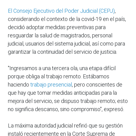
El Consejo Ejecutivo del Poder Judicial (CEPJ)
,
considerando el contexto de la covid-19 en el país,
decidió adoptar medidas preventivas para
resguardar la salud de magistrados, personal
judicial, usuarios del sistema judicial, así como para
garantizar la continuidad del servicio de justicia.
"Ingresamos a una tercera ola, una etapa difícil
porque obliga al trabajo remoto. Estábamos
haciendo
trabajo presencial
, pero conscientes de
que hay que tomar medidas anticipadas para la
mejora del servicio, se dispuso trabajo remoto; esto
no significa descanso, sino compromiso", expresó.
La máxima autoridad judicial refirió que su gestión
instaló recientemente en la Corte Suprema de