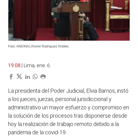
Foto: ANDINA/Jhonel Rodríguez Robles.
19:08
| Lima, ene. 6.
La presidenta del Poder Judicial, Elvia Barrios, instó
a los jueces, juezas, personal jurisdiccional y
administrativo un mayor esfuerzo y compromiso en
la solución de los procesos tras disponerse desde
hoy la realización de trabajo remoto debido a la
pandemia de la covid-19.