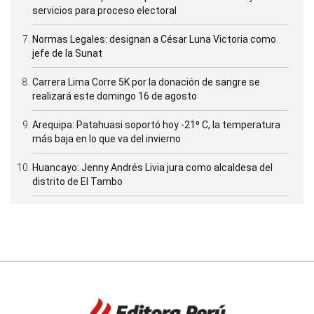
servicios para proceso electoral
Normas Legales: designan a César Luna Victoria como
jefe de la Sunat
Carrera Lima Corre 5K por la donación de sangre se
realizará este domingo 16 de agosto
Arequipa: Patahuasi soportó hoy -21⁰ C, la temperatura
más baja en lo que va del invierno
Huancayo: Jenny Andrés Livia jura como alcaldesa del
distrito de El Tambo