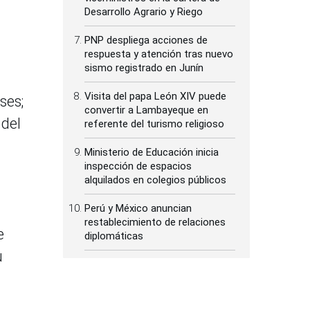
Desarrollo Agrario y Riego
PNP despliega acciones de
respuesta y atención tras nuevo
sismo registrado en Junín
Visita del papa León XIV puede
ses;
convertir a Lambayeque en
 del
referente del turismo religioso
Ministerio de Educación inicia
inspección de espacios
alquilados en colegios públicos
Perú y México anuncian
restablecimiento de relaciones
e
diplomáticas
u