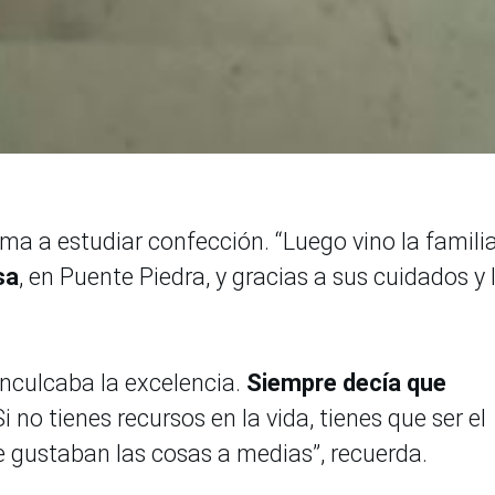
a a estudiar confección. “Luego vino la familia
sa
, en Puente Piedra, y gracias a sus cuidados y 
inculcaba la excelencia.
Siempre decía que
i no tienes recursos en la vida, tienes que ser el
le gustaban las cosas a medias”, recuerda.