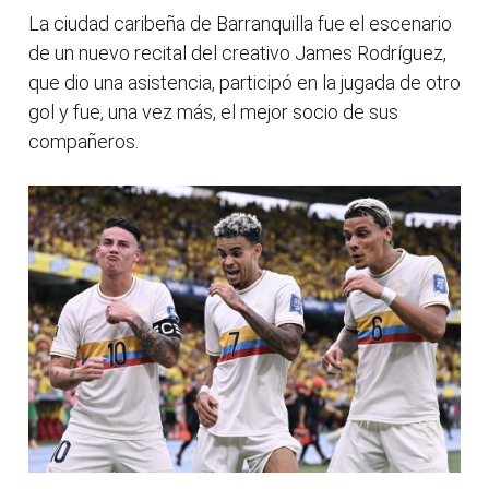
La ciudad caribeña de Barranquilla fue el escenario
de un nuevo recital del creativo James Rodríguez,
que dio una asistencia, participó en la jugada de otro
gol y fue, una vez más, el mejor socio de sus
compañeros.