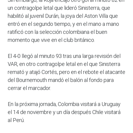
un contragolpe letal que lideró Sinisterra, que
habilitó al juvenil Durán, la joya del Aston Villa que
entró en el segundo tiempo, y en el mano a mano
ratificó con la selección colombiana el buen
momento que vive en el club británico.
El 4-0 llegó al minuto 93 tras una larga revisión del
VAR, en otro contragolpe letal en el que Sinisterra
remató y atajó Cortés, pero en el rebote el atacante
del Bournemouth mandó el balón al fondo para
cerrar el marcador.
En la próxima jornada, Colombia visitará a Uruguay
el 14 de noviembre y un día después Chile visitará
al Perú.