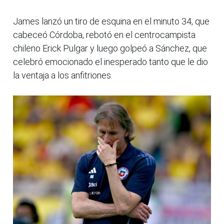
James lanzó un tiro de esquina en el minuto 34, que
cabeceó Córdoba, rebotó en el centrocampista
chileno Erick Pulgar y luego golpeó a Sánchez, que
celebró emocionado el inesperado tanto que le dio
la ventaja a los anfitriones.