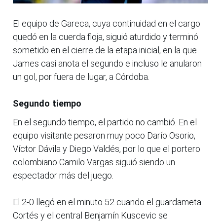
El equipo de Gareca, cuya continuidad en el cargo
quedó en la cuerda floja, siguió aturdido y terminó
sometido en el cierre de la etapa inicial, en la que
James casi anota el segundo e incluso le anularon
un gol, por fuera de lugar, a Córdoba.
Segundo tiempo
En el segundo tiempo, el partido no cambió. En el
equipo visitante pesaron muy poco Darío Osorio,
Víctor Dávila y Diego Valdés, por lo que el portero
colombiano Camilo Vargas siguió siendo un
espectador más del juego.
El 2-0 llegó en el minuto 52 cuando el guardameta
Cortés y el central Benjamín Kuscevic se