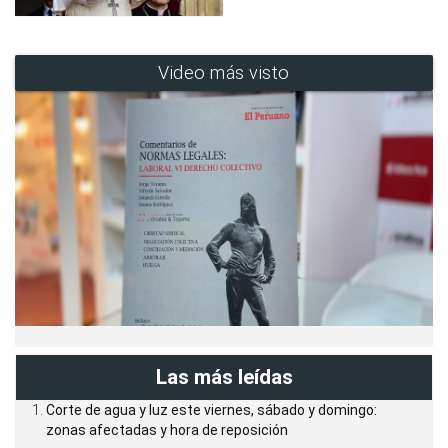
Video más visto
Las más leídas
Corte de agua y luz este viernes, sábado y domingo:
zonas afectadas y hora de reposición