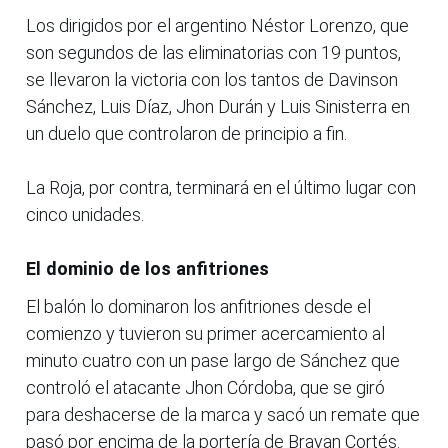
Los dirigidos por el argentino Néstor Lorenzo, que
son segundos de las eliminatorias con 19 puntos,
se llevaron la victoria con los tantos de Davinson
Sánchez, Luis Díaz, Jhon Durán y Luis Sinisterra en
un duelo que controlaron de principio a fin.
La Roja, por contra, terminará en el último lugar con
cinco unidades.
El dominio de los anfitriones
El balón lo dominaron los anfitriones desde el
comienzo y tuvieron su primer acercamiento al
minuto cuatro con un pase largo de Sánchez que
controló el atacante Jhon Córdoba, que se giró
para deshacerse de la marca y sacó un remate que
pasó por encima de la portería de Brayan Cortés.