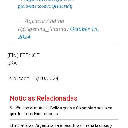
pic.twitter.com/5QHlMridtj
— Agencia Andina
(@Agencia_Andina)
October 15,
2024
(FIN) EFE/JOT
JRA
Publicado: 15/10/2024
Noticias Relacionadas
Sueña con el mundial: Bolivia ganó a Colombia y se ubica
quinto en las Eliminatorias
Eliminatorias: Argentina sale ileso, Brasil frena la crisis y