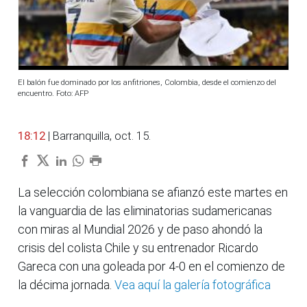
El balón fue dominado por los anfitriones, Colombia, desde el comienzo del
encuentro. Foto: AFP
18:12
| Barranquilla, oct. 15.
La selección colombiana se afianzó este martes en
la vanguardia de las eliminatorias sudamericanas
con miras al Mundial 2026 y de paso ahondó la
crisis del colista Chile y su entrenador Ricardo
Gareca con una goleada por 4-0 en el comienzo de
la décima jornada.
Vea aquí la galería fotográfica