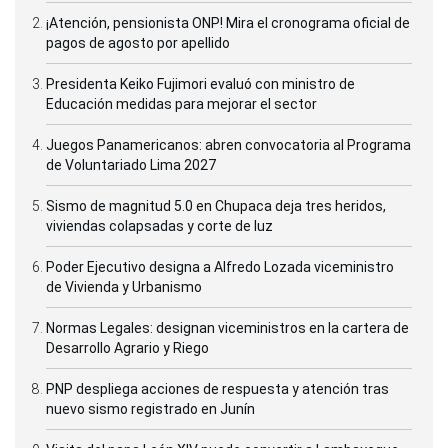
¡Atención, pensionista ONP! Mira el cronograma oficial de
pagos de agosto por apellido
Presidenta Keiko Fujimori evaluó con ministro de
Educación medidas para mejorar el sector
Juegos Panamericanos: abren convocatoria al Programa
de Voluntariado Lima 2027
Sismo de magnitud 5.0 en Chupaca deja tres heridos,
viviendas colapsadas y corte de luz
Poder Ejecutivo designa a Alfredo Lozada viceministro
de Vivienda y Urbanismo
Normas Legales: designan viceministros en la cartera de
Desarrollo Agrario y Riego
PNP despliega acciones de respuesta y atención tras
nuevo sismo registrado en Junín