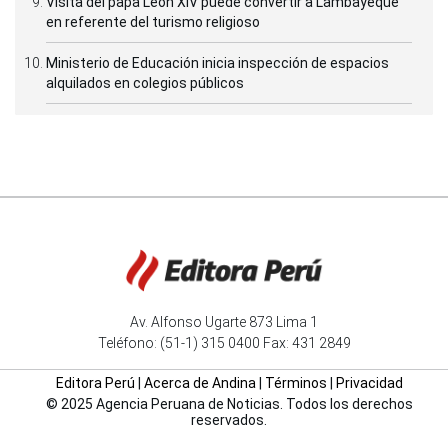
Visita del papa León XIV puede convertir a Lambayeque
en referente del turismo religioso
Ministerio de Educación inicia inspección de espacios
alquilados en colegios públicos
Av. Alfonso Ugarte 873 Lima 1
Teléfono: (51-1) 315 0400 Fax: 431 2849
Editora Perú
|
Acerca de Andina
|
Términos
|
Privacidad
© 2025 Agencia Peruana de Noticias. Todos los derechos
reservados.