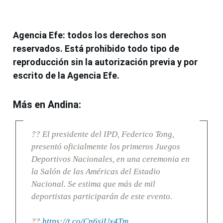
Agencia Efe: todos los derechos son
reservados. Está prohibido todo tipo de
reproducción sin la autorización previa y por
escrito de la Agencia Efe.
Más en Andina:
?? El presidente del IPD, Federico Tong,
presentó oficialmente los primeros Juegos
Deportivos Nacionales, en una ceremonia en
la Salón de las Américas del Estadio
Nacional. Se estima que más de mil
deportistas participarán de este evento.
??
https://t.co/Cn6sjUx4Tm