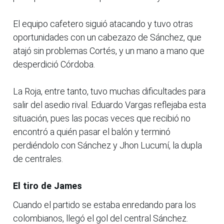
El equipo cafetero siguió atacando y tuvo otras
oportunidades con un cabezazo de Sánchez, que
atajó sin problemas Cortés, y un mano a mano que
desperdició Córdoba.
La Roja, entre tanto, tuvo muchas dificultades para
salir del asedio rival. Eduardo Vargas reflejaba esta
situación, pues las pocas veces que recibió no
encontró a quién pasar el balón y terminó
perdiéndolo con Sánchez y Jhon Lucumí, la dupla
de centrales.
El tiro de James
Cuando el partido se estaba enredando para los
colombianos, llegó el gol del central Sánchez.